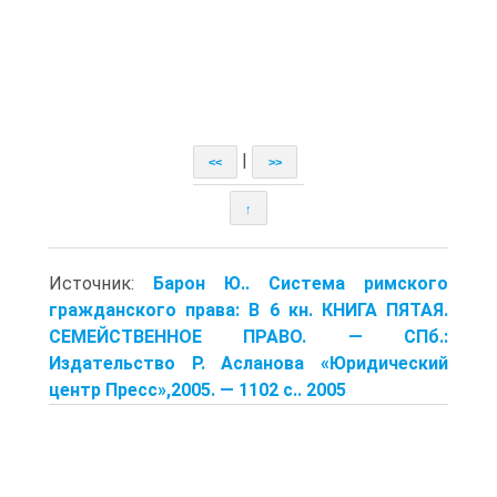
|
<<
>>
↑
Источник:
Барон Ю.. Система римского
гражданского права: В 6 кн. КНИГА ПЯТАЯ.
СЕМЕЙСТВЕННОЕ ПРАВО. — СПб.:
Издательство Р. Асланова «Юридический
центр Пресс»,2005. — 1102 с.. 2005