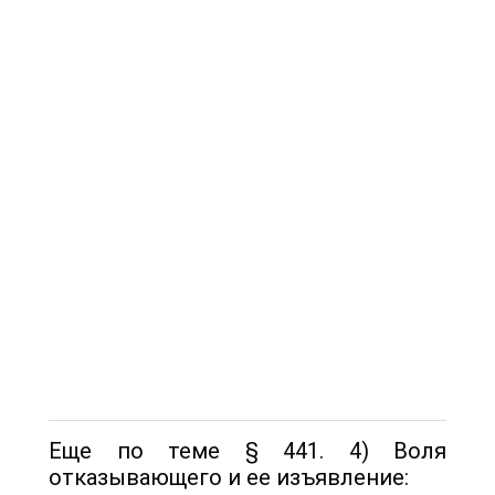
Еще по теме § 441. 4) Воля
отказывающего и ее изъявление: