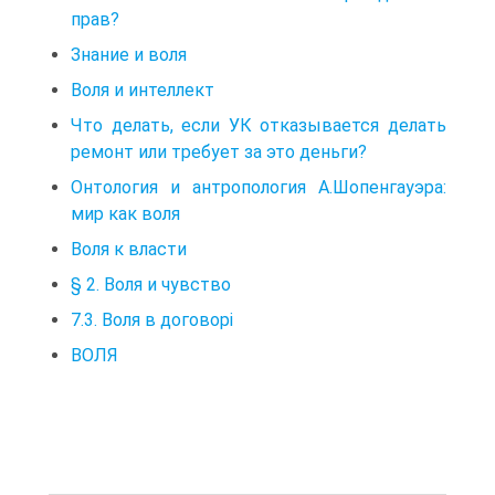
прав?
Знание и воля
Воля и интеллект
Что делать, если УК отказывается делать
ремонт или требует за это деньги?
Онтология и антропология А.Шопенгауэра:
мир как воля
Воля к власти
§ 2. Воля и чувство
7.3. Воля в договорі
ВОЛЯ