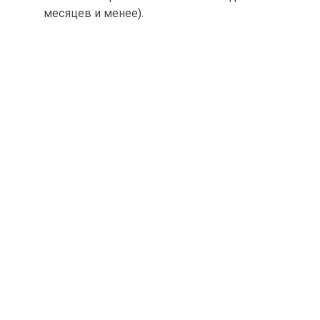
месяцев и менее).