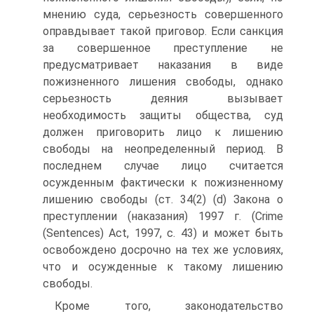
мнению суда, серьезность совершенного
оправдывает такой приговор. Если санкция
за совершенное преступление не
предусматривает наказания в виде
пожизненного лишения свободы, однако
серьезность деяния вызывает
необходимость защиты общества, суд
должен приговорить лицо к лишению
свободы на неопределенный период. В
последнем случае лицо считается
осужденным фактически к пожизненному
лишению свободы (ст. 34(2) (d) Закона о
преступлении (наказания) 1997 г. (Crime
(Sentences) Act, 1997, с. 43) и может быть
освобождено досрочно на тех же условиях,
что и осужденные к такому лишению
свободы.
Кроме того, законодательство