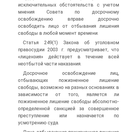
исключительных обстоятельств с учетом
мнения Совета по досрочному
освобождению вправе досрочно
освободить лицо от отбывания лишения
свободы в любой момент времени.
Статья 249(1) Закона об уголовном
правосудии 2003 г. предусматривает, что
«лицензия» действует в течение всей
неотбытой части наказания.
Досрочное освобождение лиц,
отбывающих пожизненное лишение
свободы, возможно на разных основаниях в
зависимости от того, является ли
пожизненное лишение свободы абсолютно-
определенной санкцией за совершенное
преступление или назначается по
усмотрению суда.