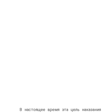
В настоящее время эта цель наказания