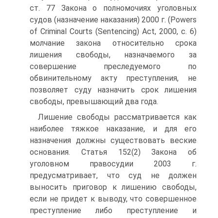
ст. 77 Закона о полномочиях уголовных
судов (назначение наказания) 2000 г. (Powers
of Criminal Courts (Sentencing) Act, 2000, c. 6)
молчание закона относительно срока
лишения свободы, назначаемого за
совершение преследуемого по
обвинительному акту преступления, не
позволяет суду назначить срок лишения
свободы, превышающий два года.
Лишение свободы рассматривается как
наиболее тяжкое наказание, и для его
назначения должны существовать веские
основания. Статья 152(2) Закона об
уголовном правосудии 2003 г.
предусматривает, что суд не должен
выносить приговор к лишению свободы,
если не придет к выводу, что совершенное
преступление либо преступление и