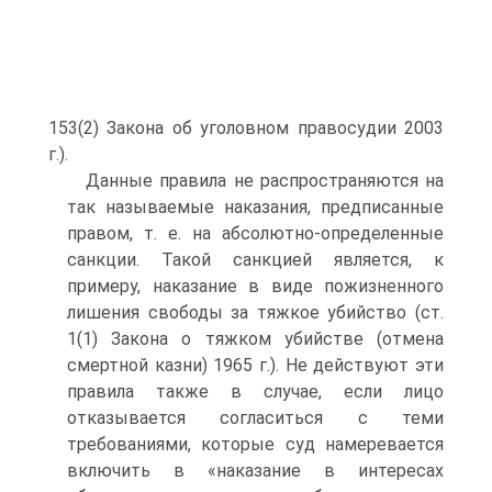
153(2) Закона об уголовном правосудии 2003
г.).
Данные правила не распространяются на
так называемые наказания, предписанные
правом, т. е. на абсолютно-определенные
санкции. Такой санкцией является, к
примеру, наказание в виде пожизненного
лишения свободы за тяжкое убийство (ст.
1(1) Закона о тяжком убийстве (отмена
смертной казни) 1965 г.). Не действуют эти
правила также в случае, если лицо
отказывается согласиться с теми
требованиями, которые суд намеревается
включить в «наказание в интересах