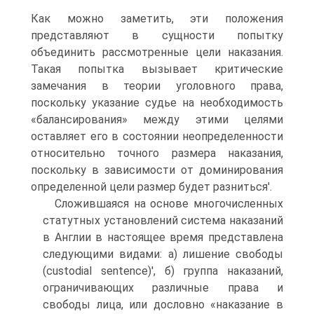
Как можно заметить, эти положения
представляют в сущности попытку
объединить рассмотренные цели наказания.
Такая попытка вызывает критические
замечания в теории уголовного права,
поскольку указание судье на необходимость
«балансирования» между этими целями
оставляет его в состоянии неопределенности
относительно точного размера наказания,
поскольку в зависимости от доминирования
определенной цели размер будет разниться'.
Сложившаяся на основе многочисленных
статутных установлений система наказаний
в Англии в настоящее время представлена
следующими видами: а) лишение свободы
(custodial sentence)', б) группа наказаний,
ограничивающих различные права и
свободы лица, или дословно «наказание в