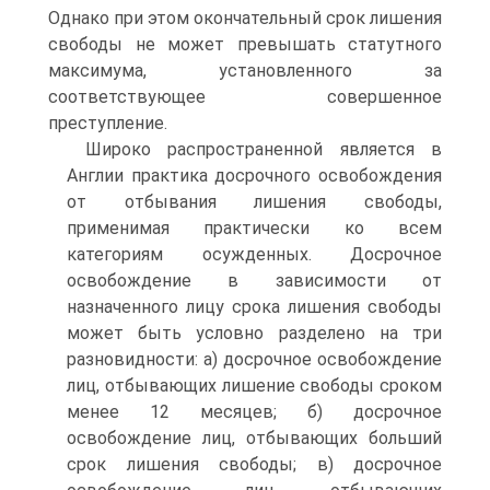
Однако при этом окончательный срок лишения
свободы не может превышать статутного
максимума, установленного за
соответствующее совершенное
преступление.
Широко распространенной является в
Англии практика досрочного освобождения
от отбывания лишения свободы,
применимая практически ко всем
категориям осужденных. Досрочное
освобождение в зависимости от
назначенного лицу срока лишения свободы
может быть условно разделено на три
разновидности: а) досрочное освобождение
лиц, отбывающих лишение свободы сроком
менее 12 месяцев; б) досрочное
освобождение лиц, отбывающих больший
срок лишения свободы; в) досрочное