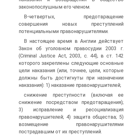
законопослушным его членом.
В-четвертых, предотвращение
совершения новых преступлений
потенциальными правонарушителями.
В настоящее время в Англии действует
Закон об уголовном правосудии 2003 г.
(Criminal Justice Act, 2003, с. 44), в ст. 142
которого закреплены следующие основные
цели наказания (или, точнее, цели, которые
должны быть достигнуты при назначении
наказания): 1) наказание правонарушителей;
снижение преступности (включая ее
снижение посредством предотвращения);
3) исправление и ресоциализация
правонарушителей; 4) защита общества; 5)
возмещение правонарушителями
пострадавшим от их преступлений.