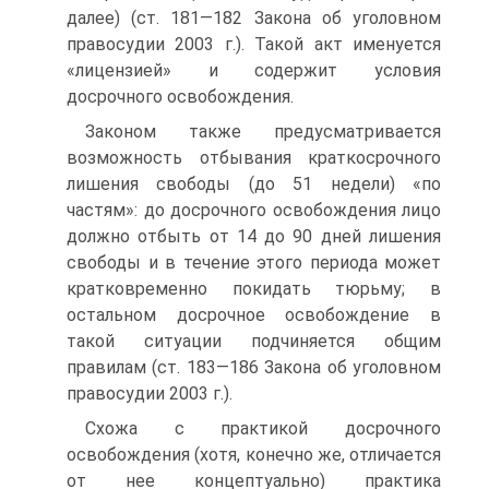
далее) (ст. 181—182 Закона об уголовном
правосудии 2003 г.). Такой акт именуется
«лицензией» и содержит условия
досрочного освобождения.
Законом также предусматривается
возможность отбывания краткосрочного
лишения свободы (до 51 недели) «по
частям»: до досрочного освобождения лицо
должно отбыть от 14 до 90 дней лишения
свободы и в течение этого периода может
кратковременно покидать тюрьму; в
остальном досрочное освобождение в
такой ситуации подчиняется общим
правилам (ст. 183—186 Закона об уголовном
правосудии 2003 г.).
Схожа с практикой досрочного
освобождения (хотя, конечно же, отличается
от нее концептуально) практика