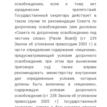
освобождению, если к тому нет
юридических препятствий.
Государственный секретарь действует в
таком случае по рекомендации Совета по
досрочному освобождению (или дословно
«Совета по досрочному освобождению под
честное слово» (Parole Board)) (ст. 239
Закона об уголовном правосудии 2003 г.) в
части определения содержания «лицензии»,
предусматривающей условия досрочного
освобождения; при этом при вынесении
приговора суд также вправе
рекомендовать министерству внутренних
дел определенные условия, которые
должны быть включены в «лицензию»,
содержащую условия досрочного
освобождения (ст. 238 Закона об уголовном
правосудии 2003 г.). Іосударственньїй