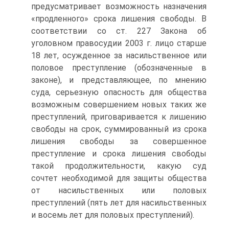
предусматривает возможность назначения
«продленного» срока лишения свободы. В
соответствии со ст. 227 Закона об
уголовном правосудии 2003 г. лицо старше
18 лет, осужденное за насильственное или
половое преступление (обозначенные в
законе), и представляющее, по мнению
суда, серьезную опасность для общества
возможным совершением новых таких же
преступлений, приговаривается к лишению
свободы на срок, суммированный из срока
лишения свободы за совершенное
преступление и срока лишения свободы
такой продолжительности, какую суд
сочтет необходимой для защиты общества
от насильственных или половых
преступлений (пять лет для насильственных
и восемь лет для половых преступлений).