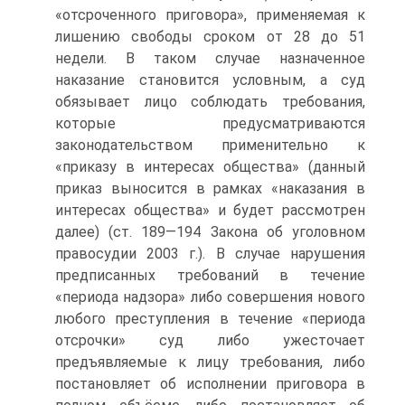
«отсроченного приговора», применяемая к
лишению свободы сроком от 28 до 51
недели. В таком случае назначенное
наказание становится условным, а суд
обязывает лицо соблюдать требования,
которые предусматриваются
законодательством применительно к
«приказу в интересах общества» (данный
приказ выносится в рамках «наказания в
интересах общества» и будет рассмотрен
далее) (ст. 189—194 Закона об уголовном
правосудии 2003 г.). В случае нарушения
предписанных требований в течение
«периода надзора» либо совершения нового
любого преступления в течение «периода
отсрочки» суд либо ужесточает
предъявляемые к лицу требования, либо
постановляет об исполнении приговора в