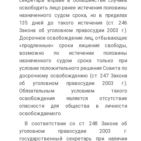
секретарь вправе в большинстве случаев
освободить лицо ранее истечения половины
назначенного судом срока, но в пределах
135 дней до такого истечения (ст. 246
Закона об уголовном правосудии 2003 г.).
Досрочное освобождение лиц, отбывающих
«продленные» сроки лишения свободы,
возможно по истечении половины
назначенного судом срока только при
условии положительного решения Совета по
досрочному освобождению (ст. 247 Закона
об уголовном правосудии 2003 г.).
Обязательным условием такого
освобождения является отсутствие
опасности для общества в личности
освобождаемого.
В соответствии со ст. 248 Закона об
уголовном правосудии 2003 г.
государственный секретарь при наличии