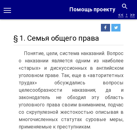
Помощь проекту
<<
↑
>>
§ 1. Семья общего права
Понятие, цели, система наказаний. Вопрос
о наказании является одним из наиболее
«старых» и дискуссионных в английском
уголовном праве. Так, еще в «авторитетных
трудах» обсуждались вопросы
целесообразности наказания; да и
законодатель не обходил эту область
уголовного права своим вниманием, подчас
со скрупулезной жестокостью описывая в
многочисленных статутах суровые меры,
применяемые к преступникам.