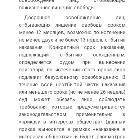
освобождение лиц, отбывающих
пожизненное лишение свободы.
Досрочное освобождение лиц,
отбывающих лишение свободы сроком
менее 12 месяцев, возможно по истечении
не менее двух и не более 13 недель отбытия
наказания. Конкретный срок наказания,
подлежащий отбытию осужденным,
определяется судом при вынесении
приговора; по истечении этого срока лицо
подлежит безусловному освобождению. В
течение всей неотбытой части наказания
или меньшего срока (но не менее 26 недель)
суд может обязать лицо соблюдать
требования, которые предусматриваются
законодательством применительно к
«приказу в интересах общества» (данный
приказ выносится в рамках «наказания в
интересах общества» и будет рассмотрен