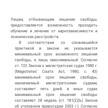
Лицам, отбывающим лишение свободы,
предоставляется возможность проходить
обучение и лечение от наркозависимости и
психических расстройств.
В соответствии со сложившейся
практикой в законе не указывается
минимальный срок возможного лишения
свободы, а лишь максимальный. Согласно
ст. 132 Закона о магистратских судах 1980 г.
(Magistrates’ Courts Act, 1980, с. 43)
минимальный срок лишения свободы,
назначаемый магистратскими судами,
составляет пять дней; в иных судах
минимальный срок лишения свободы
составляет 28 недель (ст. 181(2)(Ь) Закона
об уголовном правосудии 2003 г.). Согласно