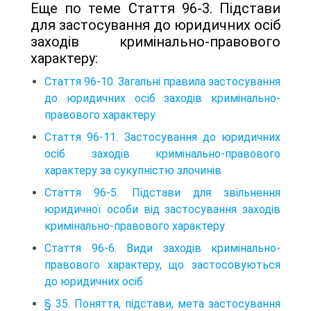
Еще по теме Стаття 96-3. Підстави
для застосування до юридичних осіб
заходів кримінально-правового
характеру:
Стаття 96-10. Загальні правила застосування
до юридичних осіб заходів кримінально-
правового характеру
Стаття 96-11. Застосування до юридичних
осіб заходів кримінально-правового
характеру за сукупністю злочинів
Стаття 96-5. Підстави для звільнення
юридичної особи від застосування заходів
кримінально-правового характеру
Стаття 96-6. Види заходів кримінально-
правового характеру, що застосовуються
до юридичних осіб
§ 35. Поняття, підстави, мета застосування