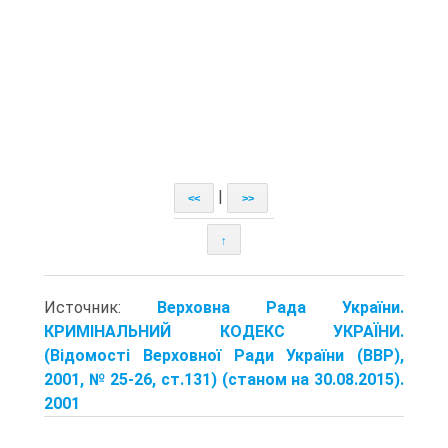
|
<<
>>
↑
Источник:
Верховна Рада України.
КРИМІНАЛЬНИЙ КОДЕКС УКРАЇНИ.
(Відомості Верховної Ради України (ВВР),
2001, № 25-26, ст.131) (станом на 30.08.2015).
2001