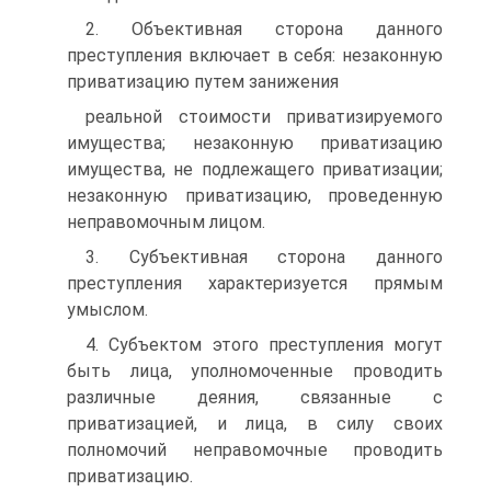
2. Объективная сторона данного
преступления включает в себя: незаконную
приватизацию путем занижения
реальной стоимости приватизируемого
имущества; незаконную приватизацию
имущества, не подлежащего приватизации;
незаконную приватизацию, проведенную
неправомочным лицом.
3. Субъективная сторона данного
преступления характеризуется прямым
умыслом.
4. Субъектом этого преступления могут
быть лица, уполномоченные проводить
различные деяния, связанные с
приватизацией, и лица, в силу своих
полномочий неправомочные проводить
приватизацию.