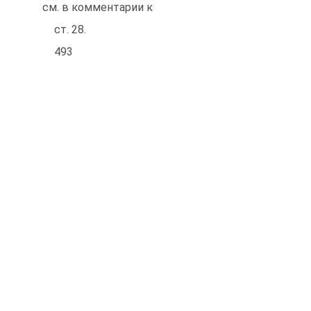
см. в комментарии к
ст. 28.
493