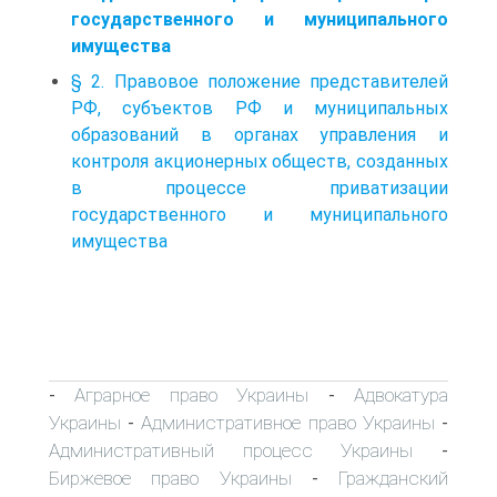
государственного и муниципального
имущества
§ 2. Правовое положение представителей
РФ, субъектов РФ и муниципальных
образований в органах управления и
контроля акционерных обществ, созданных
в процессе приватизации
государственного и муниципального
имущества
Аграрное право Украины
Адвокатура
-
-
Украины
Административное право Украины
-
-
Административный процесс Украины
-
Биржевое право Украины
Гражданский
-