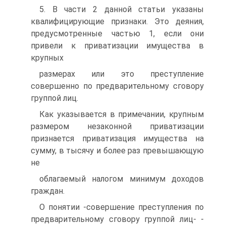
5. В части 2 данной статьи указаны
квалифицирующие признаки. Это деяния,
предусмотренные частью 1, если они
привели к приватизации имущества в
крупных
размерах или это преступление
совершенно по предварительному сговору
группой лиц.
Как указывается в примечании, крупным
размером незаконной приватизации
признается приватизация имущества на
сумму, в тысячу и более раз превышающую
не
облагаемый налогом минимум доходов
граждан.
О понятии -совершение преступления по
предварительному сговору группой лиц- -