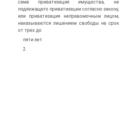
сама приватизация имущества, не
подлежащего приватизации согласно закону,
или приватизация неправомочным лицом,
наказываются лишением свободы на срок
от трех до
пяти лет.
2.