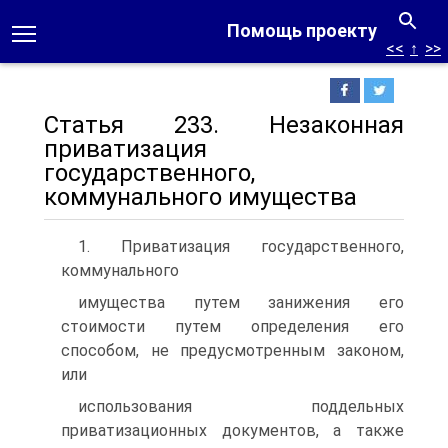
Помощь проекту
<<
↑
>>
Статья 233. Незаконная
приватизация
государственного,
коммунального имущества
1. Приватизация государственного,
коммунального
имущества путем занижения его
стоимости путем определения его
способом, не предусмотренным законом,
или
использования поддельных
приватизационных документов, а также