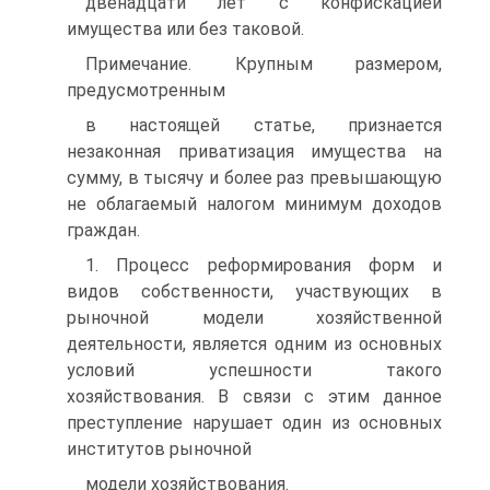
двенадцати лет с конфискацией
имущества или без таковой.
Примечание. Крупным размером,
предусмотренным
в настоящей статье, признается
незаконная приватизация имущества на
сумму, в тысячу и более раз превышающую
не облагаемый налогом минимум доходов
граждан.
1. Процесс реформирования форм и
видов собственности, участвующих в
рыночной модели хозяйственной
деятельности, является одним из основных
условий успешности такого
хозяйствования. В связи с этим данное
преступление нарушает один из основных
институтов рыночной
модели хозяйствования.