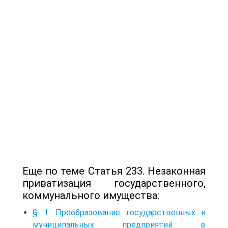
Еще по теме Статья 233. Незаконная
приватизация государственного,
коммунального имущества:
§ 1. Преобразование государственных и
муниципальных предприятий в