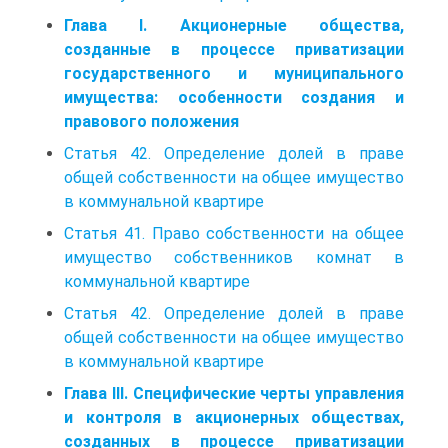
Глава I. Акционерные общества,
созданные в процессе приватизации
государственного и муниципального
имущества: особенности создания и
правового положения
Статья 42. Определение долей в праве
общей собственности на общее имущество
в коммунальной квартире
Статья 41. Право собственности на общее
имущество собственников комнат в
коммунальной квартире
Статья 42. Определение долей в праве
общей собственности на общее имущество
в коммунальной квартире
Глава III. Специфические черты управления
и контроля в акционерных обществах,
созданных в процессе приватизации