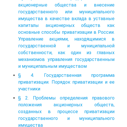
акционерные общества и внесение
государственного или муниципального
имущества в качестве вклада в уставные
капиталы акционерных обществ как
основные способы приватизации в России.
Управление акциями, находящимися в
государственной и муниципальной
собственности, как один из главных
механизмов управления государственным
и муниципальным имуществом
§ 4. Государственная программа
приватизации. Порядок приватизации и ее
участники
§ 2. Проблемы определения правового
положения акционерных обществ,
созданных в процессе приватизации
государственного и муниципального
имущества