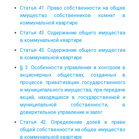
Статья 41. Право собственности на общее
имущество собственников комнат в
коммунальной квартире
Статья 43. Содержание общего имущества
в коммунальной квартире
Статья 43. Содержание общего имущества
в коммунальной квартире
§ 3. Особенности управления и контроля в
акционерных обществах, созданных в
процессе приватизации государственного
и муниципального имущества, при передаче
акций, находящихся в государственной и
муниципальной собственности, в
доверительное управление и залог
Статья 42. Определение долей в праве
общей собственности на общее имущество
в коммунальной квартире