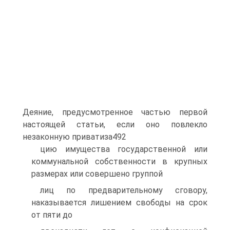
Деяние, предусмотренное частью первой
настоящей статьи, если оно повлекло
незаконную приватиза492
цию имущества государственной или
коммунальной собственности в крупных
размерах или совершено группой
лиц по предварительному сговору,
наказывается лишением свободы на срок
от пяти до