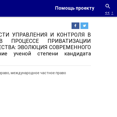
Помощь проекту
<<
↑
ОСТИ УПРАВЛЕНИЯ И КОНТРОЛЯ В
В ПРОЦЕССЕ ПРИВАТИЗАЦИИ
СТВА: ЭВОЛЮЦИЯ СОВРЕМЕННОГО
ние ученой степени кандидата
е право, международное частное право