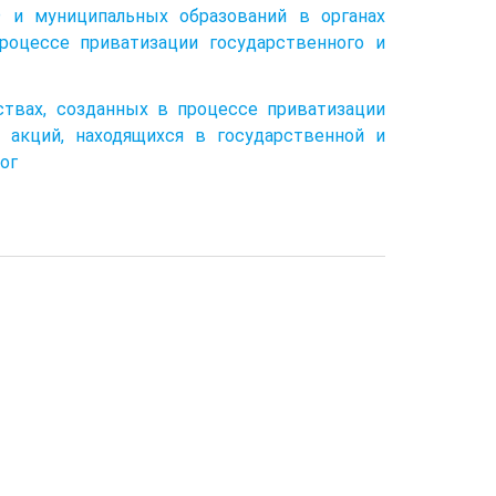
 и муниципальных образований в органах
роцессе приватизации государственного и
ствах, созданных в процессе приватизации
 акций, находящихся в государственной и
ог