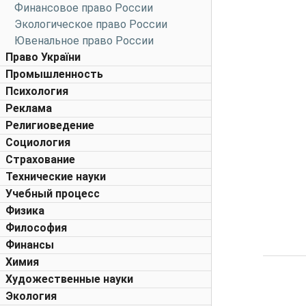
Финансовое право России
Экологическое право России
Ювенальное право России
Право України
Промышленность
Психология
Реклама
Религиоведение
Социология
Страхование
Технические науки
Учебный процесс
Физика
Философия
Финансы
Химия
Художественные науки
Экология