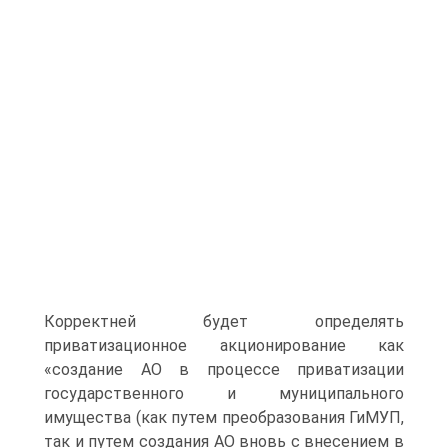
Корректней будет определять
приватизационное акционирование как
«создание АО в процессе приватизации
государственного и муниципального
имущества (как путем преобразования ГиМУП,
так и путем создания АО вновь с внесением в