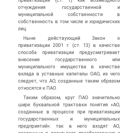
приватизации (ст. 1) как возмездного
отчуждения государственной и
муниципальной собственности в
собственность в том числе и юридических
лиц.
Ныне действующий Закон о
приватизации 2001 г. (ст. 13) в качестве
способа приватизации предусматривает
внесение государственного или
муниципального имущества в качестве
вклада в уставные капиталы ОАО, из чего
следует, что АО, созданные таким образом
относятся к ПАО.
Таким образом, круг ПАО значительно
шире буквальной трактовки понятия «АО,
созданные в процессе при приватизации
государственных и муниципальных
предприятий»: так в него входят АО,