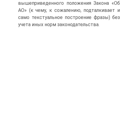
вышеприведенного положения Закона «Об
АО» (к чему, к сожалению, подталкивает и
само текстуальное построение фразы) без
учета иных норм законодательства.