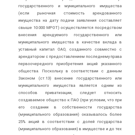
государственного и муниципального имущества
(если рыночная стоимость арендованного
имущества на дату подачи заявления составляет
свыше 10.000 МРОТ) осуществляется посредством
внесения арендуемого государственного или
муниципального имущества в качестве вклада в
уставный капитал ОАО, созданного совместно с
арендатором с предоставлением последнему права
первоочередного приобретения акций указанного
общества. Поскольку в соответствии с данным
Законом (ст.13) внесение государственного или
муниципального имущества является одним из
способов приватизации, следует относить
создаваемое общество к ПАО (при условии, что при
его создании в собственности государства
(муниципального образования) оказывалось более
25% акций в соответствии с долей государства
(муниципального образования) в имуществе и до тех