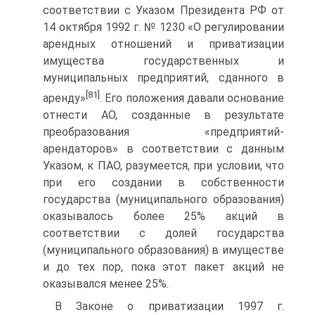
соответствии с Указом Президента РФ от
14 октября 1992 г. № 1230 «О регулировании
арендных отношений и приватизации
имущества государственных и
муниципальных предприятий, сданного в
[81]
аренду»
. Его положения давали основание
отнести АО, созданные в результате
преобразования «предприятий-
арендаторов» в соответствии с данным
Указом, к ПАО, разумеется, при условии, что
при его создании в собственности
государства (муниципального образования)
оказывалось более 25% акций в
соответствии с долей государства
(муниципального образования) в имуществе
и до тех пор, пока этот пакет акций не
оказывался менее 25%.
В Законе о приватизации 1997 г.