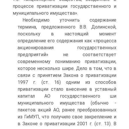
процессе приватизации государственного и
муниципального имущества».
Необходимо уточнить содержание
термина, предложенного В.В. Долинской,
поскольку в настоящий момент
определение его содержания как «процесса
акционирования государственных
предприятий» не соответствует
современному пониманию приватизации,
которое несколько шире. Дело в том, что в
связи с принятием Закона о приватизации
1997 г. (ст. 16) одним из способов
приватизации стало внесение в уставный
капитал АО государственного ши
муниципального имущества (обычно -
пакетов акций АО, ранее преобразованных
из ГиМУП, что получило свое закрепление и
в Законе о приватизации 2001 г. (ст. 13). В