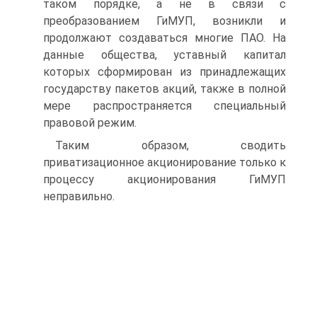
таком порядке, а не в связи с
преобразованием ГиМУП, возникли и
продолжают создаваться многие ПАО. На
данные общества, уставный капитал
которых сформирован из принадлежащих
государству пакетов акций, также в полной
мере распространяется специальный
правовой режим.
Таким образом, сводить
приватизационное акционирование только к
процессу акционирования ГиМУП
неправильно.