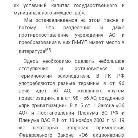
их уставный капитал государственного и
муниципального имущества)».
Мы останавливаемся на этом также и
потому, что разделение и даже
противопоставление учреждения АО и
преобразования в них ГиМУП имеет место в
[65]
литературе
.
Здесь необходимо сделать небольшое
отступление и остановиться на
терминологии законодателя. В ГК РФ
употребляются разные термины: в ст. 96
речь идет об АО, созданных «путем
приватизации», а в ст. 98 - об АО, созданных
«при приватизации». В п. 5 ст. 1 Закона «Об
АО» и Постановлении Пленума BC РФ и
Пленума ВАС РФ от 18 ноября 2003 г. № 19
«О некоторых вопросах применения
Федерального Закона «Об акционерных