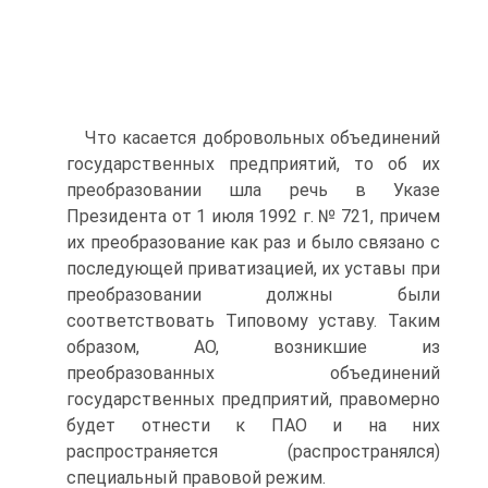
Что касается добровольных объединений
государственных предприятий, то об их
преобразовании шла речь в Указе
Президента от 1 июля 1992 г. № 721, причем
их преобразование как раз и было связано с
последующей приватизацией, их уставы при
преобразовании должны были
соответствовать Типовому уставу. Таким
образом, АО, возникшие из
преобразованных объединений
государственных предприятий, правомерно
будет отнести к ПАО и на них
распространяется (распространялся)
специальный правовой режим.