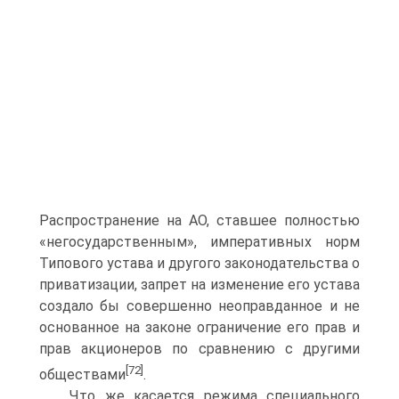
Распространение на АО, ставшее полностью
«негосударственным», императивных норм
Типового устава и другого законодательства о
приватизации, запрет на изменение его устава
создало бы совершенно неоправданное и не
основанное на законе ограничение его прав и
прав акционеров по сравнению с другими
[72]
обществами
.
Что же касается режима специального