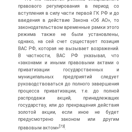
правового регулирования в период со
вступления в силу части первой ГК РФ и до
введения в действие Закона «Об АО», то
законодательством временные рамки этого
режима также не были установлены,
однако, на сей счет существует позиция
ВАС РФ, которая не вызывает возражений.
В частности, ВАС РФ указывал, что
«законами и иными правовыми актами о
приватизации государственных и
муниципальных предприятий следует
руководствоваться до полного завершения
процесса приватизации, т.е. до полной
распродажи акций, принадлежащих
государству, или до прекращения действия
золотой акции, если иное не будет
предусмотрено законом или другим
[73]
правовым актом»
.