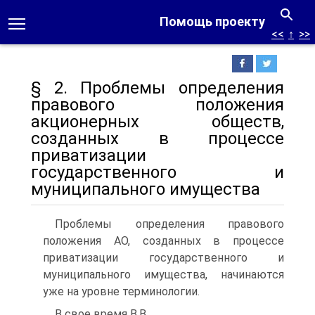
Помощь проекту
<<
↑
>>
§ 2. Проблемы определения
правового положения
акционерных обществ,
созданных в процессе
приватизации
государственного и
муниципального имущества
Проблемы определения правового
положения АО, созданных в процессе
приватизации государственного и
муниципального имущества, начинаются
уже на уровне терминологии.
В свое время В.В.