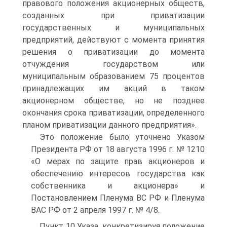
правового положения акционерных обществ,
созданных при приватизации
государственных и муниципальных
предприятий, действуют с момента принятия
решения о приватизации до момента
отчуждения государством или
муниципальным образованием 75 процентов
принадлежащих им акций в таком
акционерном обществе, но не позднее
окончания срока приватизации, определенного
планом приватизации данного предприятия».
Это положение было уточнено Указом
Президента РФ от 18 августа 1996 г. № 1210
«О мерах по защите прав акционеров и
обеспечению интересов государства как
собственника и акционера» и
Постановлением Пленума BC РФ и Пленума
ВАС РФ от 2 апреля 1997 г. № 4/8.
Пункт 10 Указа, конкретизируя положение