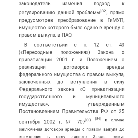
законодатель изменил подход к
[82]
регулированию данной проблемы
, прямо
предусмотрев преобразование в ГиМУП,
имущество которого было сдано в аренду с
правом выкупа, в ПАО.
В соответствии с п. 12 ст. 43
(«Переходные положения») Закона о
приватизации 2001 г. и Положением о
реализации договоров аренды
федерального имущества с правом выкупа,
заключенных до вступления в силу
Федерального закона «О приватизации
государственного и муниципального
имущества», утвержденным
Постановлением Правительства РФ от 25
[84]
[83]
, в случае
сентября 2002 г. № 707
заключения договора аренды с правом выкупа до
вступления в силу данного Закона выкуп