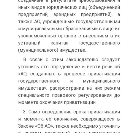
созданные в результате преобразования и
иных видов юридических лиц (объединений
предприятий, арендных предприятий), а
также АО, учрежденные государственными
и муниципальными образованиями в лице их
уполномоченных органов с внесением в их
уставный капитал государственного
(муниципального) имущества.
В связи с этим законодателю следует
уточнить это определение и вести речь об
«АО, созданных в процессе приватизации
государственного и муниципального
имущества», распространив на них режим
специального правового регулирования до
момента окончания приватизации.
3. Само определение срока приватизации
и момента её окончания, содержащееся в
Законе «Об АО», также необходимо уточнить