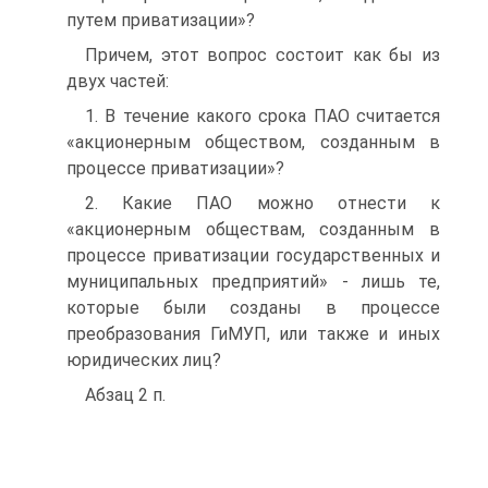
путем приватизации»?
Причем, этот вопрос состоит как бы из
двух частей:
1. В течение какого срока ПАО считается
«акционерным обществом, созданным в
процессе приватизации»?
2. Какие ПАО можно отнести к
«акционерным обществам, созданным в
процессе приватизации государственных и
муниципальных предприятий» - лишь те,
которые были созданы в процессе
преобразования ГиМУП, или также и иных
юридических лиц?
Абзац 2 п.