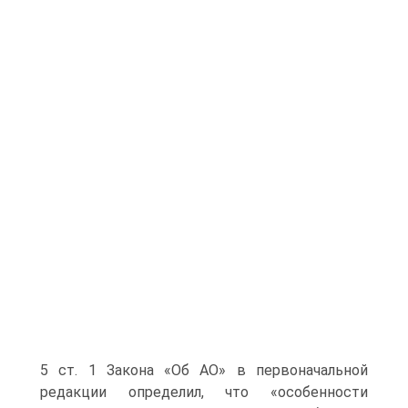
5 ст. 1 Закона «Об АО» в первоначальной
редакции определил, что «особенности