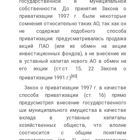
государственной и муниципальной
собственности. До принятия Закона о
приватизации 1997 г. были некоторые
сомнения относительно таких АО, так как он
не содержал подобного способа
приватизации: предусматривалась продажа
акций ПАО (или их обмен на акции
инвестиционных фондов), а не внесение их
в уставный капитал нового АО в обмен на
его акции (ст.ст. 15, 22 Закона о
[85]
приватизации 1991 г.)
.
Закон о приватизации 1997 г. в качестве
способа приватизации (ст. 16) прямо
предусмотрел внесение государственного
ши муниципального имущества в качестве
вклада в уставные капиталы
хозяйственных обществ, что вполне
соотносится с общим понятием