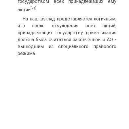
государством всех принадлежащих ему
[71]
акций
.
На наш взгляд представляется логичным,
что после отчуждения всех акций,
принадлежащих государству, приватизация
должна была считаться законченной и АО -
вышедшим из специального правового
режима.