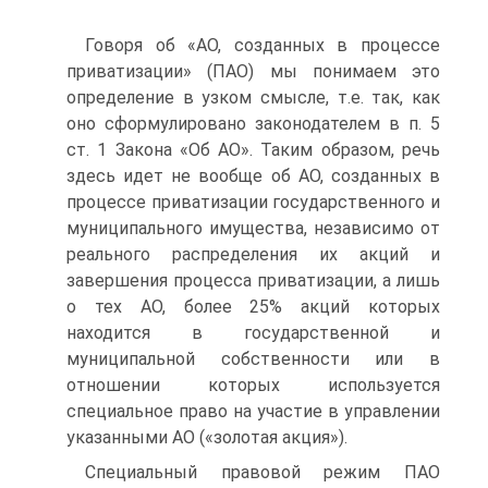
Говоря об «АО, созданных в процессе
приватизации» (ПАО) мы понимаем это
определение в узком смысле, т.е. так, как
оно сформулировано законодателем в п. 5
ст. 1 Закона «Об АО». Таким образом, речь
здесь идет не вообще об АО, созданных в
процессе приватизации государственного и
муниципального имущества, независимо от
реального распределения их акций и
завершения процесса приватизации, а лишь
о тех АО, более 25% акций которых
находится в государственной и
муниципальной собственности или в
отношении которых используется
специальное право на участие в управлении
указанными АО («золотая акция»).
Специальный правовой режим ПАО