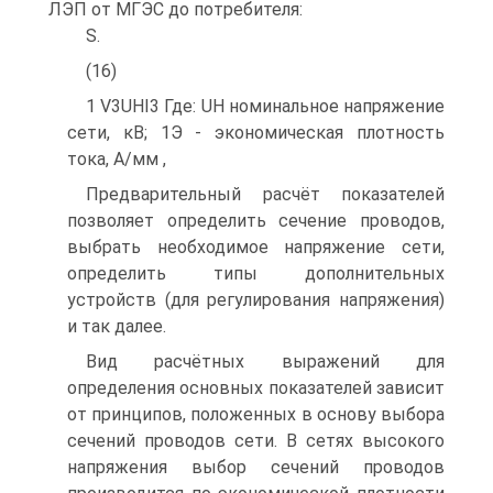
ЛЭП от МГЭС до потребителя:
S.
(16)
1 V3UHI3 Где: UH номинальное напряжение
сети, кВ; 1Э - экономическая плотность
тока, А/мм ,
Предварительный расчёт показателей
позволяет определить сечение проводов,
выбрать необходимое напряжение сети,
определить типы дополнительных
устройств (для регулирования напряжения)
и так далее.
Вид расчётных выражений для
определения основных показателей зависит
от принципов, положенных в основу выбора
сечений проводов сети. В сетях высокого
напряжения выбор сечений проводов