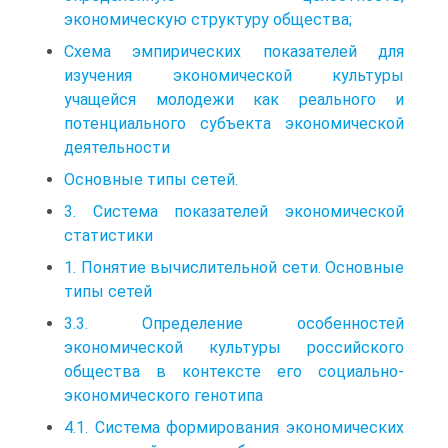
экономическую структуру общества;
Схема эмпирических показателей для
изучения экономической культуры
учащейся молодежи как реального и
потенциального субъекта экономической
деятельности
Основные типы сетей.
3. Система показателей экономической
статистики
1. Понятие вычислительной сети. Основные
типы сетей
3.3. Определение особенностей
экономической культуры российского
общества в контексте его социально-
экономического генотипа
4.1. Система формирования экономических