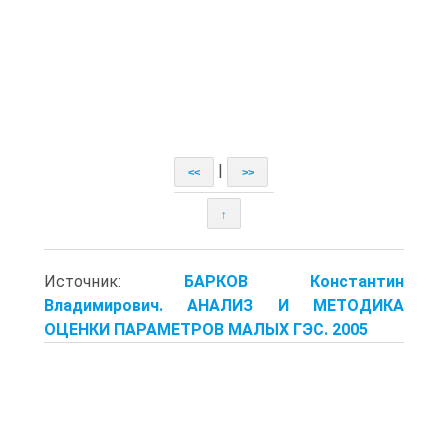
|
<<
>>
↑
Источник:
БАРКОВ Константин
Владимирович. АНАЛИЗ И МЕТОДИКА
ОЦЕНКИ ПАРАМЕТРОВ МАЛЫХ ГЭС. 2005