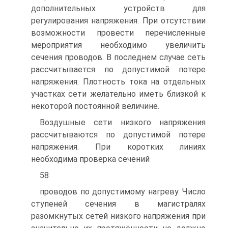
дополнительных устройств для
регулирования напряжения. При отсутствии
возможности провести перечисленные
мероприятия необходимо увеличить
сечения проводов. В последнем случае сеть
рассчитывается по допустимой потере
напряжения. Плотность тока на отдельных
участках сети желательно иметь близкой к
некоторой постоянной величине.
Воздушные сети низкого напряжения
рассчитываются по допустимой потере
напряжения. При коротких линиях
необходима проверка сечений
58
проводов по допустимому нагреву. Число
ступеней сечения в магистралях
разомкнутых сетей низкого напряжения при