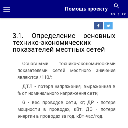
Помощь проекту
<<
↑
>>
3.1. Определение основных
технико-экономических
показателей местных сетей
Основными технико-экономическими
показателями сетей местного значения
являются /110/:
ДТЛ - потеря напряжения, выраженная в
% от номинального напряжения сети;
G - вес проводов сети, кг; ДР - потеря
мощности в проводах, кВт; ДЭ - потеря
энергии в проводах за год, кВт-час/год.