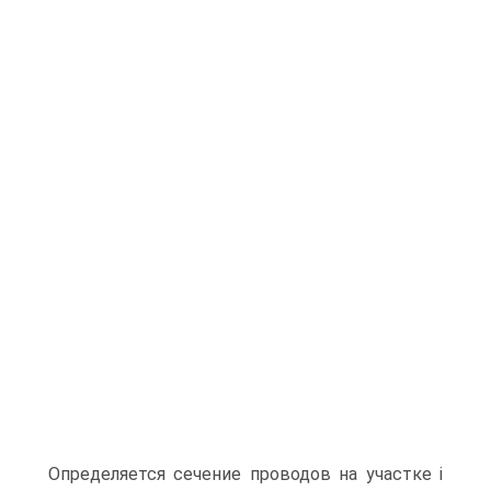
Определяется сечение проводов на участке i