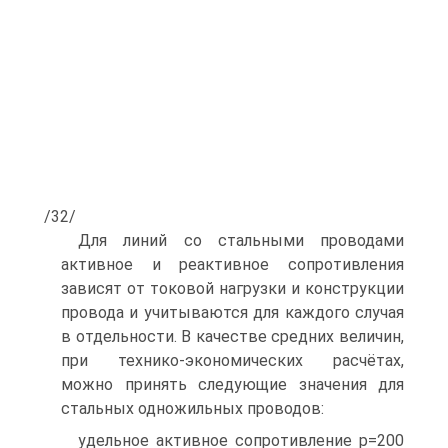
/32/
Для линий со стальными проводами
активное и реактивное сопротивления
зависят от токовой нагрузки и конструкции
провода и учитываются для каждого случая
в отдельности. В качестве средних величин,
при технико-экономических расчётах,
можно принять следующие значения для
стальных одножильных проводов:
удельное активное сопротивление р=200