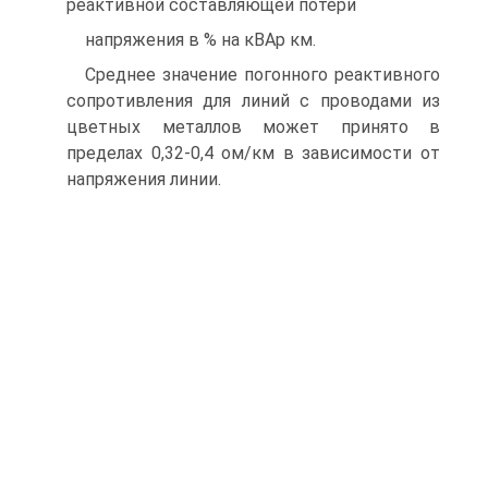
реактивной составляющей потери
напряжения в % на кВАр км.
Среднее значение погонного реактивного
сопротивления для линий с проводами из
цветных металлов может принято в
пределах 0,32-0,4 ом/км в зависимости от
напряжения линии.