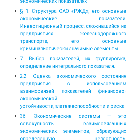
экономических показателях
§ 1. Структура ОАО «РЖД», его основные
экономические показатели.
Инвестиционный процесс, сложившийся на
предприятиях железнодорожного
транспорта, его основные
криминалистически значимые элементы
7. Выбор показателей, их группировка,
определение интегрального показателя.
2.2. Оценка экономического состояния
предприятия с использованием
взаимосвязей показателей финансово-
экономической
устойчивости,платежеспособности и риска
36. Экономические системы — это
совокупность взаимосвязанных
экономических элементов, образующих
определенную целостность,