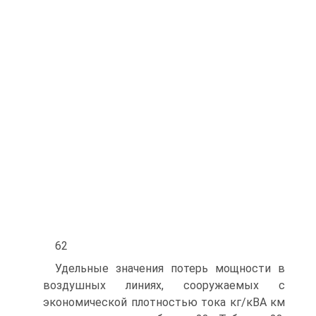
62
Удельные значения потерь мощности в
воздушных линиях, сооружаемых с
экономической плотностью тока кг/кВА км