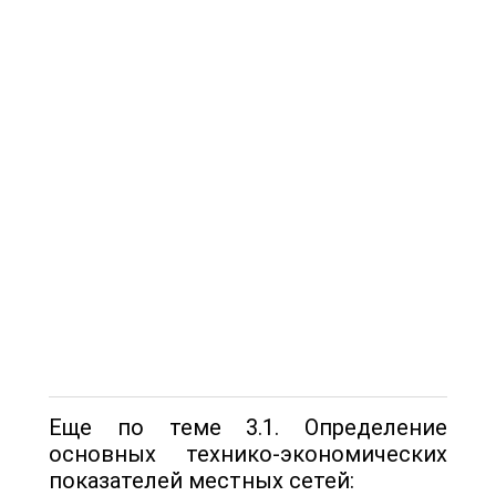
Еще по теме 3.1. Определение
основных технико-экономических
показателей местных сетей: