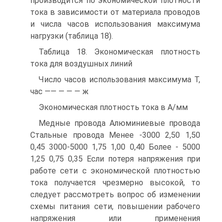
производится по экономической плотности
тока в зависимости от материала проводов
и числа часов использования максимума
нагрузки (таблица 18).
Таблица 18. Экономическая плотность
тока для воздушных линий
Число часов использования максимума Т,
час —— — — — ж
Экономическая плотность тока в А/мм
Медные провода Алюминиевые провода
Стальные провода Менее -3000 2,50 1,50
0,45 3000-5000 1,75 1,00 0,40 Более - 5000
1,25 0,75 0,35 Если потеря напряжения при
работе сети с экономической плотностью
тока получается чрезмерно высокой, то
следует рассмотреть вопрос об изменении
схемы питания сети, повышении рабочего
напряжения или применения