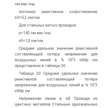
ом мм /км;
погонное реактивное сопротивление
л:0=5,2 ом/км.
Для стальных витых проводов:
р=140 ом мм /км;
х0=1,0 ом/км.
Среднее удельное значение реактивной
составляющей потери напряжения для
воздушных линий в % 10"3 кВАр км
представлено в таблице 20.
Таблица 20. Среднее удельное значение
реактивной составляющей потери
напряжения для воздушных линий в % 10"3
кВАр км
Напряжение линии в кВ Провода из
цветных металлов Стальные одножильные