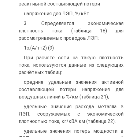
реактивной составляющей потери
напряжения для ЛЭП, %/кВт.
3. Определяется экономическая
плотность тока (таблица 18) для
рассматриваемых проводов ЛЭП:
1э,(А/тт2) (9)
При расчёте сети на такую плотность
тока, используются данные из следующих
расчётных таблиц:
средние удельные значения активной
составляющей потери напряжения для
воздушных линий в %/км (таблица 21);
удельные значения расхода металла в
ЛЭП, сооружаемых с экономической
плотностью тока, кг/кВА км (таблица 22);
удельные значения потерь мощности в