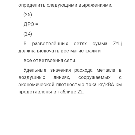
определить следующими выражениями:
(25)
ДРЭ =
(24)
В разветвлённых сетях сумма Z^Lj
должна включать все магистрали и
все ответвления сети.
Удельные значения расхода металла в
воздушных линиях, сооружаемых с
экономической плотностью тока кг/кВА км
представлены в таблице 22.