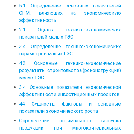
5.1. Определение основных показателей
СНМ, влияющих на экономическую
эффективность
2.1. Оценка технико-экономических
показателей малых ГЭС
3.4. Определение технико-экономических
параметров малых ГЭС
4.2. Основные технико-экономические
результаты строительства (реконструкции)
малых ГЭС
3.4. Основные показатели экономической
эффективности инвестиционных проектов
44. Сущность, факторы и основные
показатели экономического роста
Определение оптимального выпуска
продукции при многокритериальных