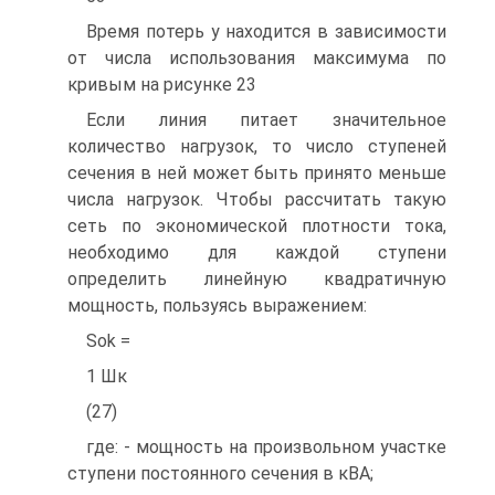
Время потерь у находится в зависимости
от числа использования максимума по
кривым на рисунке 23
Если линия питает значительное
количество нагрузок, то число ступеней
сечения в ней может быть принято меньше
числа нагрузок. Чтобы рассчитать такую
сеть по экономической плотности тока,
необходимо для каждой ступени
определить линейную квадратичную
мощность, пользуясь выражением:
Sok =
1 Шк
(27)
где: - мощность на произвольном участке
ступени постоянного сечения в кВА;