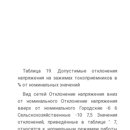
Таблица 19. Допустимые отклонения
напряжения на зажимах токоприёмников в
% от номинальных значений
Вид сетей Отклонение напряжения вниз
от номинального Отклонение напряжения
вверх от номинального Городские -6 6
Сельскохозяйственные -10 7,5 Значения
отклонений, приведённые в таблице '. 7,
относятся к нормальным режимам работы