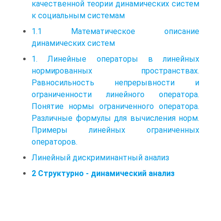
качественной теории динамических систем
к социальным системам
1.1 Математическое описание
динамических систем
1. Линейные операторы в линейных
нормированных пространствах.
Равносильность непрерывности и
ограниченности линейного оператора.
Понятие нормы ограниченного оператора.
Различные формулы для вычисления норм.
Примеры линейных ограниченных
операторов.
Линейный дискриминантный анализ
2 Структурно - динамический анализ