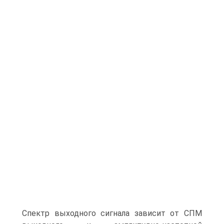
Спектр выходного сигнала зависит от СПМ