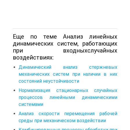
Еще по теме Анализ линейных
динамических систем, работающих
при входныхслучайных
воздействиях:
Динамический анализ стержневых
механических систем при наличии в них
состояний неустойчивости
Нормализация стационарных случайных
процессов линейными динамическими
системами
Анализ скорости перемещения рабочей
среды при механическом воздействии
Комбинированные процессы обработки при