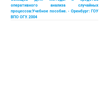
оперативного анализа случайных
процессов:Учебное пособие. - Оренбург: ГОУ
ВПО ОГУ. 2004