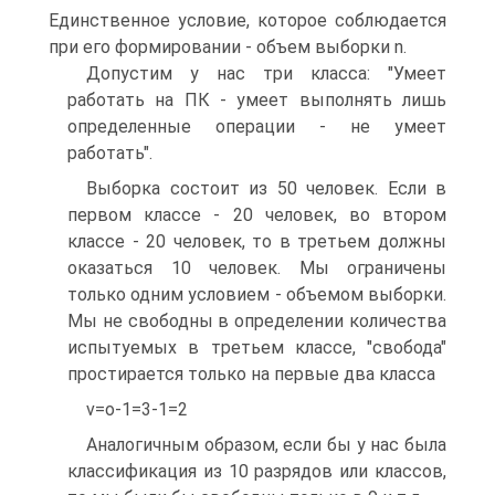
Единственное условие, которое соблюдается
при его формировании - объем выборки n.
Допустим у нас три класса: "Умеет
работать на ПК - умеет выполнять лишь
определенные операции - не умеет
работать".
Выборка состоит из 50 человек. Если в
первом классе - 20 человек, во втором
классе - 20 человек, то в третьем должны
оказаться 10 человек. Мы ограничены
только одним условием - объемом выборки.
Мы не свободны в определении количества
испытуемых в третьем классе, "свобода"
простирается только на первые два класса
v=o-1=3-1=2
Аналогичным образом, если бы у нас была
классификация из 10 разрядов или классов,