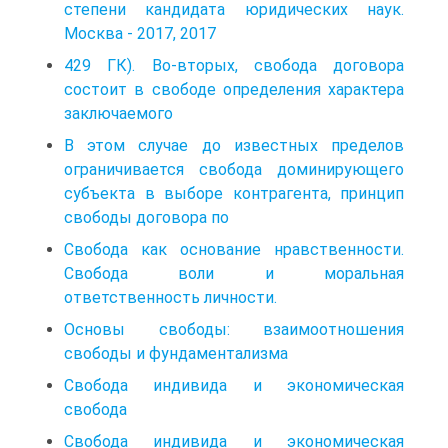
степени кандидата юридических наук.
Москва - 2017, 2017
429 ГК). Во-вторых, свобода договора
состоит в свободе определения характера
заключаемого
В этом случае до известных пределов
ограничивается свобода доминирующего
субъекта в выборе контрагента, принцип
свободы договора по
Свобода как основание нравственности.
Свобода воли и моральная
ответственность личности.
Основы свободы: взаимоотношения
свободы и фундаментализма
Свобода индивида и экономическая
свобода
Свобода индивида и экономическая