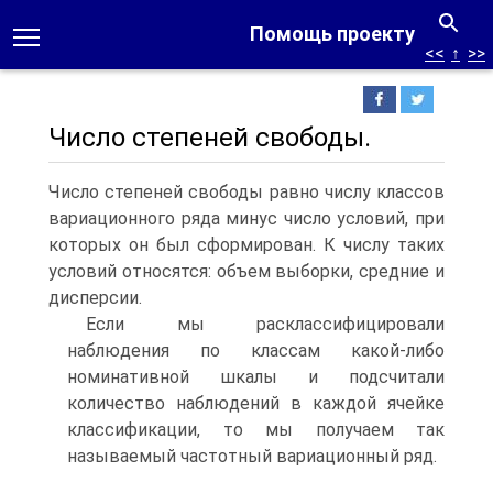
Помощь проекту
<<
↑
>>
Число степеней свободы.
Число степеней свободы равно числу классов
вариационного ряда минус число условий, при
которых он был сформирован. К числу таких
условий относятся: объем выборки, средние и
дисперсии.
Если мы расклассифицировали
наблюдения по классам какой-либо
номинативной шкалы и подсчитали
количество наблюдений в каждой ячейке
классификации, то мы получаем так
называемый частотный вариационный ряд.