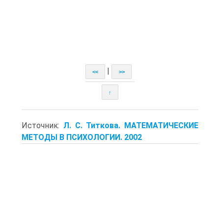
|
<<
>>
↑
Источник:
Л. С. Титкова. МАТЕМАТИЧЕСКИЕ
МЕТОДЫ В ПСИХОЛОГИИ. 2002