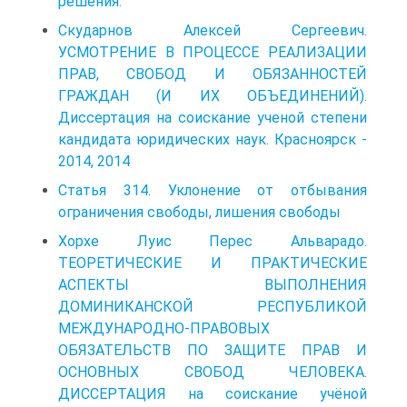
решения.
Скударнов Алексей Сергеевич.
УСМОТРЕНИЕ В ПРОЦЕССЕ РЕАЛИЗАЦИИ
ПРАВ, СВОБОД И ОБЯЗАННОСТЕЙ
ГРАЖДАН (И ИХ ОБЪЕДИНЕНИЙ).
Диссертация на соискание ученой степени
кандидата юридических наук. Красноярск -
2014, 2014
Статья 314. Уклонение от отбывания
ограничения свободы, лишения свободы
Хорхе Луис Перес Альварадо.
ТЕОРЕТИЧЕСКИЕ И ПРАКТИЧЕСКИЕ
АСПЕКТЫ ВЫПОЛНЕНИЯ
ДОМИНИКАНСКОЙ РЕСПУБЛИКОЙ
МЕЖДУНАРОДНО-ПРАВОВЫХ
ОБЯЗАТЕЛЬСТВ ПО ЗАЩИТЕ ПРАВ И
ОСНОВНЫХ СВОБОД ЧЕЛОВЕКА.
ДИССЕРТАЦИЯ на соискание учёной