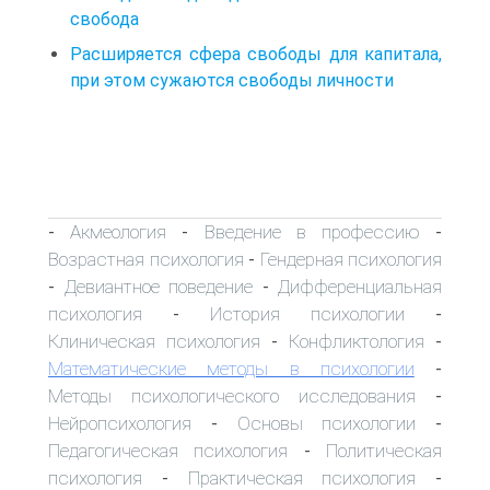
свобода
Расширяется сфера свободы для капитала,
при этом сужаются свободы личности
Акмеология
Введение в профессию
-
-
-
Возрастная психология
Гендерная психология
-
Девиантное поведение
Дифференциальная
-
-
психология
История психологии
-
-
Клиническая психология
Конфликтология
-
-
Математические методы в психологии
-
Методы психологического исследования
-
Нейропсихология
Основы психологии
-
-
Педагогическая психология
Политическая
-
психология
Практическая психология
-
-