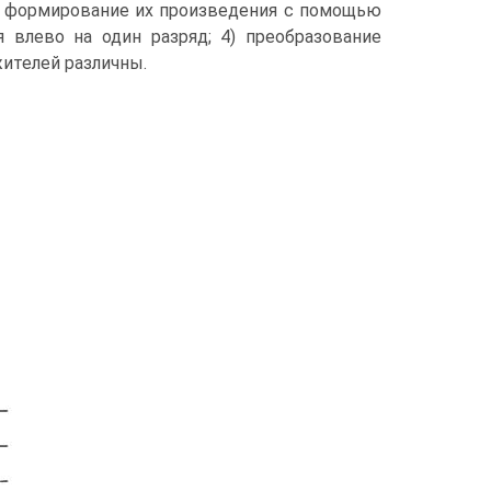
2) формирование их произведения с помощью
 влево на один разряд; 4) преобразование
жителей различны.