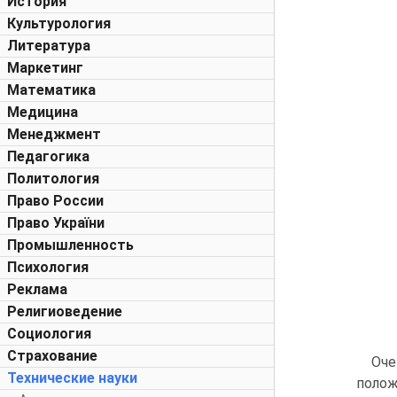
История
Культурология
Литература
Маркетинг
Математика
Медицина
Менеджмент
Педагогика
Политология
Право России
Право України
Промышленность
Психология
Реклама
Религиоведение
Социология
Страхование
Оче
Технические науки
полож