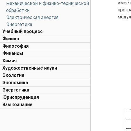
имеет
механической и физико-технической
прогр
обработки
модул
Электрическая энергия
Энергетика
Учебный процесс
Физика
Философия
Финансы
Химия
Художественные науки
Экология
Экономика
Энергетика
Юриспруденция
Языкознание