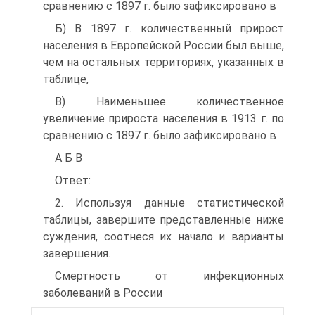
сравнению с 1897 г. было зафиксировано в
Б) В 1897 г. количественный прирост
населения в Европейской России был выше,
чем на остальных территориях, указанных в
таблице,
B) Наименьшее количественное
увеличение прироста населения в 1913 г. по
сравнению с 1897 г. было зафиксировано в
А Б В
Ответ:
2. Используя данные статистической
таблицы, завершите представленные ниже
суждения, соотнеся их начало и варианты
завершения.
Смертность от инфекционных
заболеваний в России