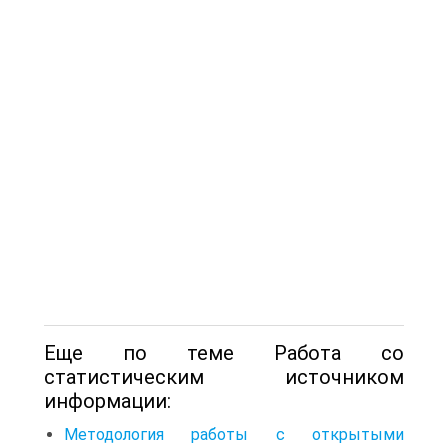
Еще по теме Работа со
статистическим источником
информации:
Методология работы с открытыми