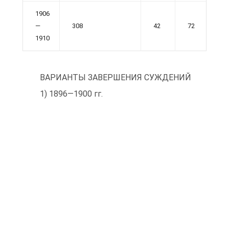
1906
—
308
42
72
1910
ВАРИАНТЫ ЗАВЕРШЕНИЯ СУЖДЕНИЙ
1) 1896—1900 гг.