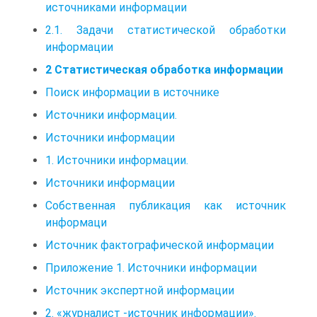
источниками информации
2.1. Задачи статистической обработки
информации
2 Статистическая обработка информации
Поиск информации в источнике
Источники информации.
Источники информации
1. Источники информации.
Источники информации
Собственная публикация как источник
информаци
Источник фактографической информации
Приложение 1. Источники информации
Источник экспертной информации
2. «журналист -источник информации».