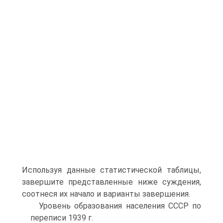
Используя данные статистической таблицы,
завершите представленные ниже суждения,
соотнеся их начало и варианты завершения.
Уровень образования населения СССР по
переписи 1939 г.