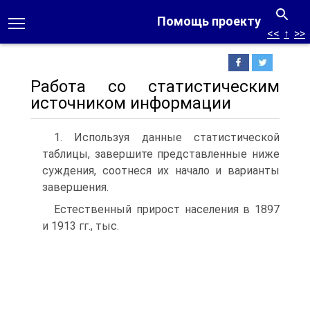
Помощь проекту
<<
↑
>>
Работа со статистическим
источником информации
1. Используя данные статистической
таблицы, завершите представленные ниже
суждения, соотнеся их начало и варианты
завершения.
Естественный прирост населения в 1897
и 1913 гг., тыс.