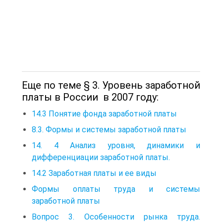
Еще по теме § 3. Уровень заработной
платы в России в 2007 году:
14.3 Понятие фонда заработной платы
8.3. Формы и системы заработной платы
14. 4 Анализ уровня, динамики и
дифференциации заработной платы.
14.2 Заработная платы и ее виды
Формы оплаты труда и системы
заработной платы
Вопрос 3. Особенности рынка труда.