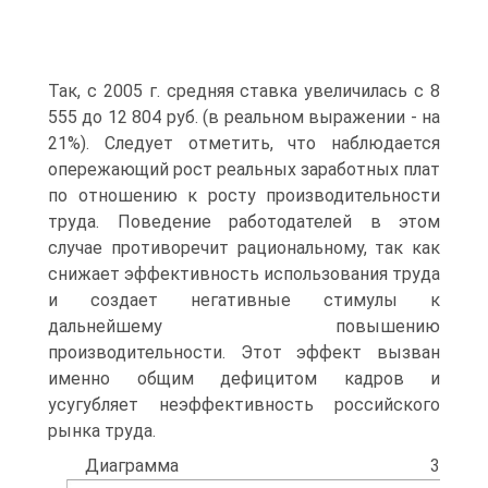
Так, с 2005 г. средняя ставка увеличилась с 8
555 до 12 804 руб. (в реальном выражении - на
21%). Следует отметить, что наблюдается
опережающий рост реальных заработных плат
по отношению к росту производительности
труда. Поведение работодателей в этом
случае противоречит рациональному, так как
снижает эффективность использования труда
и создает негативные стимулы к
дальнейшему повышению
производительности. Этот эффект вызван
именно общим дефицитом кадров и
усугубляет неэффективность российского
рынка труда.
Диаграмма 3