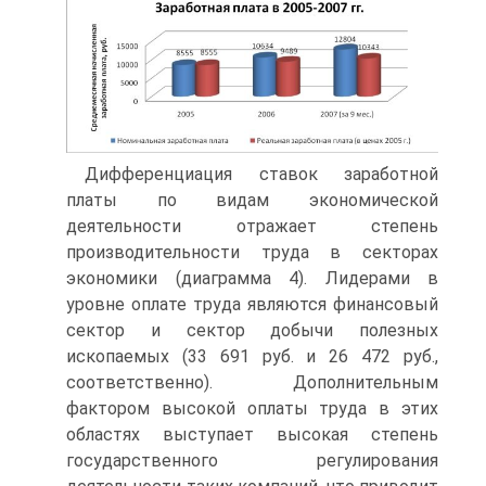
Дифференциация ставок заработной
платы по видам экономической
деятельности отражает степень
производительности труда в секторах
экономики (диаграмма 4). Лидерами в
уровне оплате труда являются финансовый
сектор и сектор добычи полезных
ископаемых (33 691 руб. и 26 472 руб.,
соответственно). Дополнительным
фактором высокой оплаты труда в этих
областях выступает высокая степень
государственного регулирования