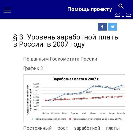
Помощь проекту
<<
↑
>>
§ 3. Уровень заработной платы
в России в 2007 году
По данным Госкомстата России
График 3
Постоянный рост заработной платы