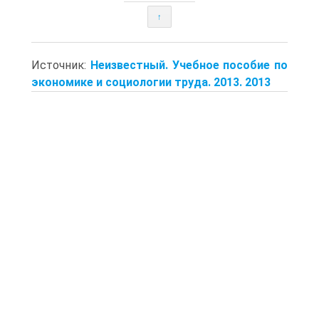
↑
Источник:
Неизвестный. Учебное пособие по
экономике и социологии труда. 2013. 2013