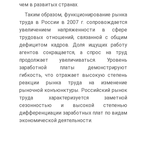
чем в развитых странах.
Таким образом, функционирование рынка
труда в России в 2007 г. сопровождается
увеличением напряженности в сфере
трудовых отношений, связанной с общим
дефицитом кадров. Доля ищущих работу
агентов сокращается, а спрос на труд
продолжает увеличиваться. Уровень
заработной платы демонстрируют
гибкость, что отражает высокую степень
реакции рынка труда на изменение
рыночной конъюнктуры. Российский рынок
труда характеризуется заметной
сезонностью и высокой степенью
дифференциации заработных плат по видам
экономической деятельности.