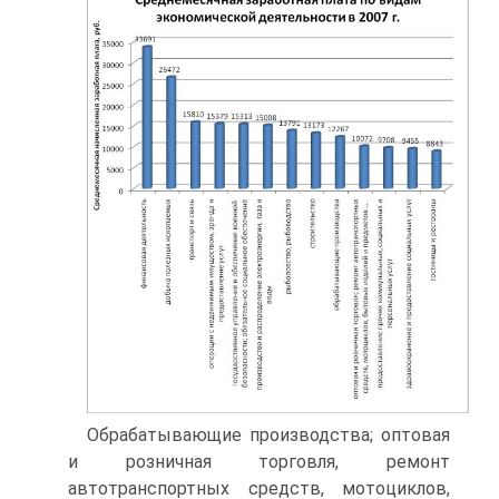
Обрабатывающие производства; оптовая
и розничная торговля, ремонт
автотранспортных средств, мотоциклов,