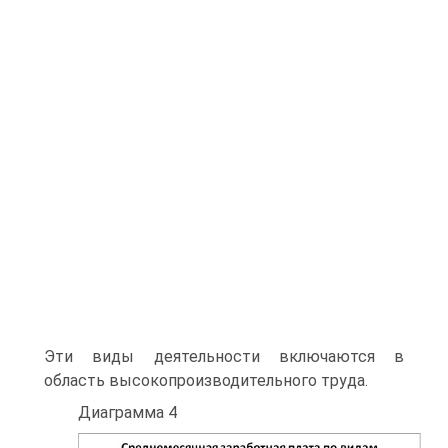
Эти виды деятельности включаются в
область высокопроизводительного труда.
Диаграмма 4