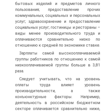
бытовых изделий и предметов личного
пользования; предоставление прочих
коммунальных, социальных и персональных
услуг; здравоохранение и предоставление
социальных услуг; гостиницы и рестораны –
виды менее производительного труда и
оплачиваются сравнительно низко по
отношению к средней по экономике ставке.
Зарплаты самой высокооплачиваемой
группы работников по отношению к самой
низкооплачиваемой группы больше в 3,81
раза.
Следует учитывать, что на уровень
оплаты труда влияет уровень
производительности, а также
конъюнктурные факторы. Например,
деятельность в российском бюджетном
секторе оплачивается сравнительно ниже,