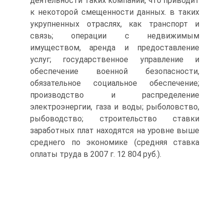
деятельности таких компаний, что приводит
к некоторой смещенности данных. в таких
укрупненных отраслях, как транспорт и
связь; операции с недвижимым
имуществом, аренда и предоставление
услуг; государственное управление и
обеспечение военной безопасности,
обязательное социальное обеспечение;
производство и распределение
электроэнергии, газа и воды; рыболовство,
рыбоводство; строительство ставки
заработных плат находятся на уровне выше
среднего по экономике (средняя ставка
оплаты труда в 2007 г. 12 804 руб.).