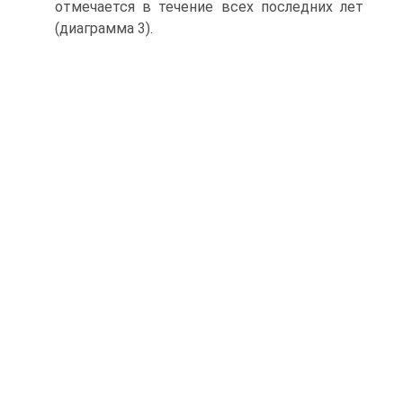
отмечается в течение всех последних лет
(диаграмма 3).