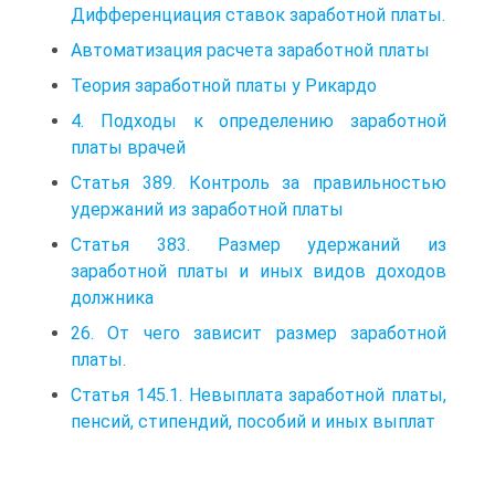
Дифференциация ставок заработной платы.
Автоматизация расчета заработной платы
Теория заработной платы у Рикардо
4. Подходы к определению заработной
платы врачей
Статья 389. Контроль за правильностью
удержаний из заработной платы
Статья 383. Размер удержаний из
заработной платы и иных видов доходов
должника
26. От чего зависит размер заработной
платы.
Статья 145.1. Невыплата заработной платы,
пенсий, стипендий, пособий и иных выплат