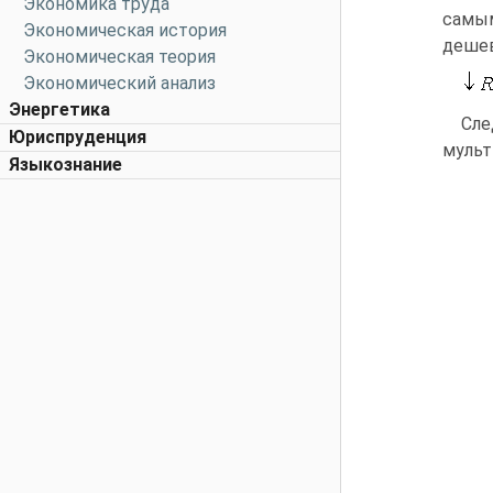
Экономика труда
самым
Экономическая история
дешев
Экономическая теория
Экономический анализ
Энергетика
Сле
Юриспруденция
мульт
Языкознание