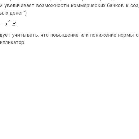
 увеличивает возможности коммерческих банков к созд
ых денег”)
.
дует учитывать, что повышение или понижение нормы о
ипликатор.