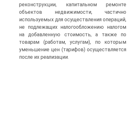
реконструкции, капитальном ремонте
объектов недвижимости, частично
используемых для осуществления операций,
не подлежащих налогообложению налогом
на добавленную стоимость, а также по
товарам (работам, услугам), по которым
уменьшение цен (тарифов) осуществляется
после их реализации.