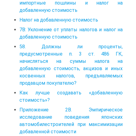
импортные пошлины и налог на
добавленную стоимость
Налог на добавленную стоимость
7В: Уклонение от уплаты налогов и налог на
добавленную стоимость
58. Должны ли проценты,
предусмотренные п. 3 ст. 486 ГК,
начисляться на суммы налога на
добавленную стоимость, акцизов и иных
косвенных налогов, предъявляемых
продавцом покупателю?
Как лучше создавать «добавленную
стоимость»?
Приложение 2В. Эмпирическое
исследование поведения японских
автомобилестроителей при максимизации
добавленной стоимости