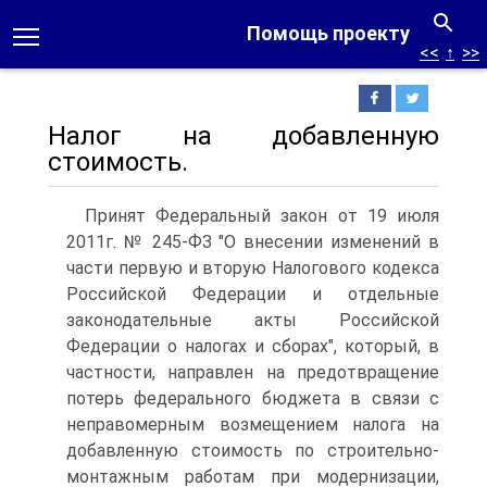
Помощь проекту
<<
↑
>>
Налог на добавленную
стоимость.
Принят Федеральный закон от 19 июля
2011г. № 245-ФЗ "О внесении изменений в
части первую и вторую Налогового кодекса
Российской Федерации и отдельные
законодательные акты Российской
Федерации о налогах и сборах", который, в
частности, направлен на предотвращение
потерь федерального бюджета в связи с
неправомерным возмещением налога на
добавленную стоимость по строительно-
монтажным работам при модернизации,