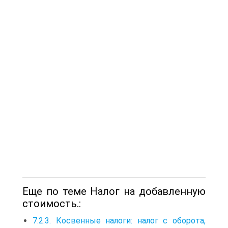
Еще по теме Налог на добавленную
стоимость.:
7.2.3. Косвенные налоги: налог с оборота,