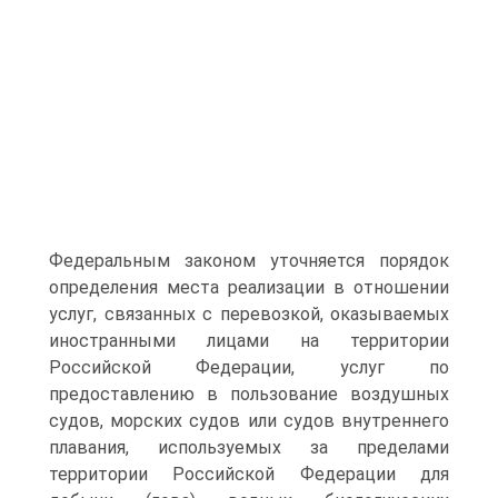
Федеральным законом уточняется порядок
определения места реализации в отношении
услуг, связанных с перевозкой, оказываемых
иностранными лицами на территории
Российской Федерации, услуг по
предоставлению в пользование воздушных
судов, морских судов или судов внутреннего
плавания, используемых за пределами
территории Российской Федерации для