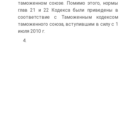
таможенном союзе. Помимо этого, нормы
глав 21 и 22 Кодекса были приведены в
соответствие с Таможенным кодексом
таможенного союза, вступившим в силу с 1
июля 2010 г.
4.