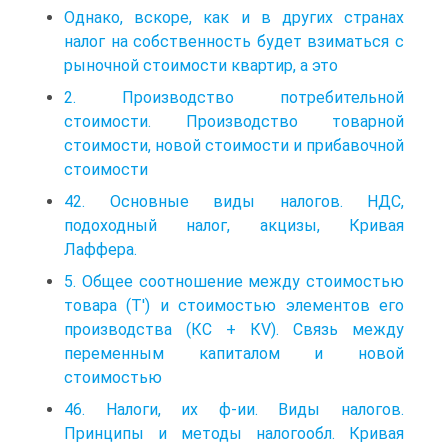
Однако, вскоре, как и в других странах
налог на собственность будет взиматься с
рыночной стоимости квартир, а это
2. Производство потребительной
стоимости. Производство товарной
стоимости, новой стоимости и прибавочной
стоимости
42. Основные виды налогов. НДС,
подоходный налог, акцизы, Кривая
Лаффера.
5. Общее соотношение между стоимостью
товара (T′) и стоимостью элементов его
производства (КC + КV). Связь между
переменным капиталом и новой
стоимостью
46. Налоги, их ф-ии. Виды налогов.
Принципы и методы налогообл. Кривая