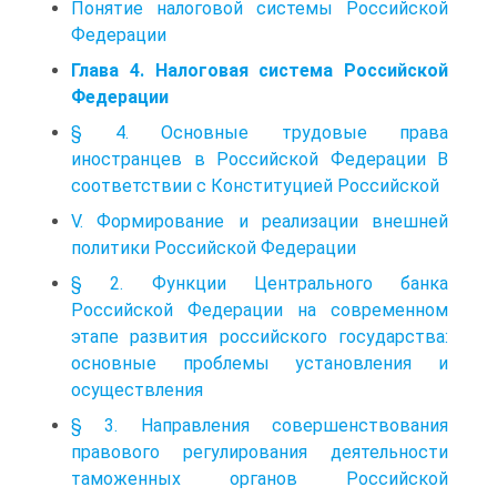
Понятие налоговой системы Российской
Федерации
Глава 4. Налоговая система Российской
Федерации
§ 4. Основные трудовые права
иностранцев в Российской Федерации В
соответствии с Конституцией Российской
V. Формирование и реализации внешней
политики Российской Федерации
§ 2. Функции Центрального банка
Российской Федерации на современном
этапе развития российского государства:
основные проблемы установления и
осуществления
§ 3. Направления совершенствования
правового регулирования деятельности
таможенных органов Российской