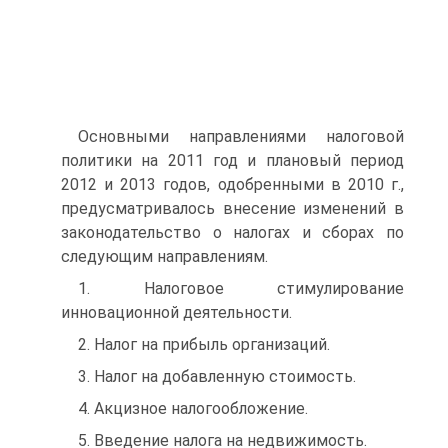
Основными направлениями налоговой
политики на 2011 год и плановый период
2012 и 2013 годов, одобренными в 2010 г.,
предусматривалось внесение изменений в
законодательство о налогах и сборах по
следующим направлениям.
1. Налоговое стимулирование
инновационной деятельности.
2. Налог на прибыль организаций.
3. Налог на добавленную стоимость.
4. Акцизное налогообложение.
5. Введение налога на недвижимость.