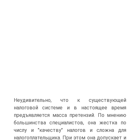
Неудивительно, что к существующей
налоговой системе и в настоящее время
предъявляется масса претензий. По мнению
большинства специалистов, она жестка по
числу и "качеству" налогов и сложна для
налогоплательщика. При этом она допускает и