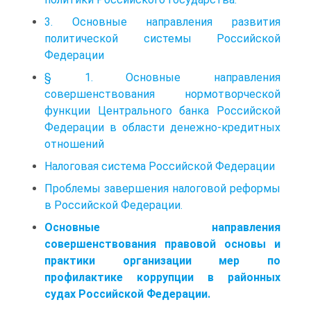
3. Основные направления развития
политической системы Российской
Федерации
§ 1. Основные направления
совершенствования нормотворческой
функции Центрального банка Российской
Федерации в области денежно-кредитных
отношений
Налоговая система Российской Федерации
Проблемы завершения налоговой реформы
в Российской Федерации.
Основные направления
совершенствования правовой основы и
практики организации мер по
профилактике коррупции в районных
судах Российской Федерации.