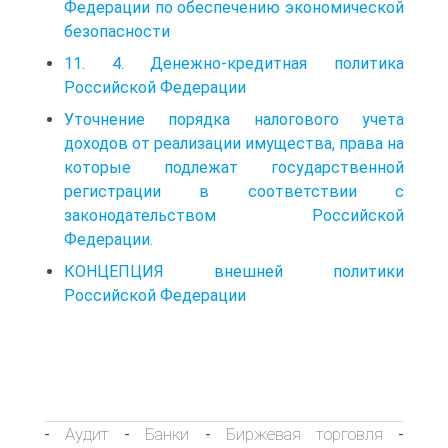
Федерации по обеспечению экономической
безопасности
11. 4. Денежно‑кредитная политика
Российской Федерации
Уточнение порядка налогового учета
доходов от реализации имущества, права на
которые подлежат государственной
регистрации в соответствии с
законодательством Российской
Федерации.
КОНЦЕПЦИЯ внешней политики
Российской Федерации
Аудит
Банки
Биржевая торговля
-
-
-
-