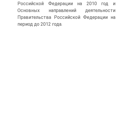
Российской Федерации на 2010 год и
Основных направлений деятельности
Правительства Российской Федерации на
период до 2012 года.