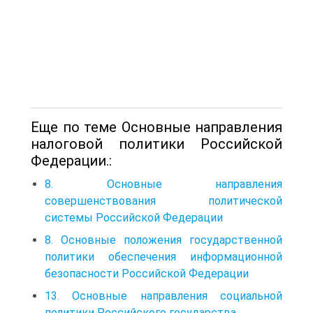
Еще по теме Основные направления
налоговой политики Российской
Федерации.:
8. Основные направления
совершенствования политической
системы Российской Федерации
8. Основные положения государственной
политики обеспечения информационной
безопасности Российской Федерации
13. Основные направления социальной
политики Российского государства.