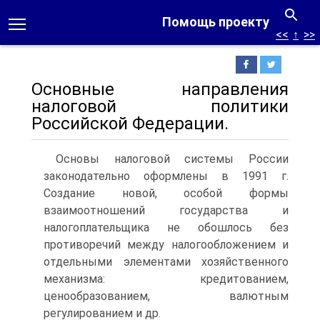
Помощь проекту
<<
↑
>>
Основные направления
налоговой политики
Российской Федерации.
Основы налоговой системы России
законодательно оформлены в 1991 г.
Создание новой, особой формы
взаимоотношений государства и
налогоплательщика не обошлось без
противоречий между налогообложением и
отдельными элементами хозяйственного
механизма: кредитованием,
ценообразованием, валютным
регулированием и др.