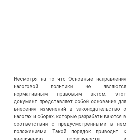
Несмотря на то что Основные направления
налоговой политики не являются
нормативным правовым актом, этот
документ представляет собой основание для
внесения изменений в законодательство о
налогах и сборах, которые разрабатываются в
соответствии с предусмотренными в нем
положениями. Такой порядок приводит к
увеличению прозрачности и