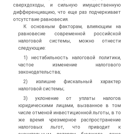
сверхдоходы, и сильную имущественную
дифференциацию, что еще раз подчеркивает
отсутствие равновесия.
К основным факторам, влияющим на
равновесие современной российской
налоговой системы, можно отнести
следующие:
1) нестабильность налоговой политики,
частое изменение налогового
законодательства;
2) излишне фискальный характер
налоговой системы;
3) уклонение от уплаты налогов
юридическими лицами, вызванное в том
числе отменой инвестиционной льготы, в то
же время чрезмерное распространение
налоговых льгот, что приводит к