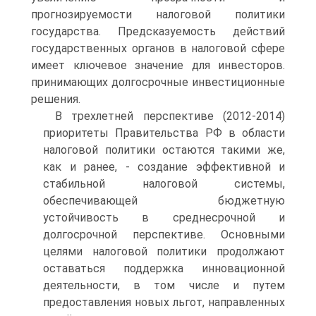
прогнозируемости налоговой политики
государства. Предсказуемость действий
государственных органов в налоговой сфере
имеет ключевое значение для инвесторов.
принимающих долгосрочные инвестиционные
решения.
В трехлетней перспективе (2012-2014)
приоритеты Правительства РФ в области
налоговой политики остаются такими же,
как и ранее, - создание эффективной и
стабильной налоговой системы,
обеспечивающей бюджетную
устойчивость в среднесрочной и
долгосрочной перспективе. Основными
целями налоговой политики продолжают
оставаться поддержка инновационной
деятельности, в том числе и путем
предоставления новых льгот, направленных