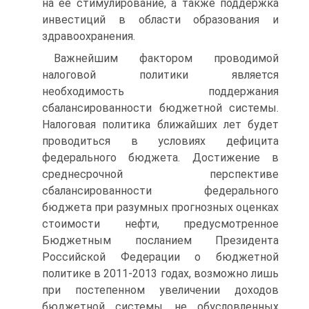
на её стимулирование, а также поддержка
инвестиций в области образования и
здравоохранения.
Важнейшим фактором проводимой
налоговой политики является
необходимость поддержания
сбалансированности бюджетной системы.
Налоговая политика ближайших лет будет
проводиться в условиях дефицита
федерального бюджета. Достижение в
среднесрочной перспективе
сбалансированности федерального
бюджета при разумных прогнозных оценках
стоимости нефти, предусмотренное
Бюджетным посланием Президента
Российской Федерации о бюджетной
политике в 2011-2013 годах, возможно лишь
при постепенном увеличении доходов
бюджетной системы, не обусловленных