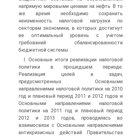
напрямую мировыми ценами на нефть. В то
же время необходимо сохранить
неизменность налоговой нагрузки по
секторам экономики, в которых достигнут
ее оптимальный уровень с учетом
требований сбалансированности
бюджетной системы.
I. Основные итоги реализации налоговой
политики в прошедшем периоде.
Реализация целей и задач,
предусмотренных Основными
направлениями налоговой политики на 2010
год и плановый период 2011 и 2012 годов и
Основными направлениями налоговой
политики на 2011 год и плановый период
2012 и 2013 годов, проводилась во
взаимосвязи с Основными направлениями
антикризисных действий Правительства