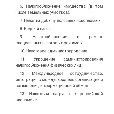
6. Налогообложение имущества (в том
числе земельных участков).
7. Налог на добычу полезных ископаемых.
8. Водный налог.
9. Налогообложение в рамках
специальных налоговых режимов.
10. Налоговое администрирование.
11. Упрощение администрирования
налогообложения физических лиц
12. Международное сотрудничество,
интеграция в международные организации и
соглашения, информационный обмен.
13. Налоговая нагрузка в российской
экономике.