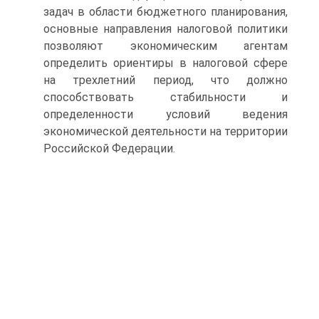
задач в области бюджетного планирования,
основные направления налоговой политики
позволяют экономическим агентам
определить ориентиры в налоговой сфере
на трехлетний период, что должно
способствовать стабильности и
определенности условий ведения
экономической деятельности на территории
Российской Федерации.