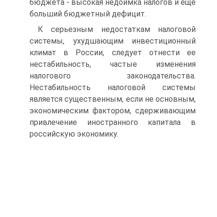
бюджета - высокая недоимка налогов и еще
больший бюджетный дефицит.
К серьезным недостаткам налоговой
системы, ухудшающим инвестиционный
климат в России, следует отнести ее
нестабильность, частые изменения
налогового законодательства.
Нестабильность налоговой системы
является существенным, если не основным,
экономическим фактором, сдерживающим
привлечение иностранного капитала в
российскую экономику.