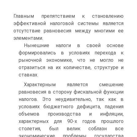
Главным препятствием к становлению
эффективной налоговой системы является
отсутствие равновесия между многими ее
элементами.
Нынешние налоги в своей основе
формировались в условиях перехода к
рыночной экономике, что не могло не
отразиться на их количестве, структуре и
ставках.
Характерным является смешение
равновесия в сторону фискальной функции
налогов. Это неудивительно, так как в
условиях бюджетного дефицита, падения
объемов производства и инфляции,
характерных для 90-х годов прошлого
столетия, был велик соблазн все
экономические проблемы государства