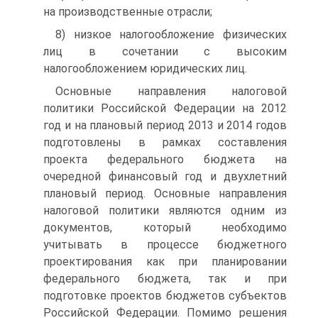
на производственные отрасли;
8) низкое налогообложение физических
лиц в сочетании с высоким
налогообложением юридических лиц.
Основные направления налоговой
политики Российской Федерации на 2012
год и на плановый период 2013 и 2014 годов
подготовлены в рамках составления
проекта федерального бюджета на
очередной финансовый год и двухлетний
плановый период. Основные направления
налоговой политики являются одним из
документов, который необходимо
учитывать в процессе бюджетного
проектирования как при планировании
федерального бюджета, так и при
подготовке проектов бюджетов субъектов
Российской Федерации. Помимо решения