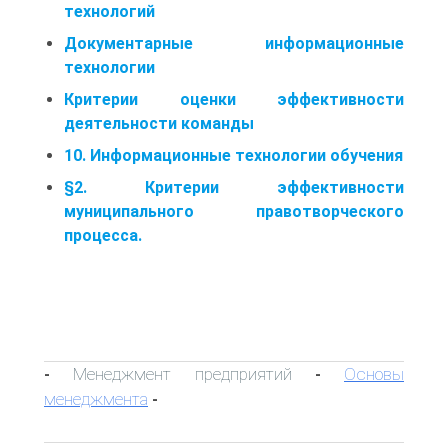
технологий
Документарные информационные
технологии
Критерии оценки эффективности
деятельности команды
10. Информационные технологии обучения
§2. Критерии эффективности
муниципального правотворческого
процесса.
Менеджмент предприятий
Основы
-
-
менеджмента
-