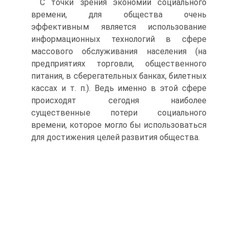
С точки зрения экономии социального
времени, для общества очень
эффективным является использование
информационных технологий в сфере
массового обслуживания населения (на
предприятиях торговли, общественного
питания, в сберегательных банках, билетных
кассах и т. п.). Ведь именно в этой сфере
происходят сегодня наиболее
существенные потери социального
времени, которое могло бы использоваться
для достижения целей развития общества.