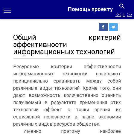
Помощь проекту
<<
↑
>>
Общий критерий
эффективности
информационных технологий
Ресурсные критерии эффективности
информационных технологий позволяют
принципиально сравнивать между собой
различные виды технологий. Кроме того, они
дают возможность количественно оценить
получаемый в результате применения этих
технологий эффект с точки зрения их
социальной полезности в плане экономии
различных видов ресурсов общества.
Именно поэтому наиболее