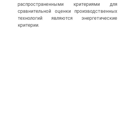
распространенными критериями для
сравнительной оценки производственных
технологий являются энергетические
критерии.