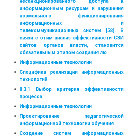
несанкционированного доступа к
информационным ресурсам и нарушения
нормального функционирования
информационных и
телекоммуникационных систем [58]. В
связи с этим анализ эффективности СЗИ
сайтов органов власти, становится
обязательным этапом создания лю
Информационные технологии
Специфика реализации информационных
технологий
8.3.1 Выбор критерия эффективности
процесса
Информационные технологии
Проектирование педагогической
информационной технологии обучения
Создание систем информационных