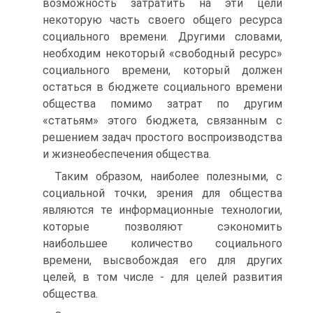
возможность затратить на эти цели
некоторую часть своего общего ресурса
социального времени. Другими словами,
необходим некоторый «свободный ресурс»
социального времени, который должен
остаться в бюджете социального времени
общества помимо затрат по другим
«статьям» этого бюджета, связанным с
решением задач простого воспроизводства
и жизнеобеспечения общества.
Таким образом, наиболее полезными, с
социальной точки, зрения для общества
являются те информационные технологии,
которые позволяют сэкономить
наибольшее количество социального
времени, высвобождая его для других
целей, в том числе - для целей развития
общества.