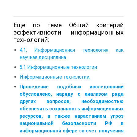
Еще по теме Общий критерий
эффективности информационных
технологий:
4.1. Информационная технология как
научная дисциплина
5.1 Информационные технологии
Информационные технологии.
Проведение подобных исследований
обусловлено, наряду с анализом ряда
других вопросов, необходимостью
обеспечить сохранность информационных
ресурсов, а также нарастанием угроз
национальной безопасности РФ в
информационной сфере за счет получения