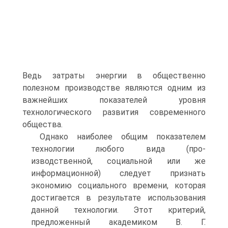
Ведь затраты энергии в общественно
полезном производстве являются одним из
важнейших показателей уровня
технологического развития современного
общества.
Однако наиболее общим показателем
технологии любого вида (про-
изводственной, социальной или же
информационной) следует признать
экономию социального времени, которая
достигается в результате использования
данной технологии. Этот критерий,
предложенный академиком В. Г.