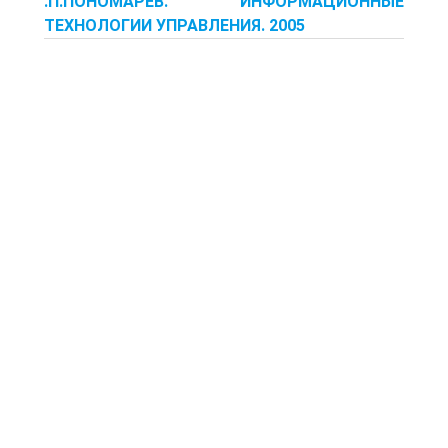
.П.ПОНОМАРЕВ. ИНФОРМАЦИОННЫЕ
ТЕХНОЛОГИИ УПРАВЛЕНИЯ. 2005