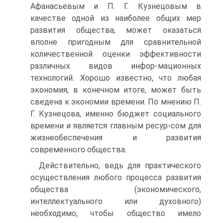
Афанасьевым и П. Г. Кузнецовым в
качестве одной из наиболее общих мер
развития общества, может оказаться
вполне пригодным для сравнительной
количественной оценки эффективности
различных видов инфор-мационных
технологий. Хорошо известно, что любая
экономия, в конечном итоге, может быть
сведена к экономии времени. По мнению П.
Г. Кузнецова, именно бюджет социального
времени и является главным ресур-сом для
жизнеобеспечения и развития
современного общества.
Действительно, ведь для практического
осуществления любого процесса развития
общества (экономического,
интеллектуального или духовного)
необходимо, чтобы общество имело