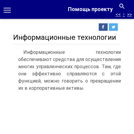
Помощь проекту
<<
↑
>>
Информационные технологии
Информационные технологии
обеспечивают средства для осуществления
многих управленческих процессов. Там, где
они эффективно справляются с этой
функцией, можно говорить о превращении
их в корпоративные ак­тивы.