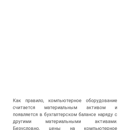
Как правило, компьютерное оборудование
считает­ся материальным активом и
появляется в бухгалтерском балансе наряду с
другими материальными активами.
Безусловно, цены на компьютерное