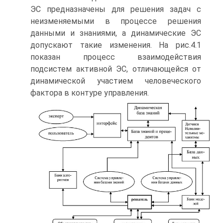
ЭС предназначены для решения задач с
неизменяемыми в процессе решения
данными и знаниями, а динамические ЭС
допускают такие изменения. На рис.4.1
показан процесс взаимодействия
подсистем активной ЭС, отличающейся от
динамической участием человеческого
фактора в контуре управления.