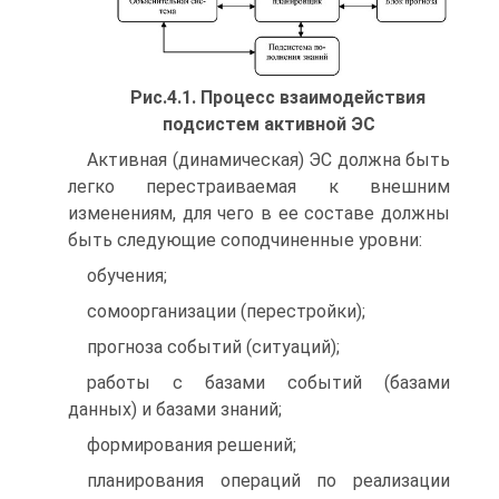
Рис.4.1. Процесс взаимодействия
подсистем активной ЭС
Активная (динамическая) ЭС должна быть
легко перестраиваемая к внешним
изменениям, для чего в ее составе должны
быть следующие соподчиненные уровни:
обучения;
сомоорганизации (перестройки);
прогноза событий (ситуаций);
работы с базами событий (базами
данных) и базами знаний;
формирования решений;
планирования операций по реализации