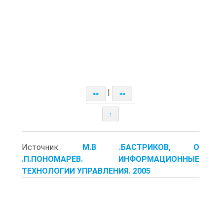
|
<<
>>
↑
Источник:
М.В .БАСТРИКОВ, О
.П.ПОНОМАРЕВ. ИНФОРМАЦИОННЫЕ
ТЕХНОЛОГИИ УПРАВЛЕНИЯ. 2005