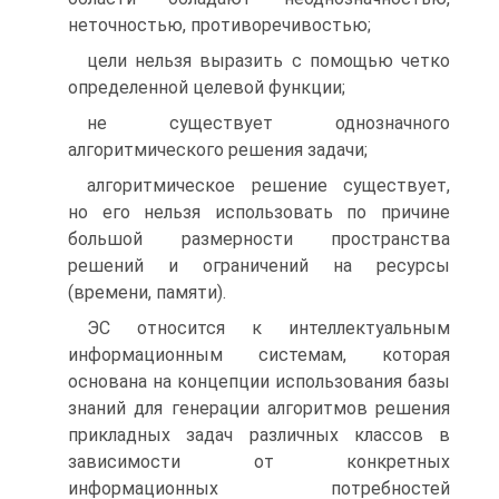
неточностью, противоречивостью;
цели нельзя выразить с помощью четко
определенной целевой функции;
не существует однозначного
алгоритмического решения задачи;
алгоритмическое решение существует,
но его нельзя использовать по причине
большой размерности пространства
решений и ограничений на ресурсы
(времени, памяти).
ЭС относится к интеллектуальным
информационным системам, которая
основана на концепции использования базы
знаний для генерации алгоритмов решения
прикладных задач различных классов в
зависимости от конкретных
информационных потребностей