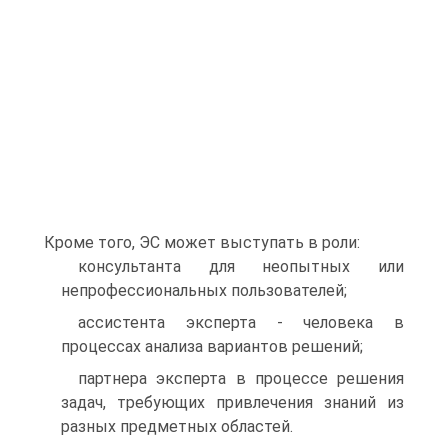
Кроме того, ЭС может выступать в роли:
консультанта для неопытных или
непрофессиональных пользователей;
ассистента эксперта - человека в
процессах анализа вариантов решений;
партнера эксперта в процессе решения
задач, требующих привлечения знаний из
разных предметных областей.