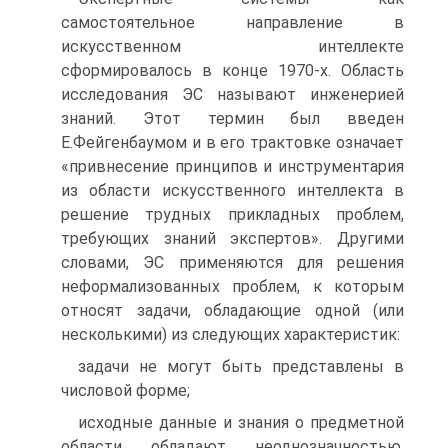
самостоятельное направление в
искусственном интеллекте
сформировалось в конце 1970-х. Область
исследования ЭС называют инженерией
знаний. Этот термин был введен
Е.Фейгенбаумом и в его трактовке означает
«привнесение принципов и инструментария
из области искусственного интеллекта в
решение трудных прикладных проблем,
требующих знаний экспертов». Другими
словами, ЭС применяются для решения
неформализованных проблем, к которым
относят задачи, обладающие одной (или
несколькими) из следующих характеристик:
задачи не могут быть представлены в
числовой форме;
исходные данные и знания о предметной
области обладают неоднозначностью,