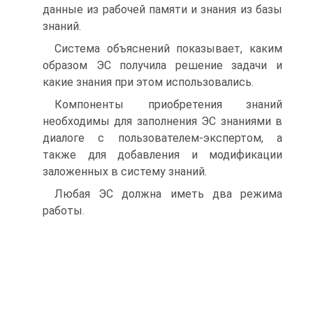
данные из рабочей памяти и знания из базы
знаний.
Система объяснений показывает, каким
образом ЭС получила решение задачи и
какие знания при этом использовались.
Компоненты приобретения знаний
необходимы для заполнения ЭС знаниями в
диалоге с пользователем-экспертом, а
также для добавления и модификации
заложенных в систему знаний.
Любая ЭС должна иметь два режима
работы.