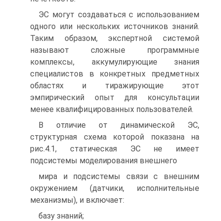
ЭС могут создаваться с использованием
одного или нескольких источников знаний.
Таким образом, экспертной системой
называют сложные программные
комплексы, аккумулирующие знания
специалистов в конкретных предметных
областях и тиражирующие этот
эмпирический опыт для консультации
менее квалифицированных пользователей.
В отличие от динамической ЭС,
структурная схема которой показана на
рис.4.1, статическая ЭС не имеет
подсистемы моделирования внешнего
мира и подсистемы связи с внешним
окружением (датчики, исполнительные
механизмы), и включает:
базу знаний;