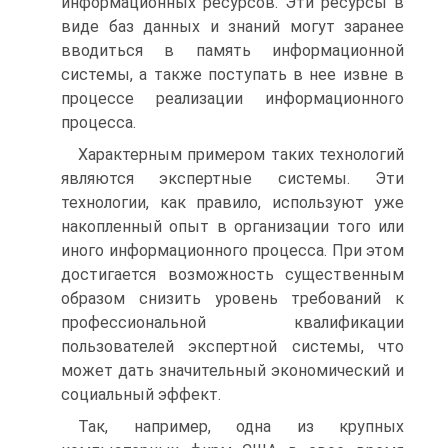
информационных ресурсов. Эти ресурсы в
виде баз данных и знаний могут заранее
вводиться в память информационной
системы, а также поступать в нее извне в
процессе реализации информационного
процесса.
Характерным примером таких технологий
являются экспертные системы. Эти
технологии, как правило, используют уже
накопленный опыт в организации того или
иного информационного процесса. При этом
достигается возможность существенным
образом снизить уровень требований к
профессиональной квалификации
пользователей экспертной системы, что
может дать значительный экономический и
социальный эффект.
Так, например, одна из крупных