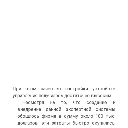
При этом качество настройки устройств
управления получилось достаточно высоким.
Несмотря на то, что создание и
внедрение данной экспертной системы
обошлось фирме в сумму около 100 тыс.
долларов, эти затраты быстро окупились,