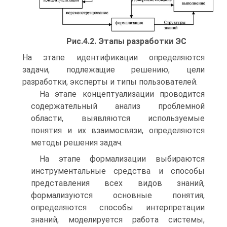
Рис.4.2. Этапы разработки ЭС
На этапе идентификации определяются
задачи, подлежащие решению, цели
разработки, эксперты и типы пользователей.
На этапе концептуализации проводится
содержательный анализ проблемной
области, выявляются используемые
понятия и их взаимосвязи, определяются
методы решения задач.
На этапе формализации выбираются
инструментальные средства и способы
представления всех видов знаний,
формализуются основные понятия,
определяются способы интерпретации
знаний, моделируется работа системы,