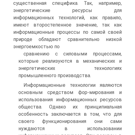
существенная специфика. Так, например,
энергетические ресурсы для
информационных технологий, как правило,
имеют второстепенное значение, так как
информационные процессы по самой своей
природе обладают сравнительно низкой
энергоемкостью по
сравнению с силовыми процессами,
которые реализуются в механических и
энергетических технологиях
промышленного производства.
Информационные технологии являются
основным средством фор-мирования и
использования информационных ресурсов
общества. Однако их принципиальная
особенность заключается в том, что для
своего функционирования они сами
нуждаются в использовании