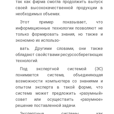
так как фирма смогла продолжить выпуск
своей высококачественной продукции в
необходимых объемах.
Этот пример показывает, что
информационные технологии позволяют не
только формировать знания, но также и
экономно их использо-
вать. Другими словами, они также
обладают свойствами ресурсосберегающих
технологий.
Под экспертной системой (ЭС)
понимается система, объединяющая
возможности компьютера со знаниями и
опытом эксперта в такой форме, что
система может предложить «разумный»
совет или осуществить «разумное»
решение поставленной задачи.
Экспертные системы как