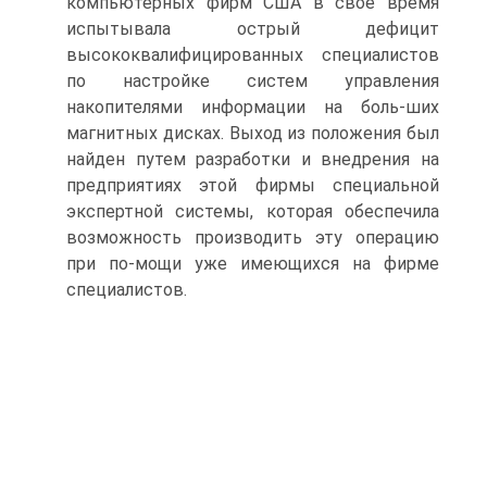
компьютерных фирм США в свое время
испытывала острый дефицит
высококвалифицированных специалистов
по настройке систем управления
накопителями информации на боль-ших
магнитных дисках. Выход из положения был
найден путем разработки и внедрения на
предприятиях этой фирмы специальной
экспертной системы, которая обеспечила
возможность производить эту операцию
при по-мощи уже имеющихся на фирме
специалистов.