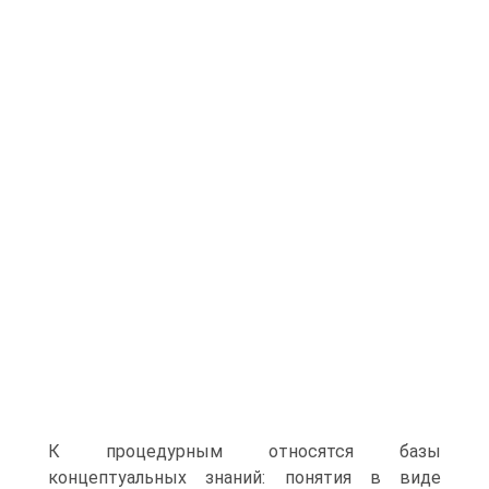
К процедурным относятся базы
концептуальных знаний: понятия в виде