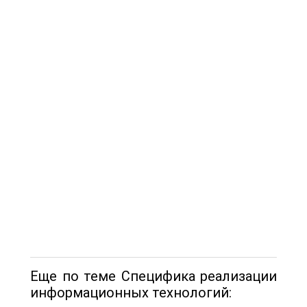
Еще по теме Специфика реализации
информационных технологий: