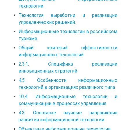
технологии
Технология выработки и реализации
управленческих решений.
Информационные технологии в российском
туризме.
Общий критерий эффективности
информационных технологий
2.3.1. Специфика реализации
инновационных стратегий
4.5. Особенности информационных
технологий в организациях различного типа
10.4. Информационные технологии и
коммуникации в процессах управления
4.3. Основные научные направления
развития информационной технологии
Объектные информационные технологии