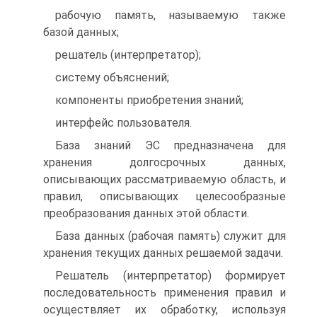
рабочую память, называемую также
базой данных;
решатель (интерпретатор);
систему объяснений;
компоненты приобретения знаний;
интерфейс пользователя.
База знаний ЭС предназначена для
хранения долгосрочных данных,
описывающих рассматриваемую область, и
правил, описывающих целесообразные
преобразования данных этой области.
База данных (рабочая память) служит для
хранения текущих данных решаемой задачи.
Решатель (интерпретатор) формирует
последовательность применения правил и
осуществляет их обработку, используя