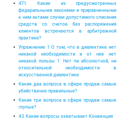
471. Какие из предусмотренных
федеральными законами и приравненными
к ним актами случаи допустимого списания
средств со счетов без распоряжения
клиентов встречаются в арбитражной
практике?
Упражнение 1 О том, что в диалектике нет
никакой необходимости и от нее нет
никакой пользы 1. Нет пи абсолютной, ни
относительной необходимости в
искусственной диалектике
Какие два вопроса в сфере продаж самые
убийственно правильные?
Какие три вопроса в сфере продаж самые
глупые?
4.2 Какие вопросы охватывает Конвенция