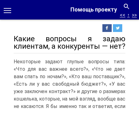
Помощь проекту
<<
↑
>>
Какие вопросы я задаю
клиентам, а конкуренты — нет?
Некоторые задают глупые вопросы типа:
«Что для вас важнее всего?», «Что не дает
вам спать по ночам?», «Кто ваш поставщик?»,
«Есть ли у вас свободный бюджет?», «У вас
уже заключен контракт?» и другие о размерах
кошелька, которые, на мой взгляд, вообще вас
не касаются.
Я бы именно так и ответил, если