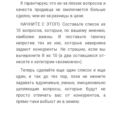
Я гарантирую, что из-за плохих вопросов и
качеств продавца не заключается больше
сделок, чем из-за разницы в цене.
НАЧНИТЕ С ЭТОГО. Составьте список из
10 вопросов, которые, по вашему мнению,
наиболее важны. И поставьте галочку
напротив тех из них, которые наверняка
задают конкуренты. Не страшно, если вы
вычеркнете 8 из 10 (а два оставшихся от-
несете к категории «возможно»).
Теперь сделайте еще один список и еще
один, и так до тех пор, пока не начнете
задавать вдумчивые, умные, эмоционально
цепляющие вопросы, которые будут не
просто отличать вас от конкурентов, а
прямо-таки вобьют их в землю.