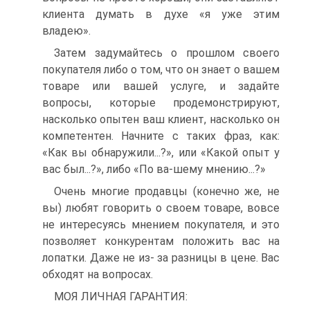
клиента думать в духе «я уже этим
владею».
Затем задумайтесь о прошлом своего
покупателя либо о том, что он знает о вашем
товаре или вашей услуге, и задайте
вопросы, которые продемонстрируют,
насколько опытен ваш клиент, насколько он
компетентен. Начните с таких фраз, как:
«Как вы обнаружили...?», или «Какой опыт у
вас был...?», либо «По ва-шему мнению...?»
Очень многие продавцы (конечно же, не
вы) любят говорить о своем товаре, вовсе
не интересуясь мнением покупателя, и это
позволяет конкурентам положить вас на
лопатки. Даже не из- за разницы в цене. Вас
обходят на вопросах.
МОЯ ЛИЧНАЯ ГАРАНТИЯ: