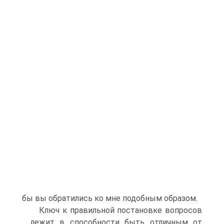
бы вы обратились ко мне подобным образом.
Ключ к правильной постановке вопросов
лежит в способности быть отличным от