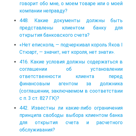
говорит обо мне, о моем товаре или о моей
компании неправду?
448. Какие документы должны быть
представлены клиентом банку для
открытия банковского счета?
«Нет епископа, — подчеркивал король Яков I
Стюарт, — значит, нет короля, нет знати».
416. Какие условия должны содержаться в
соглашении об установлении
ответственности клиента перед
финансовым агентом за должника
(соглашении, заключаемом в соответствии
с п. 3 ст. 827 ГК)?
442. Известны ли какие-либо ограничения
принципа свободы выбора клиентом банка
для открытия счета и расчетного
обслуживания?