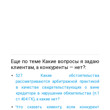
Еще по теме Какие вопросы я задаю
клиентам, а конкуренты — нет?:
527. Какие обстоятельства
рассматриваются арбитражной практикой
в качестве свидетельствующих о вине
кредитора в нарушении обязательства (п.1
ст.404 ГК), а какие нет?
Что сказать клиенту, если конкурент