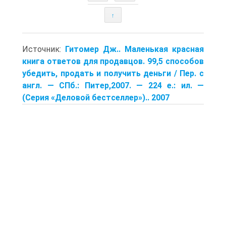
↑
Источник:
Гитомер Дж.. Маленькая красная
книга ответов для продавцов. 99,5 способов
убедить, продать и получить деньги / Пер. с
англ. — СПб.: Питер,2007. — 224 е.: ил. —
(Серия «Деловой бестселлер»).. 2007