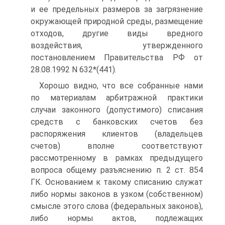
и ее предельных размеров за загрязнение
окружающей природной среды, размещение
отходов, другие виды вредного
воздействия, утвержденного
постановлением Правительства РФ от
28.08.1992 N 632*(441).
Хорошо видно, что все собранные нами
по материалам арбитражной практики
случаи законного (допустимого) списания
средств с банковских счетов без
распоряжения клиентов (владельцев
счетов) вполне соответствуют
рассмотренному в рамках предыдущего
вопроса общему разъяснению п. 2 ст. 854
ГК. Основанием к такому списанию служат
либо нормы законов в узком (собственном)
смысле этого слова (федеральных законов),
либо нормы актов, подлежащих