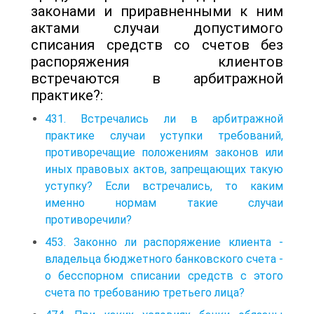
законами и приравненными к ним
актами случаи допустимого
списания средств со счетов без
распоряжения клиентов
встречаются в арбитражной
практике?:
431. Встречались ли в арбитражной
практике случаи уступки требований,
противоречащие положениям законов или
иных правовых актов, запрещающих такую
уступку? Если встречались, то каким
именно нормам такие случаи
противоречили?
453. Законно ли распоряжение клиента -
владельца бюджетного банковского счета -
о бесспорном списании средств с этого
счета по требованию третьего лица?