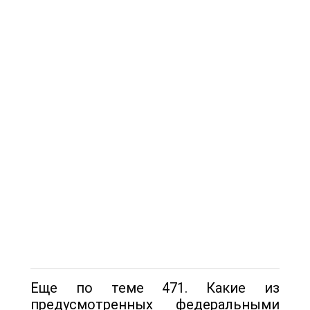
Еще по теме 471. Какие из
предусмотренных федеральными