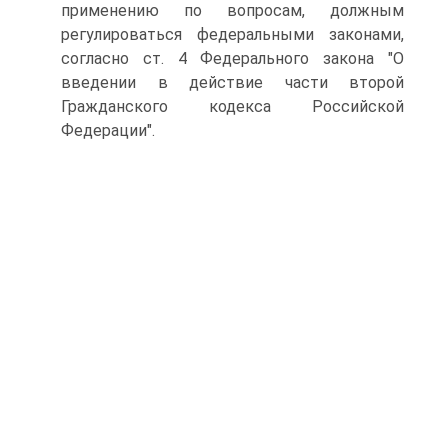
применению по вопросам, должным
регулироваться федеральными законами,
согласно ст. 4 Федерального закона "О
введении в действие части второй
Гражданского кодекса Российской
Федерации".