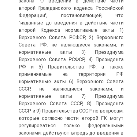
закона "О введении в действие части
второй Гражданского кодекса Российской
Федерации", постановляющей, что
"изданные до введения в действие части
второй Кодекса нормативные акты 1)
Верховного Совета РСФСР, 2) Верховного
Совета РФ, не являющиеся законами, и
нормативные акты 3) Президиума
Верховного Совета РСФСР, 4) Президента
РФ и 5) Правительства РФ, а также
применяемые на территории РФ
нормативные акты 6) Верховного Совета
СССР, не являющиеся законами, и
нормативные акты 7) Президиума
Верховного Совета СССР, 8) Президента
СССР и 9) Правительства СССР по вопросам,
которые согласно части второй ГК могут
регулироваться только федеральными
законами, действуют впредь до введения в