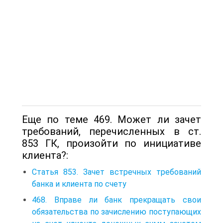
Еще по теме 469. Может ли зачет
требований, перечисленных в ст.
853 ГК, произойти по инициативе
клиента?:
Статья 853. Зачет встречных требований
банка и клиента по счету
468. Вправе ли банк прекращать свои
обязательства по зачислению поступающих