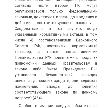
согласно части второй ГК могут
регулироваться только федеральными
законами, действуют впредь до введения в
действие соответствующих законов. -
Следовательно, в тех случаях, когда
указанными нормативными актами, в том
числе 4) постановлениями Верховного
Совета РФ, носящими нормативный
характер, а также постановлениями
Правительства РФ, принятыми в пределах
полномочий, данных Правительству в
законе либо Указе Президента РФ,
установлен безакцептный порядок
списания денежных средств, они подлежат
применению впредь до принятия
соответствующего закона по данному
вопросу"*(424).
Особое внимание следует обратить на