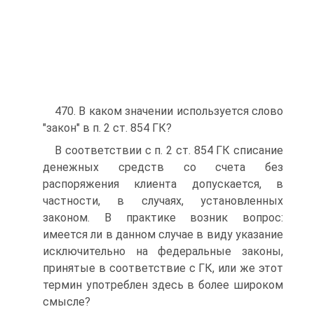
470. В каком значении используется слово
"закон" в п. 2 ст. 854 ГК?
В соответствии с п. 2 ст. 854 ГК списание
денежных средств со счета без
распоряжения клиента допускается, в
частности, в случаях, установленных
законом. В практике возник вопрос:
имеется ли в данном случае в виду указание
исключительно на федеральные законы,
принятые в соответствие с ГК, или же этот
термин употреблен здесь в более широком
смысле?