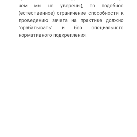
чем мы не уверены), то подобное
(естественное) ограничение способности к
проведению зачета на практике должно
"срабатывать" и без специального
нормативного подкрепления.