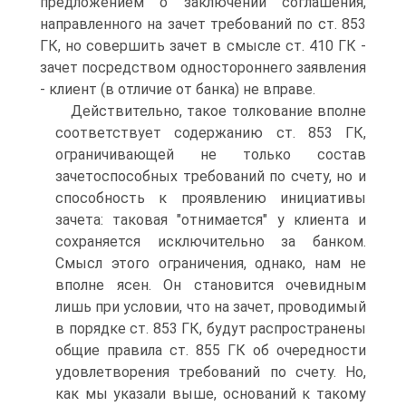
предложением о заключении соглашения,
направленного на зачет требований по ст. 853
ГК, но совершить зачет в смысле ст. 410 ГК -
зачет посредством одностороннего заявления
- клиент (в отличие от банка) не вправе.
Действительно, такое толкование вполне
соответствует содержанию ст. 853 ГК,
ограничивающей не только состав
зачетоспособных требований по счету, но и
способность к проявлению инициативы
зачета: таковая "отнимается" у клиента и
сохраняется исключительно за банком.
Смысл этого ограничения, однако, нам не
вполне ясен. Он становится очевидным
лишь при условии, что на зачет, проводимый
в порядке ст. 853 ГК, будут распространены
общие правила ст. 855 ГК об очередности
удовлетворения требований по счету. Но,
как мы указали выше, оснований к такому