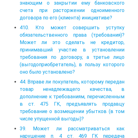
знающим о закрытии ему банковского
счета при расторжении одноименного
договора по его (клиента) инициативе?
410. Кто может совершить уступку
обязательственного права (требования)?
Может ли это сделать не кредитор,
принимавший участие в установлении
требования по договору, а третье лицо
(выгодоприобретатель), в пользу которого
оно было установлено?
44. Вправе ли покупатель, которому передан
товар ненадлежащего качества, в
дополнение к требованиям, перечисленным
в ст. 475 ГК, предъявлять продавцу
требование о возмещении убытков (в том
числе упущенной выгоды)?
39. Может ли рассматриваться как
нарушение п. 4 ст. 469 ГК передача