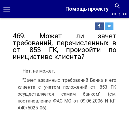
Помощь проекту
<<
↑
>>
469. Может ли зачет
требований, перечисленных в
ст. 853 ГК, произойти по
инициативе клиента?
Нет, не может.
"Зачет взаимных требований Банка и его
клиента с учетом положений ст. 853 ГК
осуществляется самим банком" (см.
постановление ФАС МО от 09.06.2006 N КГ-
А40/5025-06).