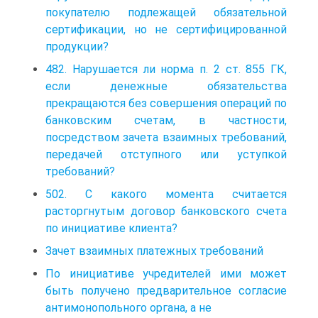
покупателю подлежащей обязательной
сертификации, но не сертифицированной
продукции?
482. Нарушается ли норма п. 2 ст. 855 ГК,
если денежные обязательства
прекращаются без совершения операций по
банковским счетам, в частности,
посредством зачета взаимных требований,
передачей отступного или уступкой
требований?
502. С какого момента считается
расторгнутым договор банковского счета
по инициативе клиента?
Зачет взаимных платежных требований
По инициативе учредителей ими может
быть получено предварительное согласие
антимонопольного органа, а не