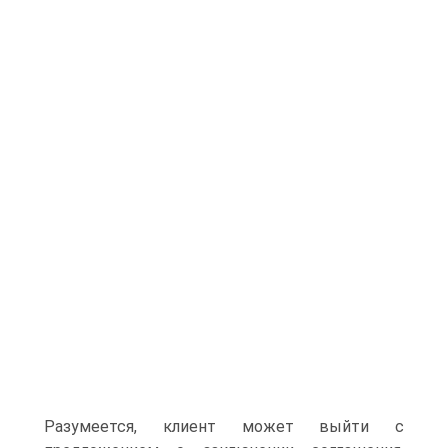
Разумеется, клиент может выйти с