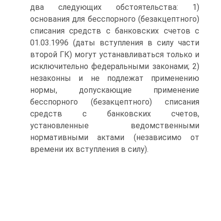
два следующих обстоятельства: 1)
основания для бесспорного (безакцептного)
списания средств с банковских счетов с
01.03.1996 (даты вступления в силу части
второй ГК) могут устанавливаться только и
исключительно федеральными законами; 2)
незаконны и не подлежат применению
нормы, допускающие применение
бесспорного (безакцептного) списания
средств с банковских счетов,
установленные ведомственными
нормативными актами (независимо от
времени их вступления в силу).