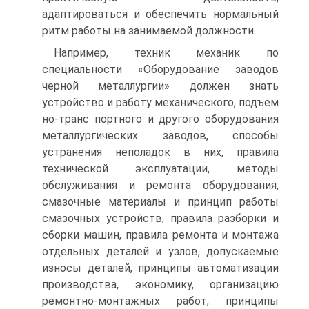
адаптироваться и обеспечить нормальный
ритм работы на занимаемой должности.
Например, техник механик по
специальности «Оборудование заводов
черной металлургии» должен знать
устройство и работу механического, подъем
но-транс портного и другого оборудования
металлургических заводов, способы
устранения неполадок в них, правила
технической эксплуатации, методы
обслуживания и ремонта оборудования,
смазочные материалы и принцип работы
смазочных устройств, правила разборки и
сборки машин, правила ремонта и монтажа
отдельных деталей и узлов, допускаемые
износы деталей, принципы автоматизации
производства, экономику, организацию
ремонтно-монтажных работ, принципы