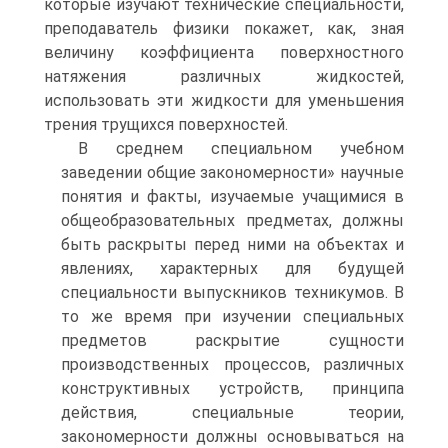
которые изучают технические специальности,
преподаватель физики покажет, как, зная
величину коэффициента поверхностного
натяжения различных жидкостей,
использовать эти жидкости для уменьшения
трения трущихся поверхностей.
В среднем специальном учебном
заведении общие закономерности» научные
понятия и факты, изучаемые учащимися в
общеобразовательных предметах, должны
быть раскрыты перед ними на объектах и
явлениях, характерных для будущей
специальности выпускников техникумов. В
то же время при изучении специальных
предметов раскрытие сущности
производственных процессов, различных
конструктивных устройств, принципа
действия, специальные теории,
закономерности должны основываться на