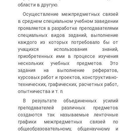
области в другую.
Осуществление межпредметных связей
в среднем специальном учебном заведении
проявляется в разработке преподавателями
специальных видов заданий, выполнение
каждого из которых потребовало бы от
учащихся использования знаний,
приобретенных ими в процессе изучения
нескольких учебных предметов. Это
задания на выполнение рефератов,
курсовых работ и проектов, конструктивно-
технических, графических, расчетных работ,
опытничества и т. п.
В результате объединенных усилий
преподавателей различных предметов
создаются так называемые ленточные
графики межпредметных связей по
общеобразовательному, общенаучному и