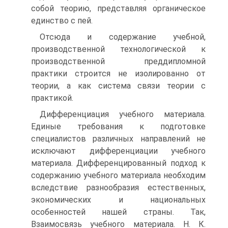
собой теорию, представляя органическое
единство с пей.
Отсюда и содержание учебной,
производственной технологической к
производственной преддипломной
практики строится не изолированно от
теории, а как система связи теории с
практикой.
Дифференциация учебного материала.
Единые требования к подготовке
специалистов различных направлений не
исключают дифференциации учебного
материала. Дифференцированный подход к
содержанию учебного материала необходим
вследствие разнообразия естественных,
экономических и национальных
особенностей нашей страны. Так,
Взаимосвязь учебного материала. Н. К.