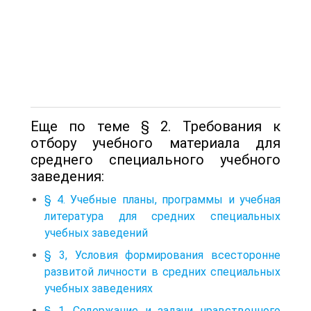
Еще по теме § 2. Требования к
отбору учебного материала для
среднего специального учебного
заведения:
§ 4. Учебные планы, программы и учебная
литература для средних специальных
учебных заведений
§ 3, Условия формирования всесторонне
развитой личности в средних специальных
учебных заведениях
§ 1. Содержание и задачи нравственного