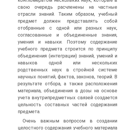
конгломератом нескольких наук, которые в
свою очередь расчленены на частные
отрасли знаний. Таким образом, учебный
предмет должен представлять собой
отобранные с одной или разных наук,
согласованные и объединенные знания,
умения и навыки. Поэтому содержание
учебного предмета строится по принципу
объединения (интеграции) знаний, умений и
навыков одной или нескольких
родственных наук в стройной системе
научных понятий, фактов, законов, теорий. В
результате отбора, а также расположения
материала, объединения в дозы на основе
учета внутрипредметных связей создается
цельность составных частей содержания
предмета.
Очень важным вопросом в создании
целостного содержания учебного материала