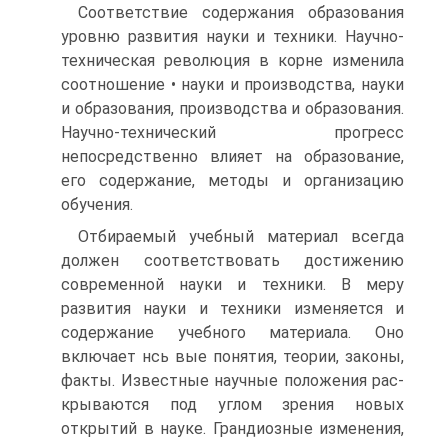
Соответствие содержания образования
уровню развития науки и техники. Научно-
техническая революция в корне изменила
соотношение • науки и производства, науки
и образования, производства и образования.
Научно-технический прогресс
непосредственно влияет на образование,
его содержание, методы и организацию
обучения.
Отбираемый учебный материал всегда
должен соответствовать достижению
современной науки и техники. В меру
развития науки и техники изменяется и
содержание учебного материала. Оно
включает нсь вые понятия, теории, законы,
факты. Известные научные положения рас-
крываются под углом зрения новых
открытий в науке. Грандиозные изменения,