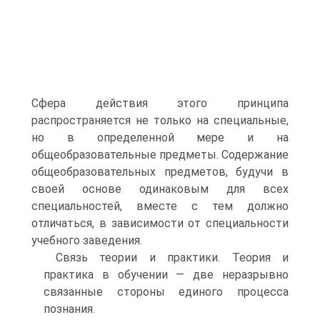
Сфера действия этого принципа
распространяется не только на специальные,
но в определенной мере и на
общеобразовательные предметы. Содержание
общеобразовательных предметов, будучи в
своей основе одинаковым для всех
специальностей, вместе с тем должно
отличаться, в зависимости от специальности
учебного заведения.
Связь теории и практики. Теория и
практика в обучении — две неразрывно
связанные стороны единого процесса
познания.