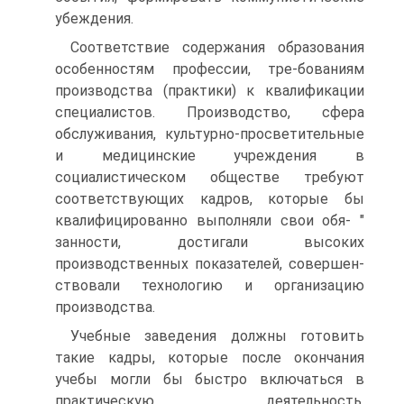
убеждения.
Соответствие содержания образования
особенностям профессии, тре-бованиям
производства (практики) к квалификации
специалистов. Производство, сфера
обслуживания, культурно-просветительные
и медицинские учреждения в
социалистическом обществе требуют
соответствующих кадров, которые бы
квалифицированно выполняли свои обя- "
занности, достигали высоких
производственных показателей, совершен-
ствовали технологию и организацию
производства.
Учебные заведения должны готовить
такие кадры, которые после окончания
учебы могли бы быстро включаться в
практическую деятельность,