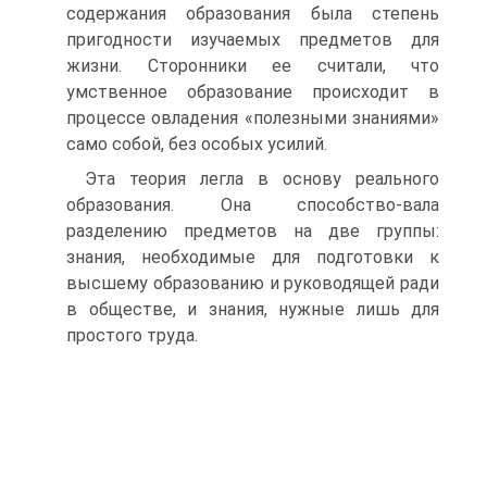
содержания образования была степень
пригодности изучаемых предметов для
жизни. Сторонники ее считали, что
умственное образование происходит в
процессе овладения «полезными знаниями»
само собой, без особых усилий.
Эта теория легла в основу реального
образования. Она способство-вала
разделению предметов на две группы:
знания, необходимые для подготовки к
высшему образованию и руководящей ради
в обществе, и знания, нужные лишь для
простого труда.