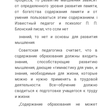
процесса, то развитие мышления зависит
от определенного уровня развития памяти,
от богатства содержания памяти и от
умения пользоваться этим содержанием. і
Известный педагог и психолог П. П.
Блонский писал, что ссли нет
знаний, то нет и основы для развития
мышления.
Советская педагогика считает, что в
содержание образования должны входить
знания, способствующие развитию
мышления, дающие «гимнастику для ума», и
знания, необходимые для жизни, которые
можно и нужно применять в трудовой
деятельности. Все~обучение должно
сводиться к подготовке учащегося к труду
и жизни.
„Содержание образования не может