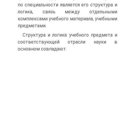
по специальности является его структура и
логика, связь между отдельными
комплексами учебного материала, учебными
предметами.
Структура и логика учебного предмета и
соответствующей отрасли науки в
основном совпадают.