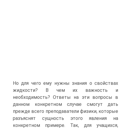
Но для чего ему нужны знания о свойствах
жидкости? В чем их важность и
необходимость? Ответы на эти вопросы в
данном конкретном случае смогут дать
прежде всего преподаватели физики, которые
разъяснят сущность этого явления на
конкретном примере. Так, для учащихся,