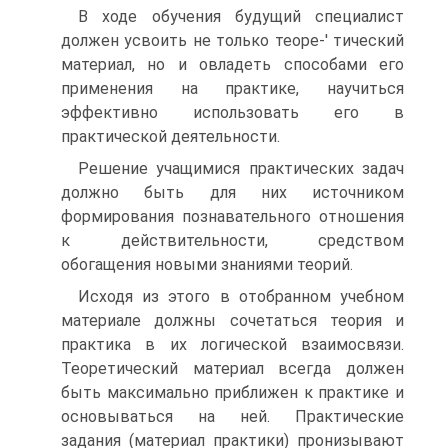
В ходе обучения будущий специалист
должен усвоить не только теоре-' тический
материал, но и овладеть способами его
применения на практике, научиться
эффективно использовать его в
практической деятельности.
Решение учащимися практических задач
должно быть для них источником
формирования познавательного отношения
к действительности, средством
обогащения новыми знаниями теорий.
Исходя из этого в отобранном учебном
материале должны сочетаться теория и
практика в их логической взаимосвязи.
Теоретический материал всегда должен
быть максимально приближен к практике и
основываться на ней. Практические
задания (материал практики) пронизывают