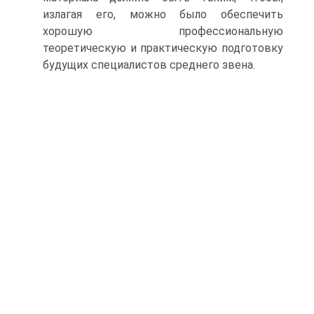
излагая его, можно было обеспечить
хорошую профессиональную
теоретическую и практическую подготовку
будущих специалистов среднего звена.