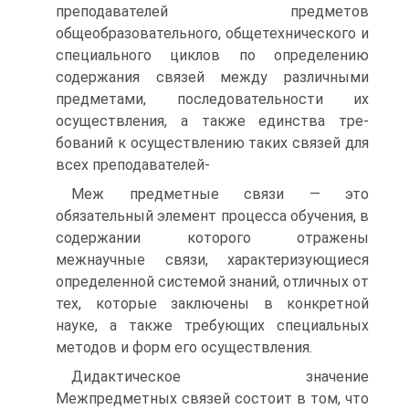
преподавателей предметов
общеобразовательного, общетехнического и
специального циклов по определению
содержания связей между различными
предметами, последовательности их
осуществления, а также единства тре-
бований к осуществлению таких связей для
всех преподавателей-
Меж предметные связи — это
обязательный элемент процесса обучения, в
содержании которого отражены
межнаучные связи, характеризующиеся
определенной системой знаний, отличных от
тех, которые заключены в конкретной
науке, а также требующих специальных
методов и форм его осуществления.
Дидактическое значение
Межпредметных связей состоит в том, что