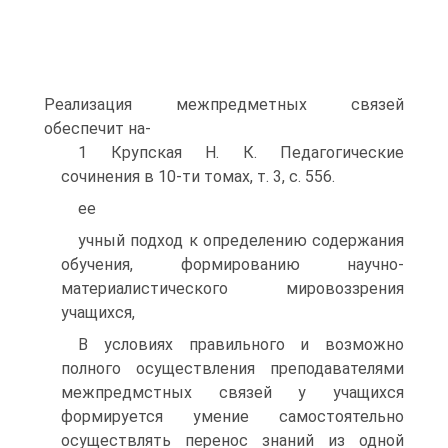
Реализация межпредметных связей
обеспечит на-
1 Крупская Н. К. Педагогические
сочинения в 10-ти томах, т. 3, с. 556.
ее
учный подход к определению содержания
обучения, формированию научно-
материалистического мировоззрения
учащихся,
В условиях правильного и возможно
полного осуществления преподавателями
межпредмстных связей у учащихся
формируется умение самостоятельно
осуществлять перенос знаний из одной