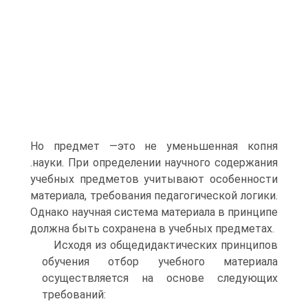
Но предмет —это не уменьшенная копня
.науки. При определении научного содержания
учебных предметов учитывают особенности
материала, требования педагогической логики.
Однако научная система материала в принципе
должна быть сохранена в учебных предметах.
Исходя из общедидактических принципов
обучения отбор учебного материала
осуществляется на основе следующих
требований: