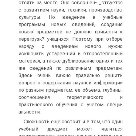
стоять на месте. Оно совершен- _ствуется
с развитием науки, техники, производства,
культуры. Но введение в учебные
программы новых сведений, создание
новых предметов не должно привести к
перегрузк?_учащнхся. Поэтому при отборе
наряду с введением нового нужно
исключать устаревший и второстепенный
материал, а также дублирование одних и тех
же сведений по различным предметам.
Здесь очень важно правильно решить
вопрос о содержании научной информации
по разным предметам, ее объема, глубины,
соотношения теоретического и
практического обучения с учетом специ-
альности.
Сложность еще состоит и в том, что один
учебный дредмет может являться