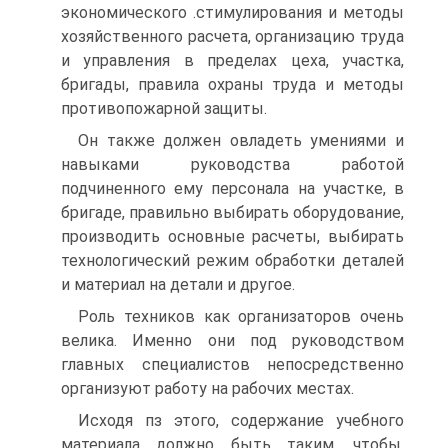
экономического .стимулирования и методы
хозяйственного расчета, организацию труда
и управления в пределах цеха, участка,
бригады, правила охраны труда и методы
противопожарной защиты.
Он также должен овладеть умениями и
навыками руководства работой
подчиненного ему персонала на участке, в
бригаде, правильно выбирать оборудование,
производить основные расчеты, выбирать
технологический режим обработки деталей
и материал на детали и другое.
Роль техников как организаторов очень
велика. Именно они под руководством
главных специалистов непосредственно
организуют работу на рабочих местах.
Исходя пз этого, содержание учебного
материала должно быть таким, чтобы,