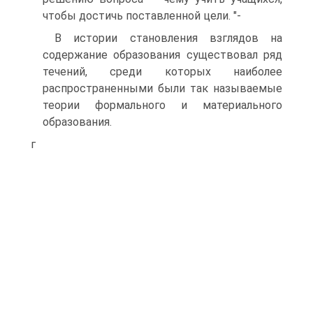
чтобы достичь поставленной цели. "-
В истории становления взглядов на
содержание образования существовал ряд
течений, среди которых наиболее
распространенными были так называемые
теории формального и материального
образования.
г