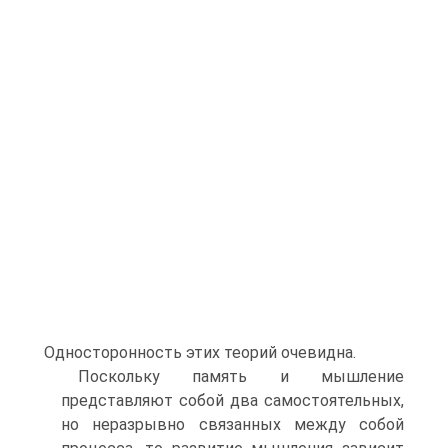
Односторонность этих теорий очевидна.
Поскольку память и мышление
представляют собой два самостоятельных,
но неразрывно связанных между собой