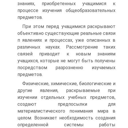
знаниях, приобретенных учащимися к
процессе изучения общеобразовательных
предметов.
При этом перед учащимися раскрывают
объективно существующие реальные связи
п явлениях и процессах, уже описанных в
различных науках. Рассмотрение таких
связей приводит к новым знаниям
учащихся, которые не могут быть получены
посредством разрозненно изучаемых
предметов.
Физические, химические, биологические и
другие явления, раскрываемые при
изучении отдельных учебных предметов,
создают предпосылки для
материалистического понимания мира в
целом. Возникает необходимость создания
определенной системы работы