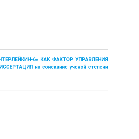
ИНТЕРЛЕЙКИН-6» КАК ФАКТОР УПРАВЛЕНИЯ
ССЕРТАЦИЯ на соискание ученой степени