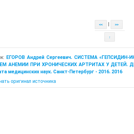
|
<<
>>
↑
ик:
ЕГОРОВ Андрей Сергеевич. СИСТЕМА «ГЕПСИДИН-
ЕМ АНЕМИИ ПРИ ХРОНИЧЕСКИХ АРТРИТАХ У ДЕТЕЙ. ДИ
та медицинских наук. Санкт-Петербург - 2016. 2016
чать оригинал источника