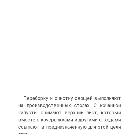
Переборку и очистку овощей выполняют
на произ­водственных столах. С кочанной
капусты снимают верхний лист, который
вместе с кочерыжками и другими отходами
ссыпают в предназначенную для этой цели