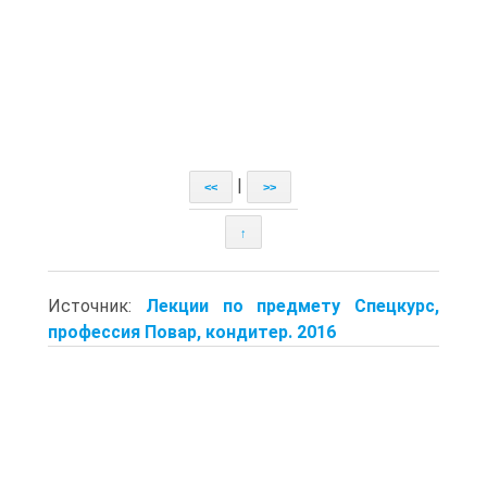
|
<<
>>
↑
Источник:
Лекции по предмету Спецкурс,
профессия Повар, кондитер. 2016