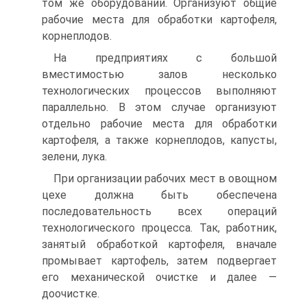
том же оборудовании. Организуют общие
рабочие места для обработки картофеля,
корнеплодов.
На предприятиях с большой
вместимостью залов несколько
технологических процессов выполняют
параллельно. В этом случае организуют
отдельно рабочие места для обработки
картофеля, а также корнеплодов, капусты,
зелени, лука.
При организации рабочих мест в овощном
цехе должна быть обеспечена
последовательность всех операций
технологического процесса. Так, работник,
занятый обработкой картофеля, вначале
промывает картофель, затем подвергает
его механической очист­ке и далее —
доочистке.