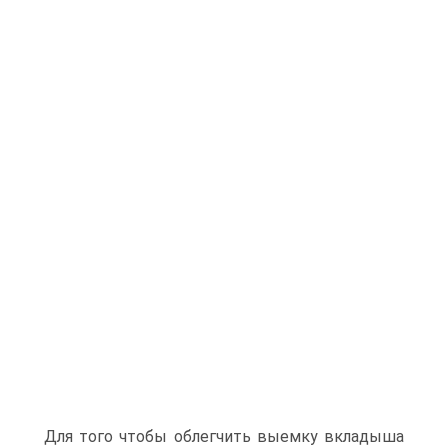
Для того чтобы облегчить выемку вкладыша