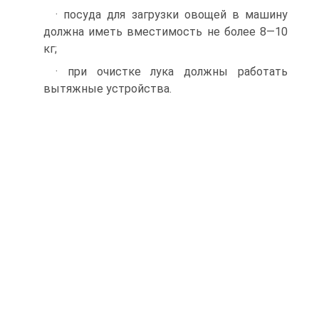
· посуда для загрузки овощей в машину
должна иметь вместимость не более 8—10
кг;
· при очистке лука должны работать
вытяжные устройства.