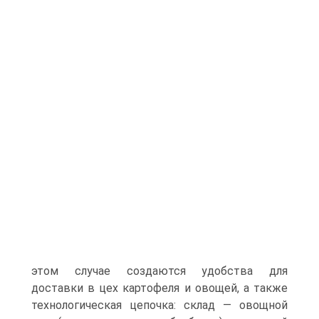
этом случае создаются удобства для
доставки в цех картофеля и овощей, а также
технологическая цепочка: склад — овощной