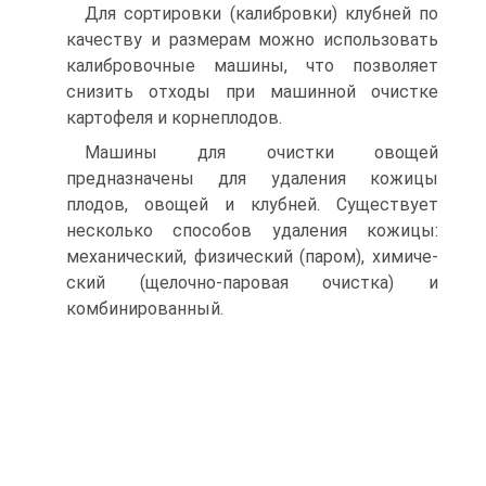
Для сортировки (калибровки) клубней по
ка­честву и размерам можно использовать
калибровочные машины, что позволяет
снизить отходы при машинной очистке
картофеля и корнеплодов.
Машины для очистки овощей
предназначены для удаления ко­жицы
плодов, овощей и клубней. Существует
несколько способов удаления кожицы:
механический, физический (паром), химиче­
ский (щелочно-паровая очистка) и
комбинированный.