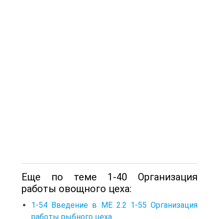
Еще по теме 1-40 Организация
работы овощного цеха:
1-54 Введение в МЕ 2.2 1-55 Организация
работы рыбного цеха