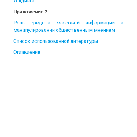
холдинга
Приложение 2.
Роль средств массовой информации в
манипулировании общественным мнением
Список использованной литературы
Оглавление