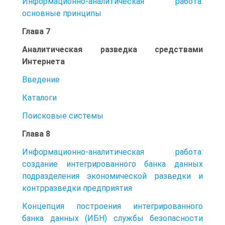
Информационно-аналитическая работа:
основные принципы
Глава 7
Аналитическая разведка средствами
Интернета
Введение
Каталоги
Поисковые системы
Глава 8
Информационно-аналитическая работа:
создание интегрированного банка данных
подразделения экономической разведки и
контрразведки предприятия
Концепция построения интегрированного
банка данных (ИБН) службы безопасности