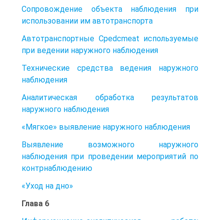
Сопровождение объекта наблюдения при
использовании им автотранспорта
Автотранспортные Cpedcmeat используемые
при ведении наружного наблюдения
Технические средства ведения наружного
наблюдения
Аналитическая обработка результатов
наружного наблюдения
«Мягкое» выявление наружного наблюдения
Выявление возможного наружного
наблюдения при проведении мероприятий по
контрнаблюдению
«Уход на дно»
Глава 6