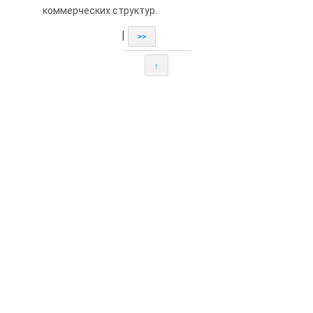
коммерческих структур.
|
>>
↑