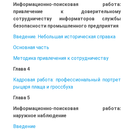
Информационно-поисковая работа:
привлечение к доверительному
сотрудничеству информаторов службы
безопасности промышленного предприятия
Введение. Небольшая историческая справка
Основная часть
Методика привлечения к сотрудничеству
Глава 4
Кадровая работа: профессиональный портрет
рыцаря плаща и гроссбуха
Глава 5
Информационно-поисковая работа:
наружное наблюдение
Введение