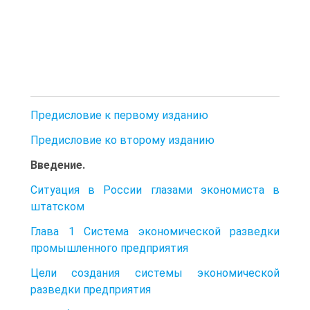
Предисловие к первому изданию
Предисловие ко второму изданию
Введение.
Ситуация в России глазами экономиста в
штатском
Глава 1 Система экономической разведки
промышленного предприятия
Цели создания системы экономической
разведки предприятия