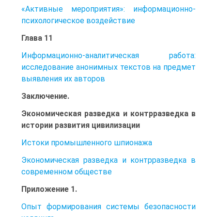
«Активные мероприятия»: информационно-
психологическое воздействие
Глава 11
Информационно-аналитическая работа:
исследование анонимных текстов на предмет
выявления их авторов
Заключение.
Экономическая разведка и контрразведка в
истории развития цивилизации
Истоки промышленного шпионажа
Экономическая разведка и контрразведка в
современном обществе
Приложение 1.
Опыт формирования системы безопасности