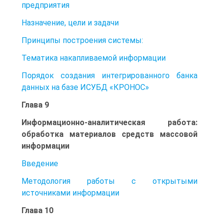
предприятия
Назначение, цели и задачи
Принципы построения системы:
Тематика накапливаемой информации
Порядок создания интегрированного банка
данных на базе ИСУБД «КРОНОС»
Глава 9
Информационно-аналитическая работа:
обработка материалов средств массовой
информации
Введение
Методология работы с открытыми
источниками информации
Глава 10