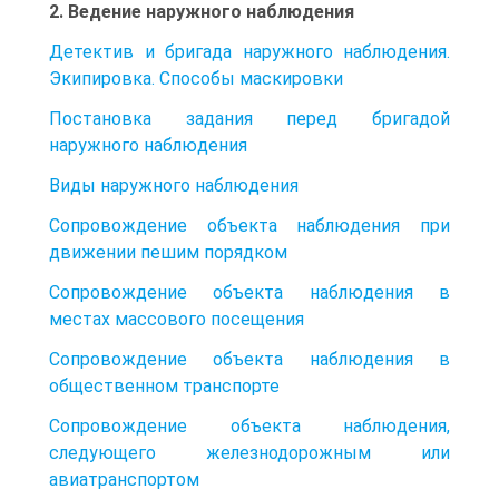
2. Ведение наружного наблюдения
Детектив и бригада наружного наблюдения.
Экипировка. Способы маскировки
Постановка задания перед бригадой
наружного наблюдения
Виды наружного наблюдения
Сопровождение объекта наблюдения при
движении пешим порядком
Сопровождение объекта наблюдения в
местах массового посещения
Сопровождение объекта наблюдения в
общественном транспорте
Сопровождение объекта наблюдения,
следующего железнодорожным или
авиатранспортом