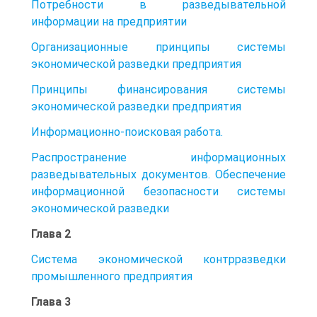
Потребности в разведывательной
информации на предприятии
Организационные принципы системы
экономической разведки предприятия
Принципы финансирования системы
экономической разведки предприятия
Информационно-поисковая работа.
Распространение информационных
разведывательных документов. Обеспечение
информационной безопасности системы
экономической разведки
Глава 2
Система экономической контрразведки
промышленного предприятия
Глава 3