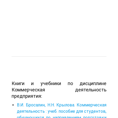
Книги и учебники по дисциплине
Коммерческая деятельность
предприятия:
В.И. Бросалин, Н.Н. Крылова. Коммерческая
деятельность : учеб. пособие для студентов,
обучающихся по направлениям подготовки