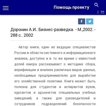
Помощь проекту
↑
>>
Доронин А.И.. Бизнес-разведка. - M.,2002. -
288 с.. 2002
Автор книги, один из ведущих специалистов
России в области системного и информационного
анализа, доступно и в то же время с известной
долей юмора рассказывает о методике сбора,
верификации и анализа различных видов данных,
необходимых предпринимателю для выработки
его хозяйственной политики. Книга может быть
полезна для студентов и аспирантов вузов,
курсантов и адъюнктов специальных учебных
заведений, а также для руководителей и
сотрудников подразделений безопасности