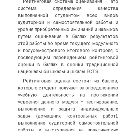
Рейтинговая система оценивания – это
система определения качества
выполненной студентом всех видов
аудиторной и самостоятельной работы и
уровня приобретенных им знаний и навыков
путем оценивания в баллах результатов
этой работы во время текущего модульного
и полусеместрового итогового контроля, с
последующим переведением рейтинговой
оценки в баллах в оценки традиционной
национальной шкалы и шкалы ECTS.
Рейтинговая оценка состоит из баллов,
которые студент получает за определенную
учебную деятельность на протяжении
усвоения данного модуля – тестирование,
выполнение и защита индивидуальных
задач (домашних контрольных работ),
выполнение аудиторной самостоятельной
работы и выступления на практических