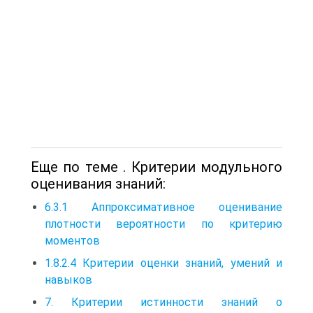
Еще по теме . Критерии модульного
оценивания знаний:
6.3.1 Аппроксимативное оценивание
плотности вероятности по критерию
моментов
1.8.2.4 Критерии оценки знаний, умений и
навыков
7. Критерии истинности знаний о