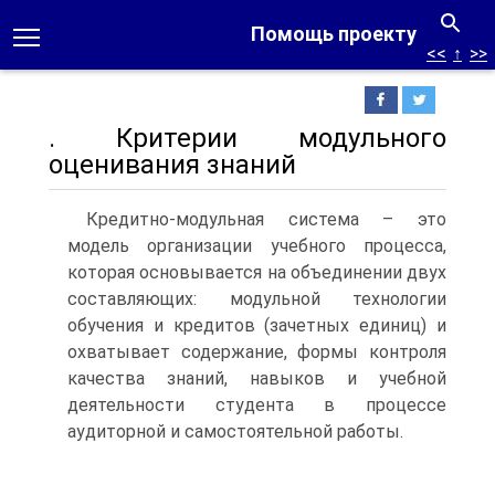
Помощь проекту
<<
↑
>>
. Критерии модульного
оценивания знаний
Кредитно-модульная система – это
модель организации учебного процесса,
которая основывается на объединении двух
составляющих: модульной технологии
обучения и кредитов (зачетных единиц) и
охватывает содержание, формы контроля
качества знаний, навыков и учебной
деятельности студента в процессе
аудиторной и самостоятельной работы.