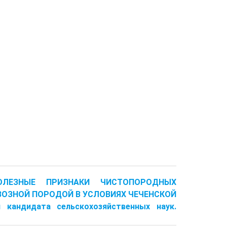
-ПОЛЕЗНЫЕ ПРИЗНАКИ ЧИСТОПОРОДНЫХ
ВОЗНОЙ ПОРОДОЙ В УСЛОВИЯХ ЧЕЧЕНСКОЙ
кандидата сельскохозяйственных наук.