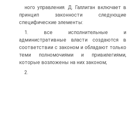
ного управления. Д. Галлиган включает в
принцип законности следующие
специфические элементы:
1. все исполнительные и
административные власти создаются в
соответствии с законом и обладают только
теми полномочиями и привилегиями,
которые возложены на них законом;
2.