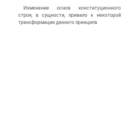
Изменение основ конституционного
строя, в сущности, привело к некоторой
трансформации данного принципа.