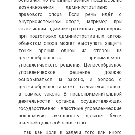
возникновения административно -
правового спора. Если речь идёт о
внутрисистемном споре, например, при
заключении административных договоров,
при подготовке административных актов,
объектом спора может выступать защита
точки зрения одной из сторон на
целесообразность принимаемого
управленческого решения. Целесообразное
управленческое решение должно
основываться на законе, и вопрос о
целесообразности может ставиться только
в рамках закона. В правоприменительной
деятельности органов, осуществляющих
государственно - властные управленческие
полномочия законность должна быть
высшей целесообразностью,
так как цели и задачи того или иного