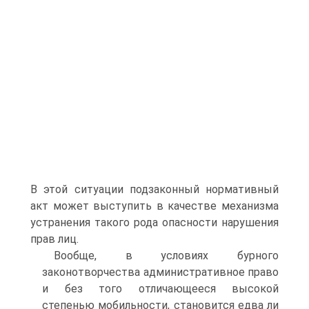
В этой ситуации подзаконный нормативный
акт может выступить в качестве механизма
устранения такого рода опасности нарушения
прав лиц.
Вообще, в условиях бурного
законотворчества административное право
и без того отличающееся высокой
степенью мобильности, становится едва ли