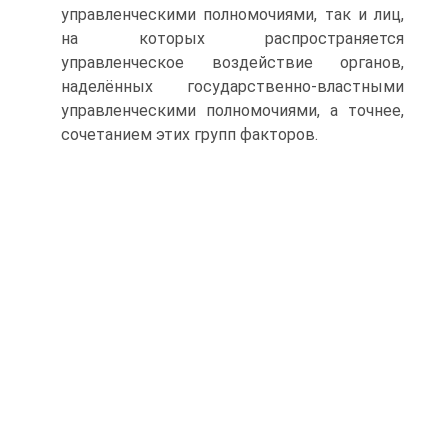
управленческими полномочиями, так и лиц,
на которых распространяется
управленческое воздействие органов,
наделённых государственно-властными
управленческими полномочиями, а точнее,
сочетанием этих групп факторов.