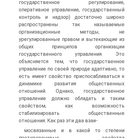
государственное регулирование,
оперативное управление, государственный
контроль и надзор) достаточно широко
распространены так называемые
организационные методы, не
урегулированные правом и вытекающие из
общих принципов организации
государственного управления. Это
объясняется тем, что государственное
управление по своей природе адаптивно, то
есть имеет свойство приспосабливаться к
динамике развития общественных
отношений. Однако, государственное
управление должно обладать и таким
свойством, как возможность
стабилизировать общественные
отношения. Как раз эти два взаи-
мосвязанные и в какой то степени
противоречивые свойства