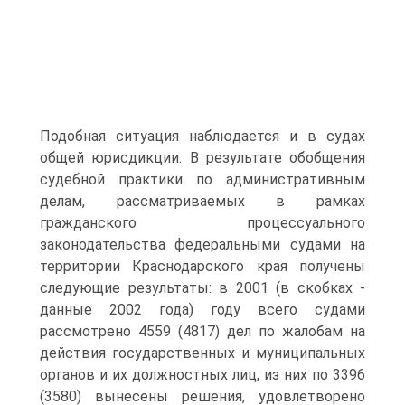
Подобная ситуация наблюдается и в судах
общей юрисдикции. В результате обобщения
судебной практики по административным
делам, рассматриваемых в рамках
гражданского процессуального
законодательства федеральными судами на
территории Краснодарского края получены
следующие результаты: в 2001 (в скобках -
данные 2002 года) году всего судами
рассмотрено 4559 (4817) дел по жалобам на
действия государственных и муниципальных
органов и их должностных лиц, из них по 3396
(3580) вынесены решения, удовлетворено