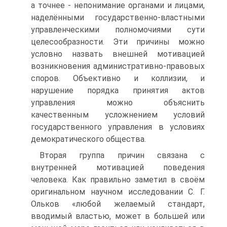
а точнее - непонимание органами и лицами,
наделёнными государственно-властными
управленческими полномочиями сути
целесообразности. Эти причины можно
условно назвать внешней мотивацией
возникновения административно-правовых
споров. Объективно и коллизии, и
нарушение порядка принятия актов
управления можно объяснить
качественным усложнением условий
государственного управления в условиях
демократического общества.
Вторая группа причин связана с
внутренней мотивацией поведения
человека. Как правильно заметил в своём
оригинальном научном исследовании С. Г.
Ольков «любой желаемый стандарт,
вводимый властью, может в большей или