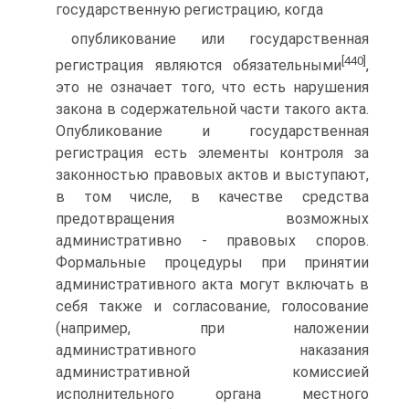
государственную регистрацию, когда
опубликование или государственная
[440]
регистрация являются обязательными
,
это не означает того, что есть нарушения
закона в содержательной части такого акта.
Опубликование и государственная
регистрация есть элементы контроля за
законностью правовых актов и выступают,
в том числе, в качестве средства
предотвращения возможных
административно - правовых споров.
Формальные процедуры при принятии
административного акта могут включать в
себя также и согласование, голосование
(например, при наложении
административного наказания
административной комиссией
исполнительного органа местного