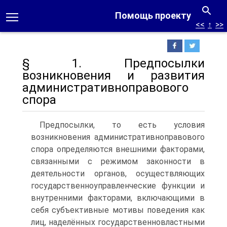
Помощь проекту
<<
↑
>>
§ 1. Предпосылки
возникновения и развития
административноправового
спора
Предпосылки, то есть условия
возникновения административноправового
спора определяются внешними факторами,
связанными с режимом законности в
деятельности органов, осуществляющих
государственноуправленческие функции и
внутренними факторами, включающими в
себя субъективные мотивы поведения как
лиц, наделённых государственновластными