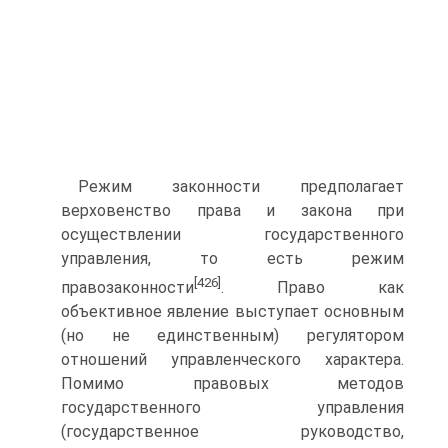
Режим законности предполагает
верховенство права и закона при
осуществлении государственного
управления, то есть режим
[426]
правозаконности
. Право как
объективное явление выступает основным
(но не единственным) регулятором
отношений управленческого характера.
Помимо правовых методов
государственного управления
(государственное руководство,