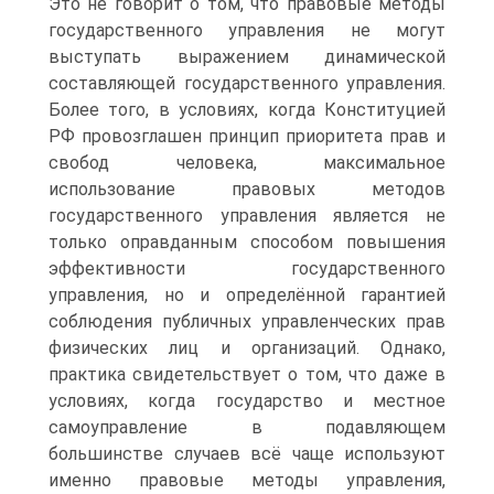
Это не говорит о том, что правовые методы
государственного управления не могут
выступать выражением динамической
составляющей государственного управления.
Более того, в условиях, когда Конституцией
РФ провозглашен принцип приоритета прав и
свобод человека, максимальное
использование правовых методов
государственного управления является не
только оправданным способом повышения
эффективности государственного
управления, но и определённой гарантией
соблюдения публичных управленческих прав
физических лиц и организаций. Однако,
практика свидетельствует о том, что даже в
условиях, когда государство и местное
самоуправление в подавляющем
большинстве случаев всё чаще используют
именно правовые методы управления,