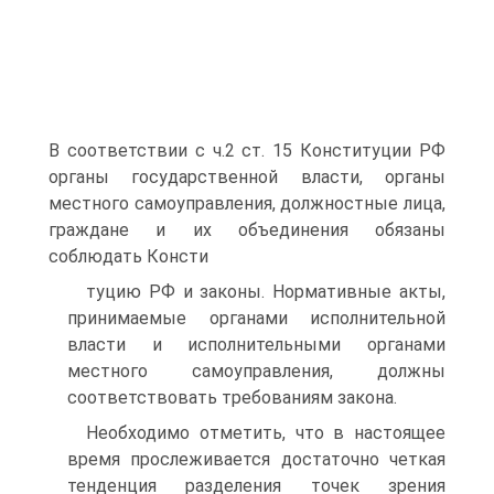
В соответствии с ч.2 ст. 15 Конституции РФ
органы государственной власти, органы
местного самоуправления, должностные лица,
граждане и их объединения обязаны
соблюдать Консти
туцию РФ и законы. Нормативные акты,
принимаемые органами исполнительной
власти и исполнительными органами
местного самоуправления, должны
соответствовать требованиям закона.
Необходимо отметить, что в настоящее
время прослеживается достаточно четкая
тенденция разделения точек зрения