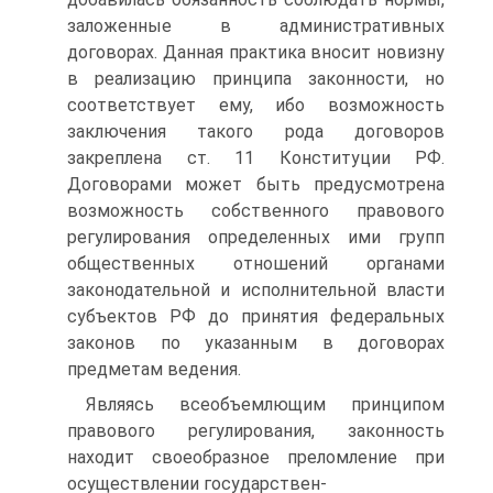
заложенные в административных
договорах. Данная практика вносит новизну
в реализацию принципа законности, но
соответствует ему, ибо возможность
заключения такого рода договоров
закреплена ст. 11 Конституции РФ.
Договорами может быть предусмотрена
возможность собственного правового
регулирования определенных ими групп
общественных отношений органами
законодательной и исполнительной власти
субъектов РФ до принятия федеральных
законов по указанным в договорах
предметам ведения.
Являясь всеобъемлющим принципом
правового регулирования, законность
находит своеобразное преломление при
осуществлении государствен-