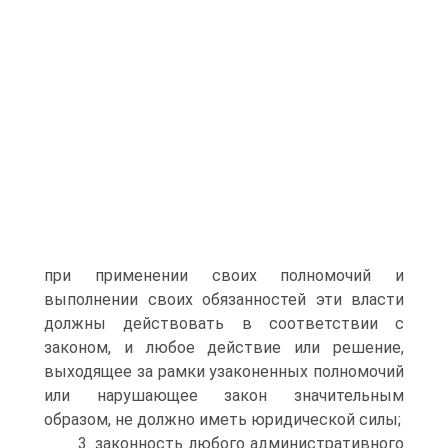
при применении своих полномочий и
выполнении своих обязанностей эти власти
должны действовать в соответствии с
законом, и любое действие или решение,
выходящее за рамки узаконенных полномочий
или нарушающее закон значительным
образом, не должно иметь юридической силы;
3. законность любого административного