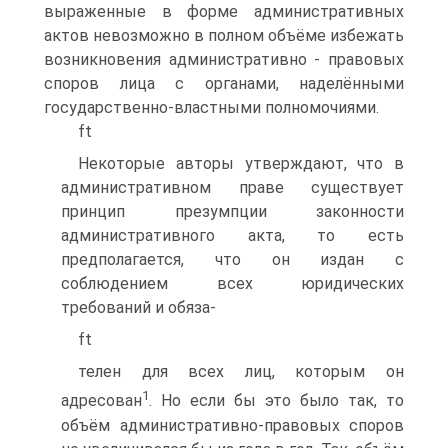
выраженные в форме административных
актов невозможно в полном объёме избежать
возникновения административно - правовых
споров лица с органами, наделёнными
государственно-властными полномочиями.
ft
Некоторые авторы утверждают, что в
административном праве существует
принцип презумпции законности
административного акта, то есть
предполагается, что он издан с
соблюдением всех юридических
требований и обяза-
ft
телен для всех лиц, которым он
1
адресован
. Но если бы это было так, то
объём административно-правовых споров