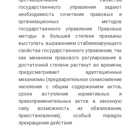
государственного управления задают
необходимость сочетания правовых и
организационных методов
государственного управления. Правовые
методы в большей степени призваны
выступать выражением стабилизирующего
свойства государственного управления, так
как механизм правового регулирования в
достаточной степени растянут во времени,
предусматривает адаптационные
механизмы (предварительное ознакомление
населения с общим содержанием актов,
сроки вступления нормативных и
правоприменительных актов в законную
силу, возможность их обжалования,
приостановления), особый порядок
прекращения действия.