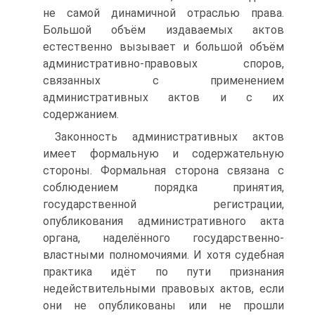
не самой динамичной отраслью права.
Большой объём издаваемых актов
естественно вызывает и большой объём
административно-правовых споров,
связанных с применением
административных актов и с их
содержанием.
Законность административных актов
имеет формальную и содержательную
стороны. Формальная сторона связана с
соблюдением порядка принятия,
государственной регистрации,
опубликования административного акта
органа, наделённого государственно-
властными полномочиями. И хотя судебная
практика идёт по пути признания
недействительными правовых актов, если
они не опубликованы или не прошли