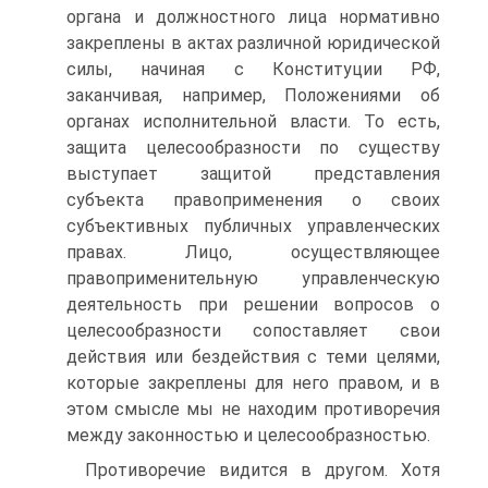
органа и должностного лица нормативно
закреплены в актах различной юридической
силы, начиная с Конституции РФ,
заканчивая, например, Положениями об
органах исполнительной власти. То есть,
защита целесообразности по существу
выступает защитой представления
субъекта правоприменения о своих
субъективных публичных управленческих
правах. Лицо, осуществляющее
правоприменительную управленческую
деятельность при решении вопросов о
целесообразности сопоставляет свои
действия или бездействия с теми целями,
которые закреплены для него правом, и в
этом смысле мы не находим противоречия
между законностью и целесообразностью.
Противоречие видится в другом. Хотя