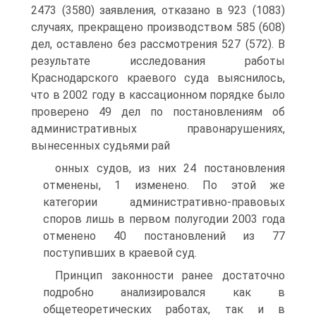
2473 (3580) заявления, отказано в 923 (1083)
случаях, прекращено производством 585 (608)
дел, оставлено без рассмотрения 527 (572). В
результате исследования работы
Краснодарского краевого суда выяснилось,
что в 2002 году в кассационном порядке было
проверено 49 дел по постановлениям об
административных правонарушениях,
вынесенных судьями рай
онных судов, из них 24 постановления
отменены, 1 изменено. По этой же
категории административно-правовых
споров лишь в первом полугодии 2003 года
отменено 40 постановлений из 77
поступивших в краевой суд.
Принцип законности ранее достаточно
подробно анализировался как в
общетеоретических работах, так и в