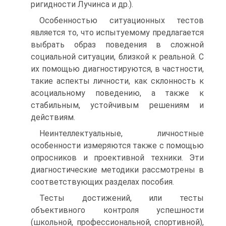
ригидности Лучинса и др.).
Особенностью ситуационных тестов
является то, что испытуемому предлагается
выбрать образ поведения в сложной
социальной ситуации, близкой к реальной. С
их помощью диагностируются, в частности,
такие аспекты личности, как склонность к
асоциальному поведению, а также к
стабильным, устойчивым решениям и
действиям.
Неинтеллектуальные, личностные
особенности измеряются также с помощью
опросников и проективной техники. Эти
диагностические методики рассмотрены в
соответствующих разделах пособия.
Тесты достижений, или тесты
объективного контроля успешности
(школьной, профессиональной, спортивной),