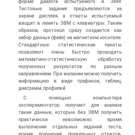
форме диалога испытуемого и ЭВМ.
Тестовые задания предъявляются на
экране дисплея, а ответы испытуемый
вводит в память ЭВМ с клавиатуры. Таким
образом, протокол сразу создается как
набор данных (файл) на магнитном носителе.
Стандартные статистические пакеты
позволяют очень быстро проводить
математико-статистическую обработку
полученных результатов по разным
направлениям. При желании можно получить
информацию в виде графиков, таблиц,
диаграмм, профилей.
С помощью компьютера
экспериментатор получает для анализа
такие данные, которые без ЭВМ получить
практически невозможно: время
выполнения отдельных заданий теста,
время получения правильных ответов,