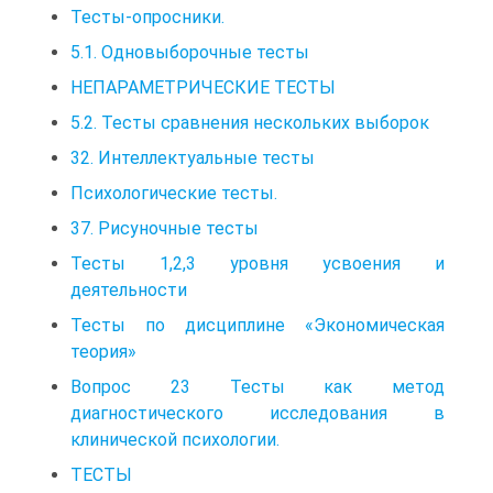
Тесты-опросники.
5.1. Одновыборочные тесты
НЕПАРАМЕТРИЧЕСКИЕ ТЕСТЫ
5.2. Тесты сравнения нескольких выборок
32. Интеллектуальные тесты
Психологические тесты.
37. Рисуночные тесты
Тесты 1,2,3 уровня усвоения и
деятельности
Тесты по дисциплине «Экономическая
теория»
Вопрос 23 Тесты как метод
диагностического исследования в
клинической психологии.
ТЕСТЫ