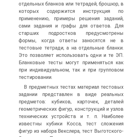
отдельных бланков или тетрадей, брошюр, в
которых содержится инструкция по
применению, примеры решения заданий,
сами задания и графы для ответов. Для
старших подростков предусмотрены
формы, когда ответы заносятся не в
тестовые тетради, а на отдельные бланки.
Это позволяет использовать одни и те ЭП.
Бланковые тесты могут применяться как
при индивидуальном, так и при групповом
тестировании.
В предметных тестах материал тестовых
задании представлен в виде реальных
предметов: кубиков, карточек, деталей
геометрических фигур, конструкций и узлов
технических устройств и т. п. Наиболее
известны кубики Косса, тест сложения
фигур из набора Векслера, тест Выготского-