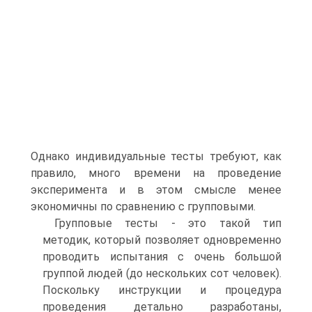
Однако индивидуальные тесты требуют, как
правило, много времени на проведение
эксперимента и в этом смысле менее
экономичны по сравнению с групповыми.
Групповые тесты - это такой тип
методик, который позволяет одновременно
проводить испытания с очень большой
группой людей (до нескольких сот человек).
Поскольку инструкции и процедура
проведения детально разработаны,