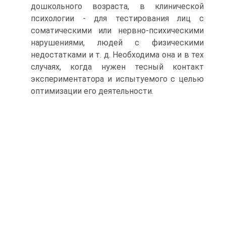
дошкольного возраста, в клинической
психологии - для тестирования лиц с
соматическими или нервно-психическими
нарушениями, людей с физическими
недостатками и т. д. Необходима она и в тех
случаях, когда нужен тесный контакт
экспериментатора и испытуемого с целью
оптимизации его деятельности.