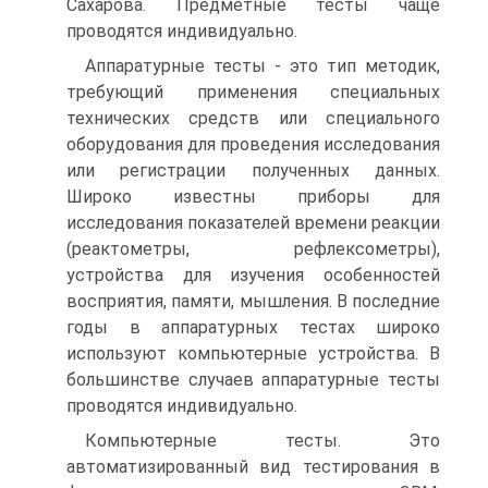
Сахарова. Предметные тесты чаще
проводятся индивидуально.
Аппаратурные тесты - это тип методик,
требующий применения специальных
технических средств или специального
оборудования для проведения исследования
или регистрации полученных данных.
Широко известны приборы для
исследования показателей времени реакции
(реактометры, рефлексометры),
устройства для изучения особенностей
восприятия, памяти, мышления. В последние
годы в аппаратурных тестах широко
используют компьютерные устройства. В
большинстве случаев аппаратурные тесты
проводятся индивидуально.
Компьютерные тесты. Это
автоматизированный вид тестирования в