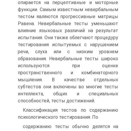
опирается на перцептивные и моторные
функции. Самым известным невербальным
тестом являются прогрессивные матрицы
Равена. Невербальные тесты уменьшают
влияние языковых различий на результат
испытания. Они также облегчают процедуру
тестирования испытуемых с нарушением
речи, слуха или с низким уровнем
образования. Невербальные тесты широко
используются при оценке
пространственного и комбинаторного
мышления. В качестве отдельных
субтестов они включены во многие тесты
интеллекта, общих и специальных
способностей, тесты достижений.
Классификация тестов по содержанию
психологического тестирования. По
содержанию тесты обычно делятся на