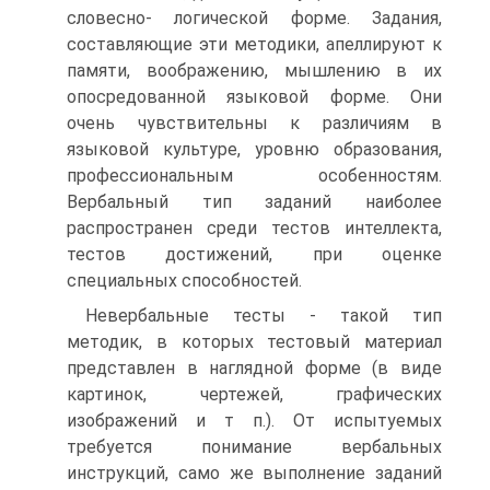
словесно- логической форме. Задания,
составляющие эти методики, апеллируют к
памяти, воображению, мышлению в их
опосредованной языковой форме. Они
очень чувствительны к различиям в
языковой культуре, уровню образования,
профессиональным особенностям.
Вербальный тип заданий наиболее
распространен среди тестов интеллекта,
тестов достижений, при оценке
специальных способностей.
Невербальные тесты - такой тип
методик, в которых тестовый материал
представлен в наглядной форме (в виде
картинок, чертежей, графических
изображений и т п.). От испытуемых
требуется понимание вербальных
инструкций, само же выполнение заданий