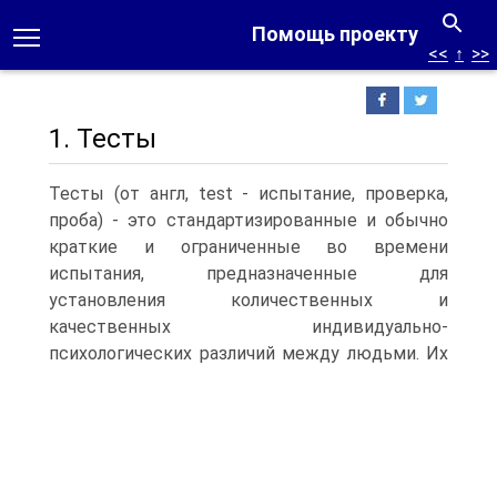
Помощь проекту
<<
↑
>>
1. Тесты
Тесты (от англ, test - испытание, проверка,
проба) - это стандартизированные и обычно
краткие и ограниченные во времени
испытания, предназначенные для
установления количественных и
качественных индивидуально-
психологических различий между людьми.
Их