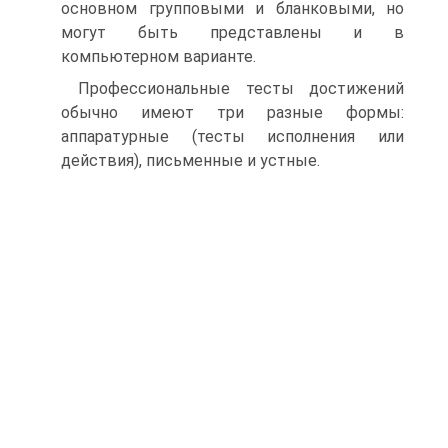
основном групповыми и бланковыми, но
могут быть представлены и в
компьютерном варианте.
Профессиональные тесты достижений
обычно имеют три разные формы:
аппаратурные (тесты исполнения или
действия), письменные и устные.