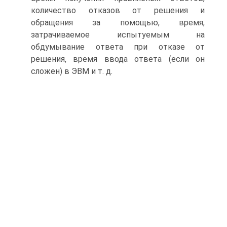
количество отказов от решения и
обращения за помощью, время,
затрачиваемое испытуемым на
обдумывание ответа при отказе от
решения, время ввода ответа (если он
сложен) в ЭВМ и т. д.