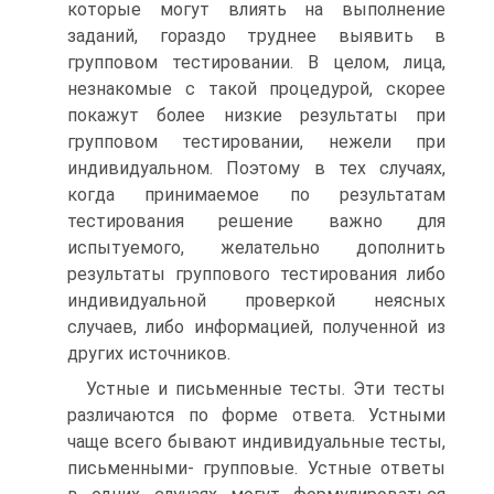
которые могут влиять на выполнение
заданий, гораздо труднее выявить в
групповом тестировании. В целом, лица,
незнакомые с такой процедурой, скорее
покажут более низкие результаты при
групповом тестировании, нежели при
индивидуальном. Поэтому в тех случаях,
когда принимаемое по результатам
тестирования решение важно для
испытуемого, желательно дополнить
результаты группового тестирования либо
индивидуальной проверкой неясных
случаев, либо информацией, полученной из
других источников.
Устные и письменные тесты. Эти тесты
различаются по форме ответа. Устными
чаще всего бывают индивидуальные тесты,
письменными- групповые. Устные ответы