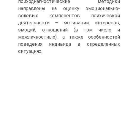
психодиагностические методики
направлены на оценку эмоционально-
волевых компонентов психической
деятельности — мотивации, интересов,
эмоций, отношений (в том числе и
межличностных), а также особенностей
поведения индивида в определенных
ситуациях.