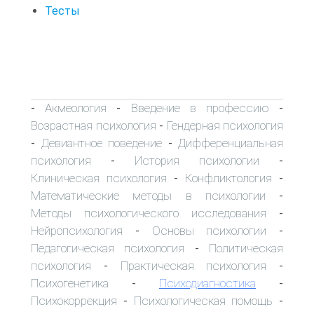
Тесты
Акмеология
Введение в профессию
-
-
-
Возрастная психология
Гендерная психология
-
Девиантное поведение
Дифференциальная
-
-
психология
История психологии
-
-
Клиническая психология
Конфликтология
-
-
Математические методы в психологии
-
Методы психологического исследования
-
Нейропсихология
Основы психологии
-
-
Педагогическая психология
Политическая
-
психология
Практическая психология
-
-
Психогенетика
Психодиагностика
-
-
Психокоррекция
Психологическая помощь
-
-