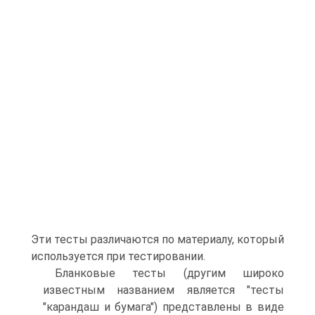
Эти тесты различаются по материалу, который
используется при тестировании.
Бланковые тесты (другим широко
известным названием является "тесты
"карандаш и бумага") представлены в виде