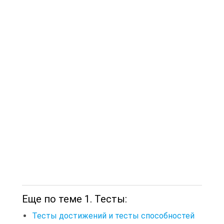
Еще по теме 1. Тесты:
Тесты достижений и тесты способностей