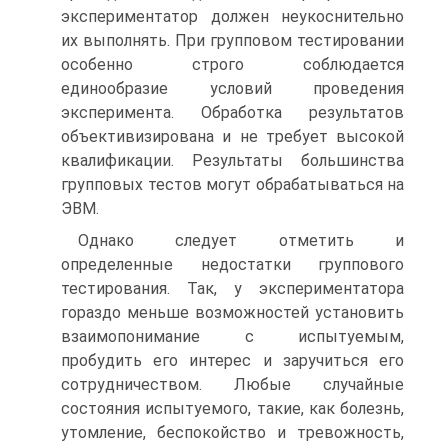
экспериментатор должен неукоснительно
их выполнять. При групповом тестировании
особенно строго соблюдается
единообразие условий проведения
эксперимента. Обработка результатов
объективизирована и не требует высокой
квалификации. Результаты большинства
групповых тестов могут обрабатываться на
ЭВМ.
Однако следует отметить и
определенные недостатки группового
тестирования. Так, у экспериментатора
гораздо меньше возможностей установить
взаимопонимание с испытуемым,
пробудить его интерес и заручиться его
сотрудничеством. Любые случайные
состояния испытуемого, такие, как болезнь,
утомление, беспокойство и тревожность,