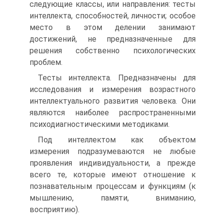
следующие классы, или направления: тесты
интеллекта, способностей, личности; особое
место в этом делении занимают
достижений, не предназначенные для
решения собственно психологических
проблем.
Тесты интеллекта. Предназначены для
исследования и измерения возрастного
интеллектуального развития человека. Они
являются наиболее распространенными
психодиагностическими методиками.
Под интеллектом как объектом
измерения подразумеваются не любые
проявления индивидуальности, а прежде
всего те, которые имеют отношение к
познавательным процессам и функциям (к
мышлению, памяти, вниманию,
восприятию).