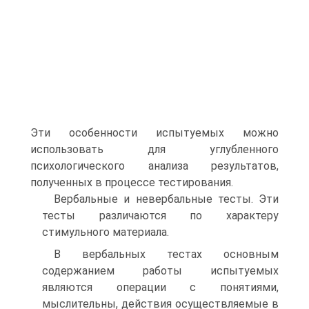
Эти особенности испытуемых можно
использовать для углубленного
психологического анализа результатов,
полученных в процессе тестирования.
Вербальные и невербальные тесты. Эти
тесты различаются по характеру
стимульного материала.
В вербальных тестах основным
содержанием работы испытуемых
являются операции с понятиями,
мыслительны, действия осуществляемые в