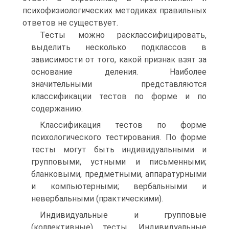
психофизиологических методиках правильных
ответов не существует.
Тесты можно расклассифицировать,
выделить несколько подклассов в
зависимости от того, какой признак взят за
основание деления. Наиболее
значительными представляются
классификации тестов по форме и по
содержанию.
Классификация тестов по форме
психологического тестирования. По форме
тесты могут быть индивидуальными и
групповыми, устными и письменными;
бланковыми, предметными, аппаратурными
и компьютерными; вербальными и
невербальными (практическими).
Индивидуальные и групповые
(коллективные) тесты. Индивидуальные