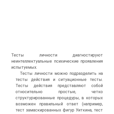
Тесты личности диагностируют
неинтеллектуальные психические проявления
испытуемых.
Тесты личности можно подразделить на
тесты действия и ситуационные тесты.
Тесты действия представляют собой
относительно простые, четко
структурированные процедуры, в которых
возможен правильный ответ (например,
тест замаскированных фигур Уиткина, тест