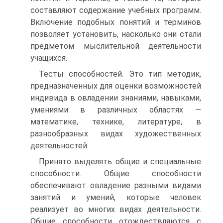
составляют содержание учебных программ.
Включение подобных понятий и терминов
позволяет установить, насколько они стали
предметом мыслительной деятельности
учащихся.
Тесты способностей. Это тип методик,
предназначенных для оценки возможностей
индивида в овладении знаниями, навыками,
умениями в различных областях —
математике, технике, литературе, в
разнообразных видах художественных
деятельностей.
Принято выделять общие и специальные
способности. Общие способности
обеспечивают овладение разными видами
занятий и умений, которые человек
реализует во многих видах деятельности.
Общие способности отождествляются с