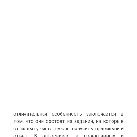
отличительная особенность заключается в
том, что они состоят из заданий, на которые
от испытуемого нужно получить правильный
ответ. В опросниках, в проективных и