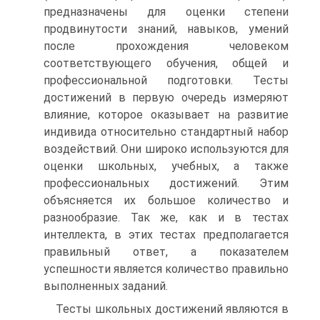
предназначены для оценки степени
продвинутости знаний, навыков, умений
после прохождения человеком
соответствующего обучения, общей и
профессиональной подготовки. Тесты
достижений в первую очередь измеряют
влияние, которое оказывает на развитие
индивида относительно стандартный набор
воздействий. Они широко используются для
оценки школьных, учебных, а также
профессиональных достижений. Этим
объясняется их большое количество и
разнообразие. Так же, как и в тестах
интеллекта, в этих тестах предполагается
правильный ответ, а показателем
успешности является количество правильно
выполненных заданий.
Тесты школьных достижений являются в