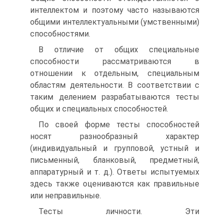
интеллектом и поэтому часто называются
общими интеллектуальными (умственными)
способностями.
В отличие от общих специальные
способности рассматриваются в
отношении к отдельным, специальным
областям деятельности. В соответствии с
таким делением разрабатываются тесты
общих и специальных способностей.
По своей форме тесты способностей
носят разнообразный характер
(индивидуальный и групповой, устный и
письменный, бланковый, предметный,
аппаратурный и т. д.). Ответы испытуемых
здесь также оцениваются как правильные
или неправильные.
Тесты личности. Эти