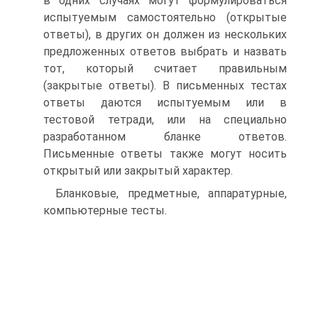
в одних случаях могут формулироваться
испытуемым самостоятельно (открытые
ответы), в других он должен из нескольких
предложенных ответов выбрать и назвать
тот, который считает правильным
(закрытые ответы). В письменных тестах
ответы даются испытуемым или в
тестовой тетради, или на специально
разработанном бланке ответов.
Письменные ответы также могут носить
открытый или закрытый характер.
Бланковые, предметные, аппаратурные,
компьютерные тесты.