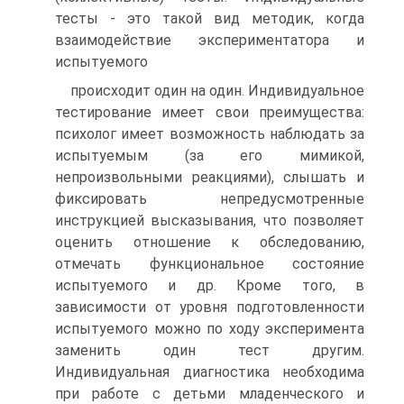
тесты - это такой вид методик, когда
взаимодействие экспериментатора и
испытуемого
происходит один на один. Индивидуальное
тестирование имеет свои преимущества:
психолог имеет возможность наблюдать за
испытуемым (за его мимикой,
непроизвольными реакциями), слышать и
фиксировать непредусмотренные
инструкцией высказывания, что позволяет
оценить отношение к обследованию,
отмечать функциональное состояние
испытуемого и др. Кроме того, в
зависимости от уровня подготовленности
испытуемого можно по ходу эксперимента
заменить один тест другим.
Индивидуальная диагностика необходима
при работе с детьми младенческого и