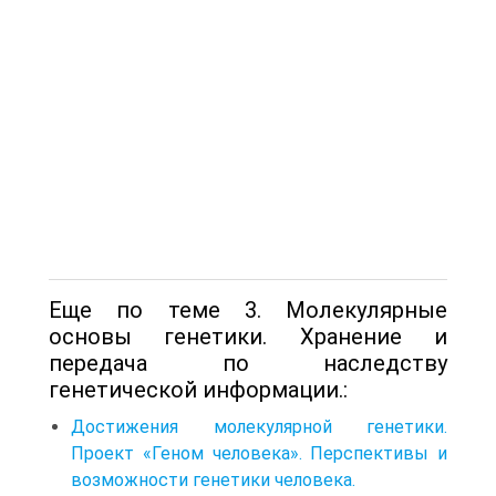
Еще по теме 3. Молекулярные
основы генетики. Хранение и
передача по на­следству
генетической информации.:
Достижения молекулярной генетики.
Проект «Геном человека». Перспективы и
возможности генетики человека.