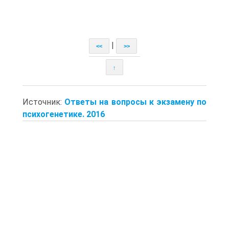
|
<<
>>
↑
Источник:
Ответы на вопросы к экзамену по
психогенетике. 2016