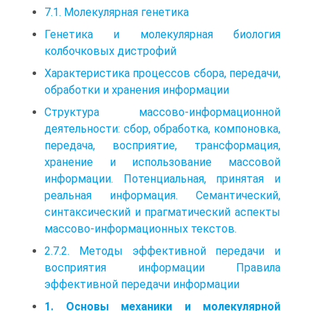
7.1. Молекулярная генетика
Генетика и молекулярная биология
колбочковых дистрофий
Характеристика процессов сбора, передачи,
обработки и хранения информации
Структура массово-информационной
деятельности: сбор, обработка, компоновка,
передача, восприятие, трансформация,
хранение и использование массовой
информации. Потенциальная, принятая и
реальная информация. Семантический,
синтаксический и прагматический аспекты
массово-информационных текстов.
2.7.2. Методы эффективной передачи и
восприятия информации Правила
эффективной передачи информации
1. Основы механики и молекулярной