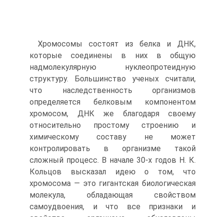
Хромосомы состоят из белка и ДНК,
которые соединены в них в общую
надмолекулярную нуклеопротеидную
структуру. Большинство ученых считали,
что наследственность организмов
определяется белковым компонентом
хромосом, ДНК же благодаря своему
относительно простому строению и
химическому составу не может
контролировать в организме такой
сложный процесс. В начале 30-х годов Н. К.
Кольцов высказал идею о том, что
хромосома — это гигантская биологическая
молекула, обладающая свойством
самоудвоения, и что все признаки и