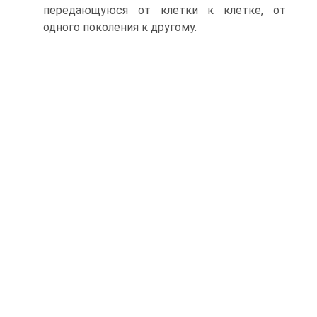
передающуюся от клетки к клетке, от
одного поколения к другому.