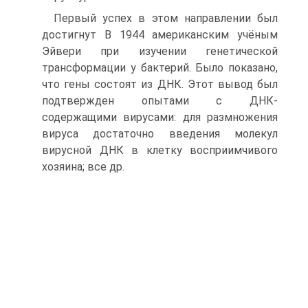
Первый успех в этом направлении был
достигнут В 1944 американским учёным
Эйвери при изучении генетической
трансформации у бактерий. Было показано,
что гены состоят из ДНК. Этот вывод был
подтвержден опытами с ДНК-
содержащими вирусами: для размножения
вируса достаточно введения молекул
вирусной ДНК в клетку восприимчивого
хозяина; все др.