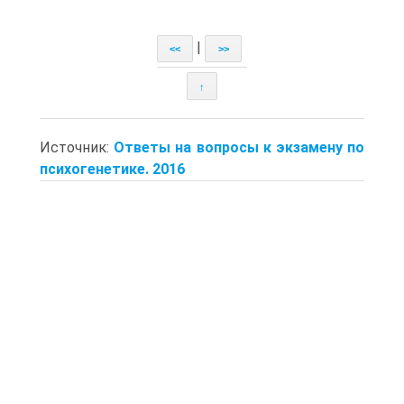
|
<<
>>
↑
Источник:
Ответы на вопросы к экзамену по
психогенетике. 2016