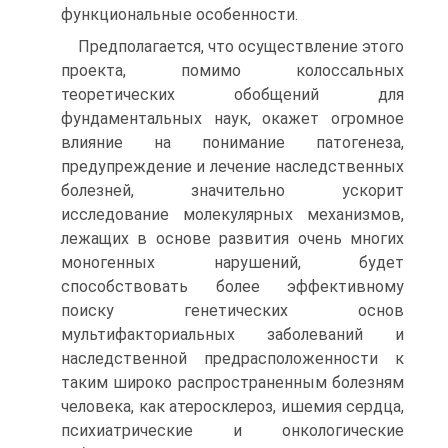
функциональные особенности.
Предполагается, что осуществление этого
проекта, помимо колоссальных
теоретических обобщений для
фундаментальных наук, окажет огромное
влияние на понимание патогенеза,
предупреждение и лечение наследственных
болезней, значительно ускорит
исследование молекулярных механизмов,
лежащих в основе развития очень многих
моногенных нарушений, будет
способствовать более эффективному
поиску генетических основ
мультифакториальных заболеваний и
наследственной предрасположенности к
таким широко распространенным болезням
человека, как атеросклероз, ишемия сердца,
психиатрические и онкологические