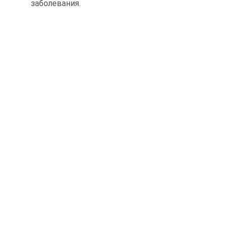
заболевания.