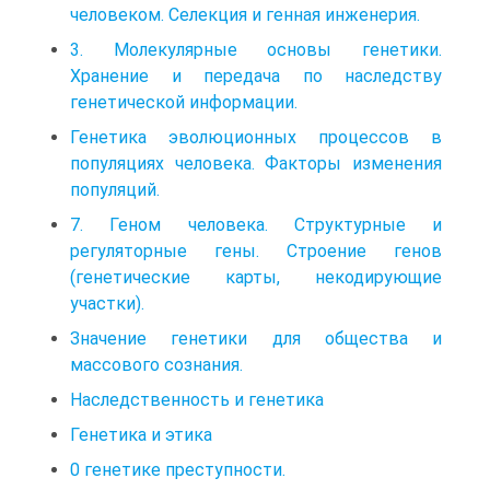
человеком. Селекция и генная инженерия.
3. Молекулярные основы генетики.
Хранение и передача по на­следству
генетической информации.
Генетика эволюционных процессов в
популяциях человека. Факторы изменения
популяций.
7. Геном человека. Структурные и
регуляторные гены. Строение генов
(генетические карты, некодирующие
участки).
Значение генетики для общества и
массового сознания.
Наследственность и генетика
Генетика и этика
0 генетике преступности.