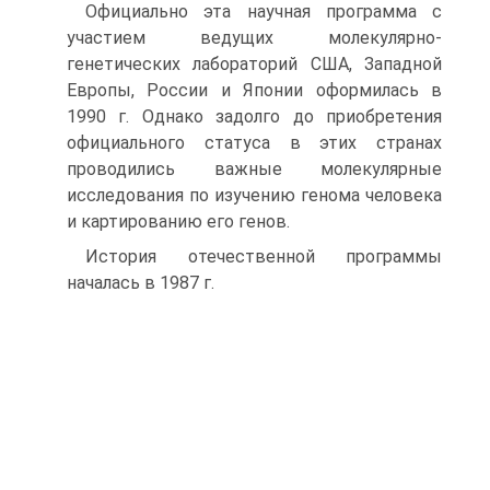
Официально эта научная программа с
участием ведущих молекулярно-
генетических лабораторий США, Западной
Европы, России и Японии оформилась в
1990 г. Однако задолго до приобретения
официального статуса в этих странах
проводились важные молекулярные
исследования по изучению генома человека
и картированию его генов.
История отечественной программы
началась в 1987 г.