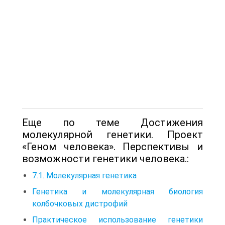
Еще по теме Достижения
молекулярной генетики. Проект
«Геном человека». Перспективы и
возможности генетики человека.:
7.1. Молекулярная генетика
Генетика и молекулярная биология
колбочковых дистрофий
Практическое использование генетики