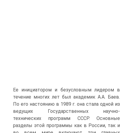
Ее инициатором и безусловным лидером в
течение многих лет был академик А.А. Баев.
По его настоянию в 1989 г. она стала одной из
ведущих Государственных научно-
технических программ СССР. Основные
разделы этой программы как в России, так и
во всем мире включают три главных