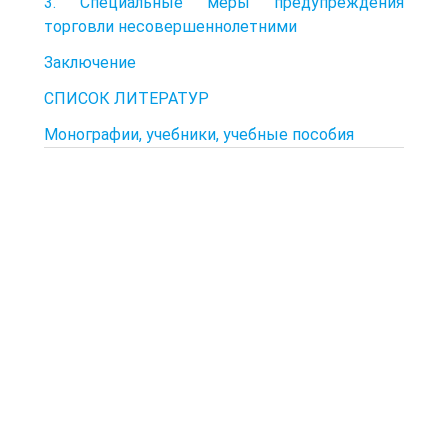
3. Специальные меры предупреждения
торговли несовершеннолетними
Заключение
СПИСОК ЛИТЕРАТУР
Монографии, учебники, учебные пособия