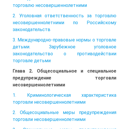
торговлю несовершеннолетними
2. Уголовная ответственность за торговлю
несовершеннолетними по Российскому
законодательств
3. Международно-правовые нормы о торговле
детьми. Зарубежное уголовное
законодательство о противодействии
торговле детьми
Глава 2. Общесоциальное и специальное
предупреждение торговли
несовершеннолетними
1. Криминологическая характеристика
торговли несовершеннолетними
2. Общесоциальные меры предупреждения
торговли несовершеннолетними