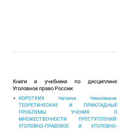
Книги и учебники по дисциплине
Уголовное право России:
КОРОТКИХ Наталья Николаевна.
ТЕОРЕТИЧЕСКИЕ И ПРИКЛАДНЫЕ
ПРОБЛЕМЫ УЧЕНИЯ О
МНОЖЕСТВЕННОСТИ ПРЕСТУПЛЕНИЙ:
УГОЛОВНО-ПРАВОВОЕ И УГОЛОВНО-