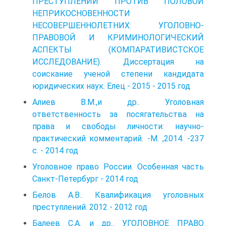
ПРЕСТУПЛЕНИЙ ПРОТИВ ПОЛОВОЙ
НЕПРИКОСНОВЕННОСТИ
НЕСОВЕРШЕННОЛЕТНИХ: УГОЛОВНО-
ПРАВОВОЙ И КРИМИНОЛОГИЧЕСКИЙ
АСПЕКТЫ (КОМПАРАТИВИСТСКОЕ
ИССЛЕДОВАНИЕ). Диссертация на
соискание ученой степени кандидата
юридических наук. Елец - 2015 - 2015 год
Алиев В.М.,и др.. Уголовная
ответственность за посягательства на
права и свободы личности: научно-
практический комментарий. -М. ,2014. -237
с. - 2014 год
Уголовное право России. Особенная часть
Санкт-Петербург - 2014 год
Белов А.В.. Квалификация уголовных
преступлений. 2012 - 2012 год
Балеев С.А. и др.. УГОЛОВНОЕ ПРАВО