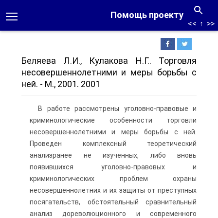
Помощь проекту
<<
↑
>>
Беляева Л.И., Кулакова Н.Г.. Торговля
несовершеннолетними и меры борьбы с
ней. - М., 2001. 2001
В работе рассмотрены уголовно-правовые и
криминологические особенности торговли
несовершеннолетними и меры борьбы с ней.
Проведен комплексный теоретический
анализранее не изученных, либо вновь
появившихся уголовно-правовых и
криминологических проблем охраны
несовершеннолетних и их защиты от преступных
посягательств, обстоятельный сравнительный
анализ дореволюционного и современного