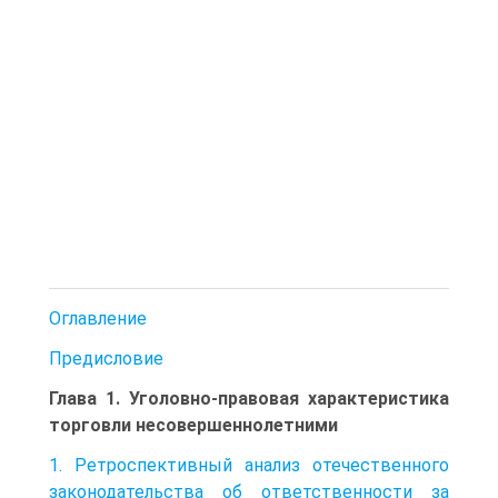
Оглавление
Предисловие
Глава 1. Уголовно-правовая характеристика
торговли несовершеннолетними
1. Ретроспективный анализ отечественного
законодательства об ответственности за