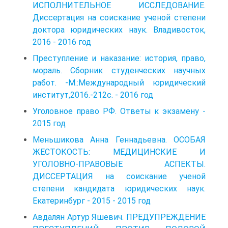
ИСПОЛНИТЕЛЬНОЕ ИССЛЕДОВАНИЕ.
Диссертация на соискание ученой степени
доктора юридических наук. Владивосток,
2016 - 2016 год
Преступление и наказание: история, право,
мораль. Сборник студенческих научных
работ. -М.:Международный юридический
институт,2016.-212c. - 2016 год
Уголовное право РФ. Ответы к экзамену -
2015 год
Меньшикова Анна Геннадьевна. ОСОБАЯ
ЖЕСТОКОСТЬ: МЕДИЦИНСКИЕ И
УГОЛОВНО-ПРАВОВЫЕ АСПЕКТЫ.
ДИССЕРТАЦИЯ на соискание ученой
степени кандидата юридических наук.
Екатеринбург - 2015 - 2015 год
Авдалян Артур Яшевич. ПРЕДУПРЕЖДЕНИЕ