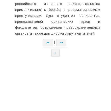
российского уголовного законодательства
применительно к борьбе с рассматриваемым
преступлением. Для студентов, аспирантов,
преподавателей юридических вузов и
факультетов, сотрудников правоохранительных
органов, а также для широкого круга читателей.
|
<<
>>
↑