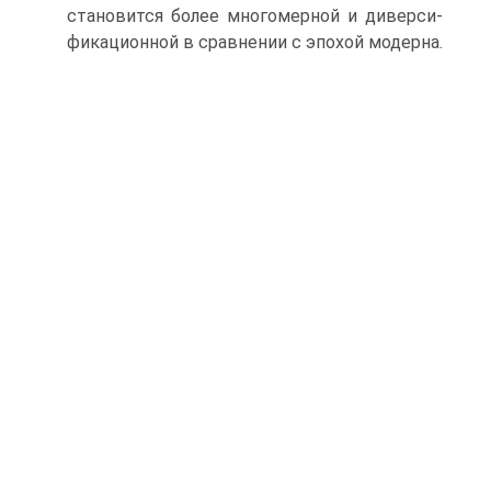
становится более многомерной и диверси-
фикационной в сравнении с эпохой модерна.