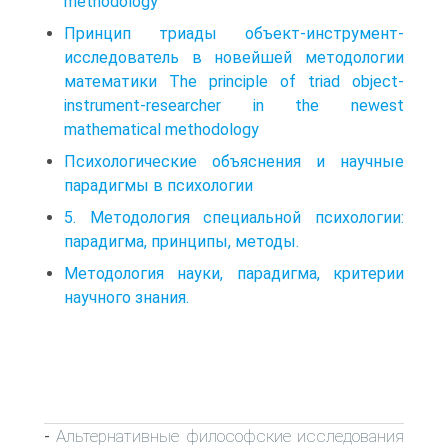
methodology
Принцип триады объект-инструмент-
исследователь в новейшей методологии
математики The principle of triad object-
instrument-researcher in the newest
mathematical methodology
Психологические объяснения и научные
парадигмы в психологии
5. Методология специальной психологии:
парадигма, принципы, методы.
Методология науки, парадигма, критерии
научного знания.
Альтернативные философские исследования
-