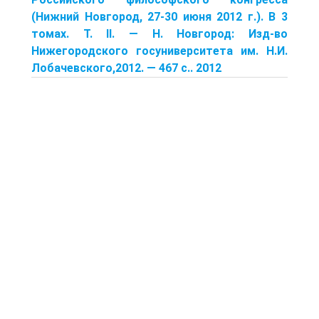
(Нижний Новгород, 27-30 июня 2012 г.). В 3
томах. Т. II. — Н. Новгород: Изд-во
Нижегородского госуниверситета им. Н.И.
Лобачевского,2012. — 467 с.. 2012