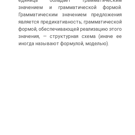
единица обладает грамматическим
значением и грамматической формой.
Грамматическим значением предложения
является предикативность; грамматической
формой, обеспечивающей реализацию этого
значения, — структурная схема (иначе ее
иногда называют формулой, моделью).