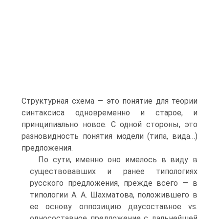
Структурная схема — это понятие для теории
синтаксиса одновременно и старое, и
принципиально новое. С одной стороны, это
разновидность понятия модели (типа, вида…)
предложения.
По сути, именно оно имелось в виду в
существовавших и ранее типологиях
русского предложения, прежде всего — в
типологии А. А. Шахматова, положившего в
ее основу оппозицию двусоставное vs.
односоставное предложение с дальнейшей