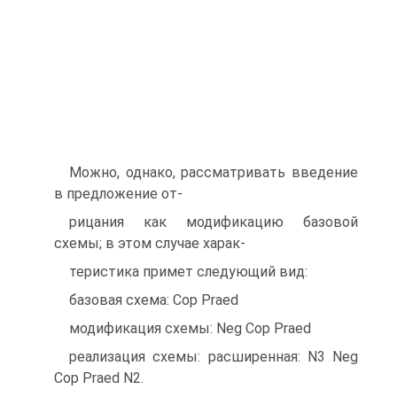
Можно, однако, рассматривать введение
в предложение от-
рицания как модификацию базовой
схемы; в этом случае харак-
теристика примет следующий вид:
базовая схема: Cop Praed
модификация схемы: Neg Cop Praed
реализация схемы: расширенная: N3 Neg
Cop Praed N2.