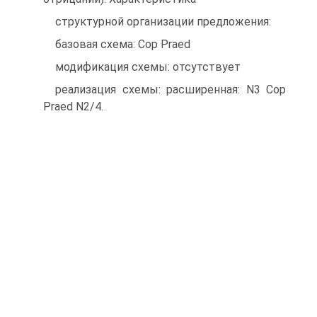
структурной организации предложения:
базовая схема: Cop Praed
модификация схемы: отсутствует
реализация схемы: расширенная: N3 Cop
Praed N2/4.