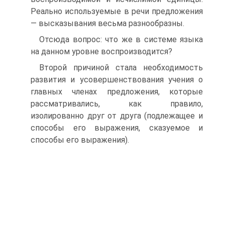
Реально используемые в речи предложения
— высказывания весьма разнообразны.
Отсюда вопрос: что же в системе языка
на данном уровне воспроизводится?
Второй причиной стала необходимость
развития и усовершенствования учения о
главных членах предложения, которые
рассматривались, как правило,
изолированно друг от друга (подлежащее и
способы его выражения, сказуемое и
способы его выражения).