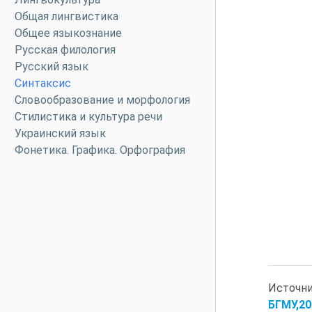
Общая лингвистика
Общее языкознание
Русская филология
Русский язык
Синтаксис
Словообразование и морфология
Стилистика и культура речи
Украинский язык
Фонетика. Графика. Орфография
Источн
БГМУ,201