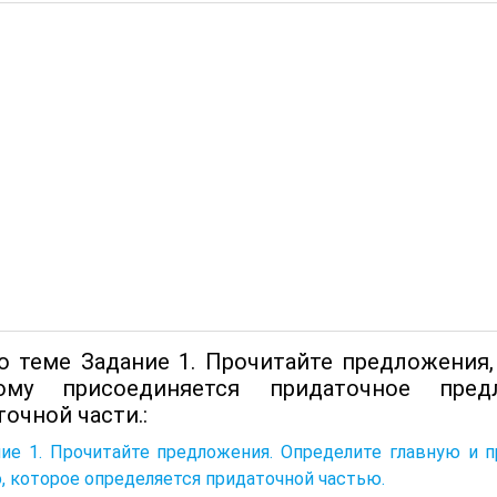
о теме Задание 1. Прочитайте предложения,
рому присоединяется придаточное пред
очной части.:
ие 1. Прочитайте предложения. Определите главную и п
, которое определяется придаточной частью.