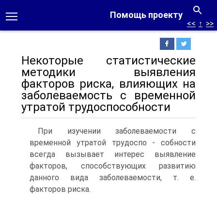
Помощь проекту
<<
↑
>>
Некоторые статистические
методики выявления
факторов риска, влияющих на
заболеваемость с временной
утратой трудоспособности
При изучении заболеваемости с
временной утратой трудоспо - собности
всегда вызывает интерес выявление
факторов, способствующих развитию
данного вида заболеваемости, т. е.
факторов риска.