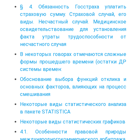
§ 4. Обязанность Госстраха уплатить
страховую сумму. Страховой случай, его
виды. Несчастный случай. Медицинское
освидетельствование для установления
факта утраты трудоспособности от
несчастного случая
В некоторых говорах отмечаются сложные
формы прошедшего времени (остатки ДР
системы времен:
Обоснование выбора функций отклика и
основных факторов, влияющих на процесс
смешивания
Некоторые виды статистического анализа
в пакете STATISTICA
Некоторые виды статистических графиков
4.1. Особенности правовой природы
международногокоммерческого арбитража,