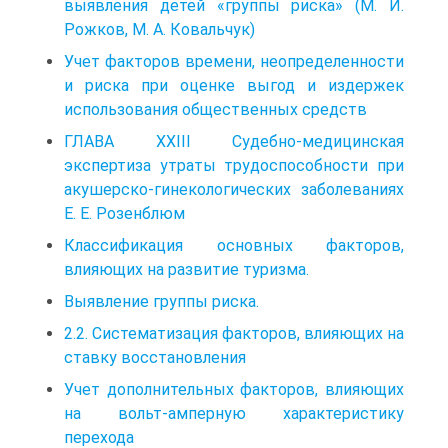
выявления детей «группы риска» (М. И.
Рожков, М. А. Ковальчук)
Учет факторов времени, неопределенности
и риска при оценке выгод и издержек
использования общественных средств
ГЛАВА XXIII Судебно-медицинская
экспертиза утраты трудоспособности при
акушерско-гинекологических заболеваниях
Е. Е. Розенблюм
Классификация основных факторов,
влияющих на развитие туризма.
Выявление группы риска.
2.2. Систематизация факторов, влияющих на
ставку восстановления
Учет дополнительных факторов, влияющих
на вольт-амперную характеристику
перехода