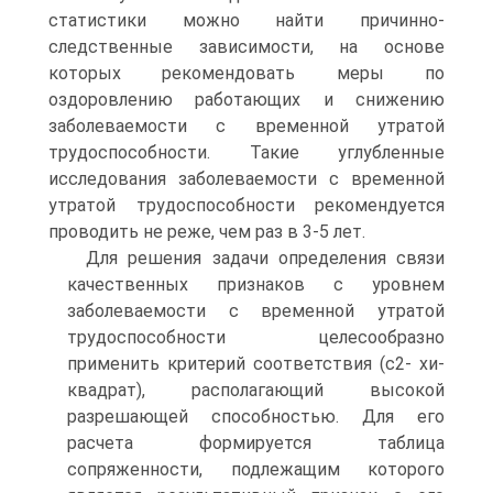
статистики можно найти причинно-
следственные зависимости, на основе
которых рекомендовать меры по
оздоровлению работающих и снижению
заболеваемости с временной утратой
трудоспособности. Такие углубленные
исследования заболеваемости с временной
утратой трудоспособности рекомендуется
проводить не реже, чем раз в 3-5 лет.
Для решения задачи определения связи
качественных признаков с уровнем
заболеваемости с временной утратой
трудоспособности целесообразно
применить критерий соответствия (c2- хи-
квадрат), располагающий высокой
разрешающей способностью. Для его
расчета формируется таблица
сопряженности, подлежащим которого