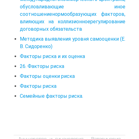
обусловливающие иное
соотношениенормообразующих факторов,
влияющих на коллизионноерегулирование
договорных обязательств
Методика выявления уровня самооценки (Е.
В. Сидоренко)
Факторы риска и их оценка
26. Факторы риска
Факторы оценки риска
Факторы риска
Семейные факторы риска.
Акушерство и гинекология
Ветеринария