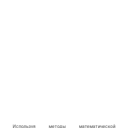
Используя методы математической