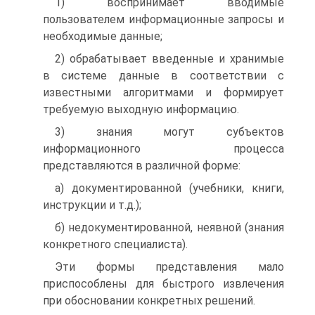
1) воспринимает вводимые
пользователем информационные запросы и
необходимые данные;
2) обрабатывает введенные и хранимые
в системе данные в соответствии с
известными алгоритмами и формирует
требуемую выходную информацию.
3) знания могут субъектов
информационного процесса
представляются в различной форме:
а) документированной (учебники, книги,
инструкции и т.д.);
б) недокументированной, неявной (знания
конкретного специалиста).
Эти формы представления мало
приспособлены для быстрого извлечения
при обосновании конкретных решений.