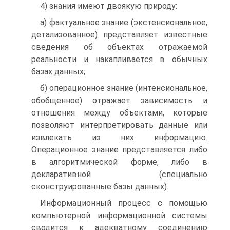
4) знания имеют двоякую природу:
а) фактуальное знание (экстенсиональное,
детализованное) представляет известные
сведения об объектах отражаемой
реальности и накапливается в обычных
базах данных;
б) операционное знание (интенсиональное,
обобщенное) отражает зависимость и
отношения между объектами, которые
позволяют интерпретировать данные или
извлекать из них информацию.
Операционное знание представляется либо
в алгоритмической форме, либо в
декларативной (специально
сконструированные базы данных).
Информационный процесс с помощью
компьютерной информационной системы
сводится к адекватному соединению