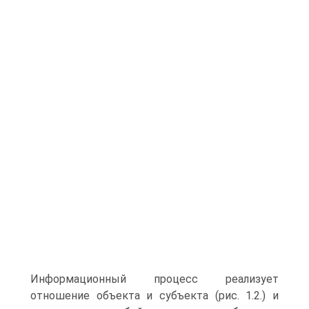
Информационный процесс реализует
отношение объекта и субъекта (рис. 1.2.) и