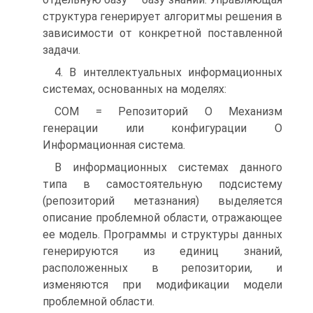
структура генерирует алгоритмы решения в
зависимости от конкретной поставленной
задачи.
4. В интеллектуальных информационных
системах, основанных на моделях:
СОМ = Репозиторий О Механизм
генерации или конфигурации О
Информационная система.
В информационных системах данного
типа в самостоятельную подсистему
(репозиторий метазнания) выделяется
описание проблемной области, отражающее
ее модель. Программы и структуры данных
генерируются из единиц знаний,
расположенных в репозитории, и
изменяются при модификации модели
проблемной области.