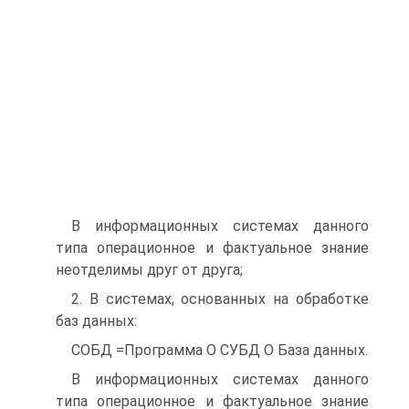
В информационных системах данного
типа операционное и фактуальное знание
неотделимы друг от друга;
2. В системах, основанных на обработке
баз данных:
СОБД =Программа О СУБД О База данных.
В информационных системах данного
типа операционное и фактуальное знание