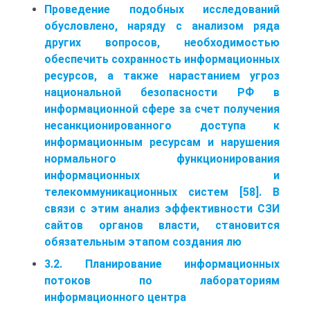
Проведение подобных исследований
обусловлено, наряду с анализом ряда
других вопросов, необходимостью
обеспечить сохранность информационных
ресурсов, а также нарастанием угроз
национальной безопасности РФ в
информационной сфере за счет получения
несанкционированного доступа к
информационным ресурсам и нарушения
нормального функционирования
информационных и
телекоммуникационных систем [58]. В
связи с этим анализ эффективности СЗИ
сайтов органов власти, становится
обязательным этапом создания лю
3.2. Планирование информационных
потоков по лабораториям
информационного центра