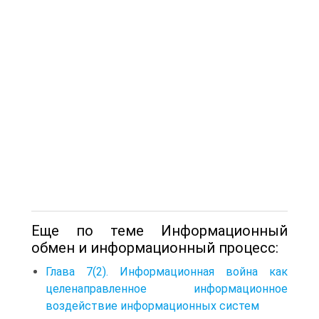
Еще по теме Информационный
обмен и информационный процесс:
Глава 7(2). Информационная война как
целенаправленное информационное
воздействие информационных систем