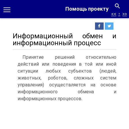
Помощь проекту
<<
↑
>>
Информационный обмен и
информационный процесс
Принятие решений относительно
действий или поведения в той или иной
ситуации любых субъектов (людей,
животных, роботов, сложных систем
управления) осуществляется на основе
информационного обмена и
информационных процессов.