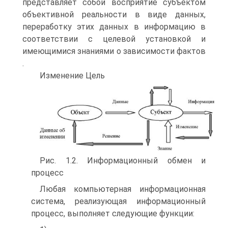
представляет собой восприятие субъектом
объективной реальности в виде данных,
переработку этих данных в информацию в
соответствии с целевой установкой и
имеющимися знаниями о зависимости фактов
.
Изменение Цель
Рис. 1.2. Информационный обмен и
процесс
Любая компьютерная информационная
система, реализующая информационный
процесс, выполняет следующие функции: