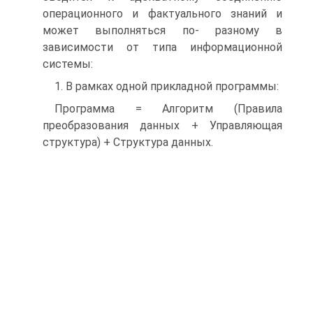
операционного и фактуального знаний и
может выполняться по- разному в
зависимости от типа информационной
системы:
1. В рамках одной прикладной программы:
Программа = Алгоритм (Правила
преобразования данных + Управляющая
структура) + Структура данных.