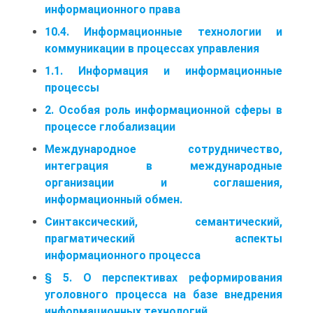
информационного права
10.4. Информационные технологии и
коммуникации в процессах управления
1.1. Информация и информационные
процессы
2. Особая роль информационной сферы в
процессе глобализации
Международное сотрудничество,
интеграция в международные
организации и соглашения,
информационный обмен.
Синтаксический, семантический,
прагматический аспекты
информационного процесса
§ 5. О перспективах реформирования
уголовного процесса на базе внедрения
информационных технологий