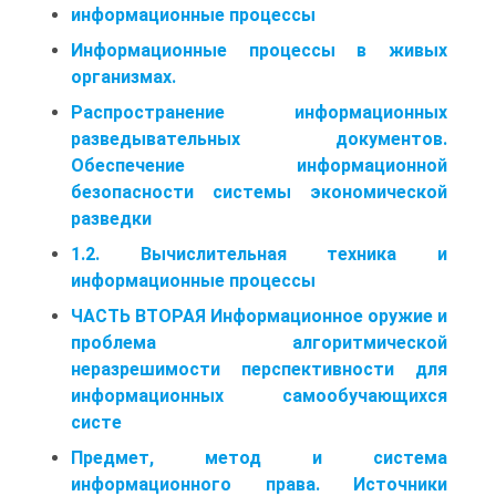
информационные процессы
Информационные процессы в живых
организмах.
Распространение информационных
разведывательных документов.
Обеспечение информационной
безопасности системы экономической
разведки
1.2. Вычислительная техника и
информационные процессы
ЧАСТЬ ВТОРАЯ Информационное оружие и
проблема алгоритмической
неразрешимости перспективности для
информационных самообучающихся
систе
Предмет, метод и система
информационного права. Источники