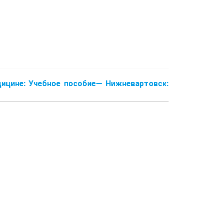
дицине: Учебное пособие— Нижневартовск: