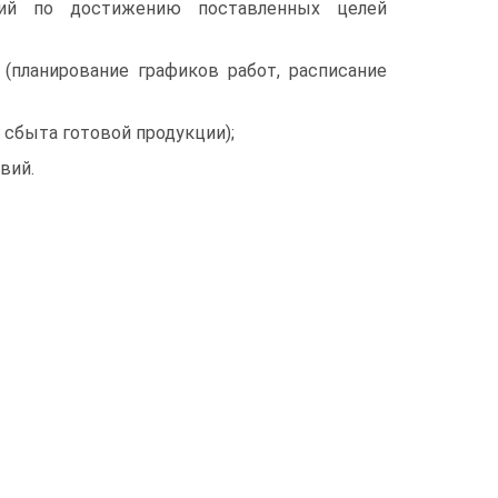
вий по достижению поставленных целей
(планирование графиков работ, расписание
 сбыта готовой продукции);
вий.