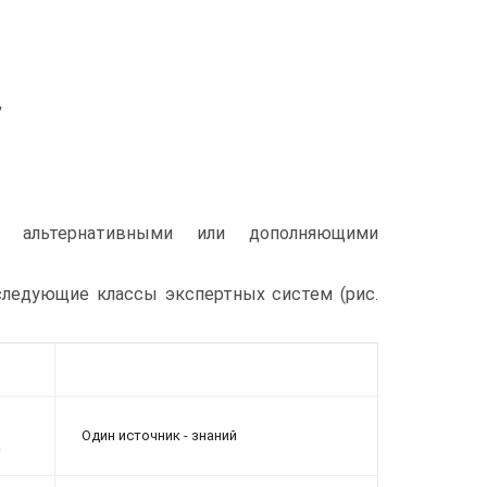
,
 альтернативными или дополняющими
ледующие классы экспертных систем (рис.
Один источник - знаний
е