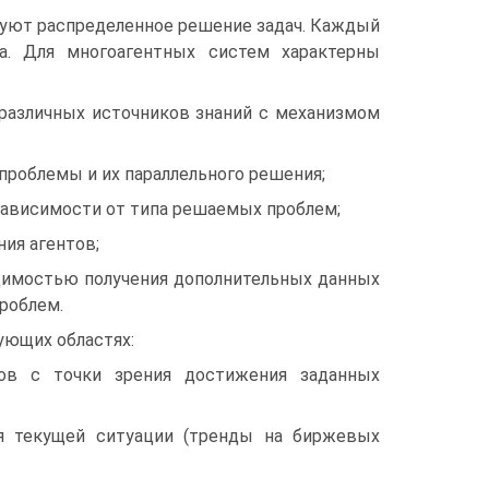
уют распределенное решение задач. Каждый
а. Для многоагентных систем характерны
 различных источников знаний с механизмом
проблемы и их параллельного решения;
ависимости от типа решаемых проблем;
ия агентов;
одимостью получения дополнительных данных
проблем.
ющих областях:
тов с точки зрения достижения заданных
ия текущей ситуации (тренды на биржевых