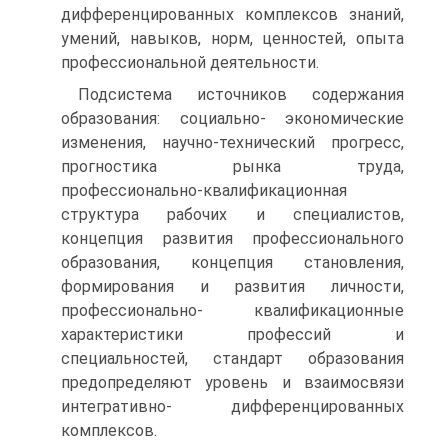
дифференцированных комплексов знаний,
умений, навыков, норм, ценностей, опыта
профессиональной деятельности.
Подсистема источников содержания
образования: социально- экономические
изменения, научно-технический прогресс,
прогностика рынка труда,
профессионально-квалификационная
структура рабочих и специалистов,
концепция развития профессионального
образования, концепция становления,
формирования и развития личности,
профессионально- квалификационные
характеристики профессий и
специальностей, стандарт образования
предопределяют уровень и взаимосвязи
интегративно- дифференцированных
комплексов.