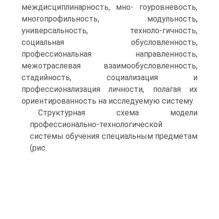
междисциплинарность, мно- гоуровневость,
многопрофильность, модульность,
универсальность, техноло-гичность,
социальная обусловленность,
профессиональная направленность,
межотраслевая взаимообусловленность,
стадийность, социализация и
профессионализация личности, полагая их
ориентированность на исследуемую систему.
Структурная схема модели
профессионально-технологической
системы обучения специальным предметам
(рис.