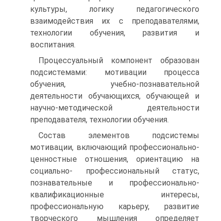
культуры, логику педагогического
взаимодействия их с преподавателями,
технологии обучения, развития и
воспитания.
Процессуальный компонент образован
подсистемами: мотивации процесса
обучения, учебно-познавательной
деятельности обучающихся, обучающей и
научно-методической деятельности
преподавателя, технологии обучения.
Состав элементов подсистемы
мотивации, включающий профессионально-
ценностные отношения, ориентацию на
социально- профессиональный статус,
познавательные и профессионально-
квалификационные интересы,
профессиональную карьеру, развитие
творческого мышления определяет