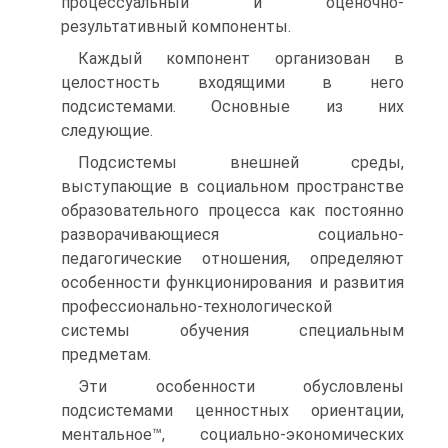
процессуальный и оценочно-
результативный компоненты.
Каждый компонент организован в
целостность входящими в него
подсистемами. Основные из них
следующие.
Подсистемы внешней среды,
выступающие в социальном пространстве
образовательного процесса как постоянно
разворачивающиеся социально-
педагогические отношения, определяют
особенности функционирования и развития
профессионально-технологической
системы обучения специальным
предметам.
Эти особенности обусловлены
подсистемами ценностных ориентации,
ментальное™, социально-экономических