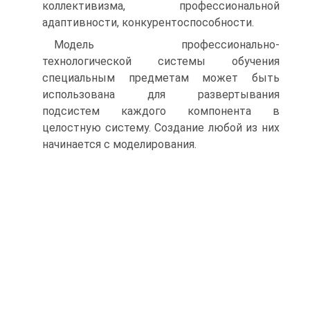
коллективизма, профессиональной
адаптивности, конкурентоспособности.
Модель профессионально-
технологической системы обучения
специальным предметам может быть
использована для развертывания
подсистем каждого компонента в
целостную систему. Создание любой из них
начинается с моделирования.