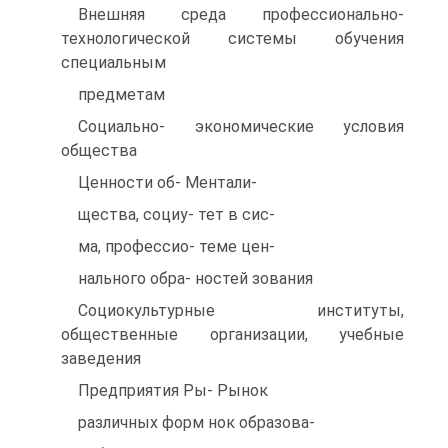
Внешняя среда профессионально-
технологической системы обучения
специальным
предметам
Социально- экономические условия
общества
Ценности об- Ментали-
щества, социу- тет в сис-
ма, профессио- теме цен-
нального обра- ностей зования
Социокультурные институты,
общественные организации, учебные
заведения
Предприятия Ры- Рынок
различных форм нок образова-