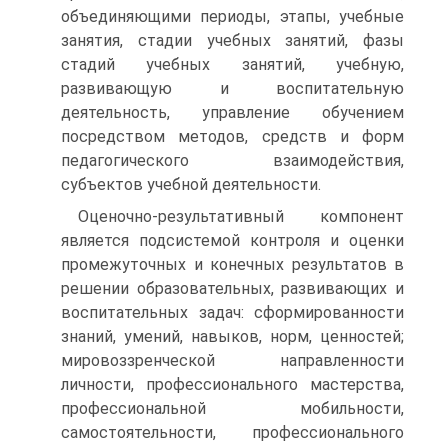
объединяющими периоды, этапы, учебные
занятия, стадии учебных занятий, фазы
стадий учебных занятий, учебную,
развивающую и воспитательную
деятельность, управление обучением
посредством методов, средств и форм
педагогического взаимодействия,
субъектов учебной деятельности.
Оценочно-результативный компонент
является подсистемой контроля и оценки
промежуточных и конечных результатов в
решении образовательных, развивающих и
воспитательных задач: сформированности
знаний, умений, навыков, норм, ценностей;
мировоззренческой направленности
личности, профессионального мастерства,
профессиональной мобильности,
самостоятельности, профессионального