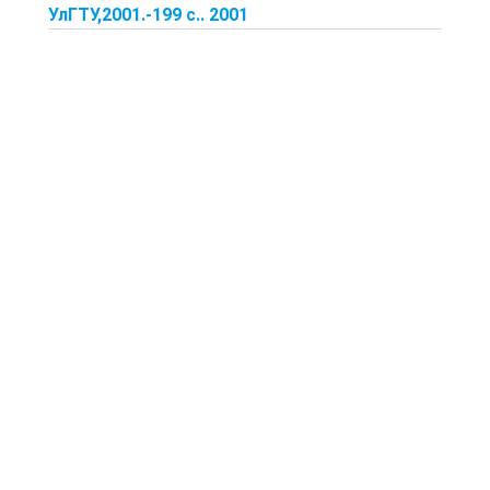
УлГТУ,2001.-199 с.. 2001