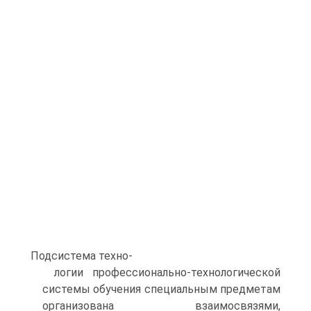
Подсистема техно-
логии профессионально-технологической
системы обучения специальным предметам
организована взаимосвязями,