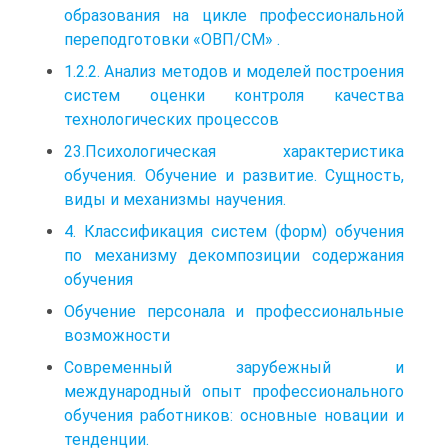
образования на цикле профессиональной
переподготовки «ОВП/СМ» .
1.2.2. Анализ методов и моделей построения
систем оценки контроля качества
технологических процессов
23.Психологическая характеристика
обучения. Обучение и развитие. Сущность,
виды и механизмы научения.
4. Классификация систем (форм) обучения
по механизму декомпозиции содержания
обучения
Обучение персонала и профессиональные
возможности
Современный зарубежный и
международный опыт профессионального
обучения работников: основные новации и
тенденции.