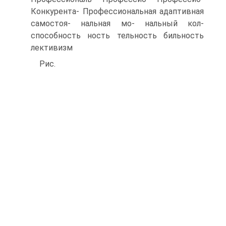
Конкурента- Профессиональная адаптивная
самостоя- нальная мо- нальный кол-
способность ность тельность бильность
лективизм
Рис.