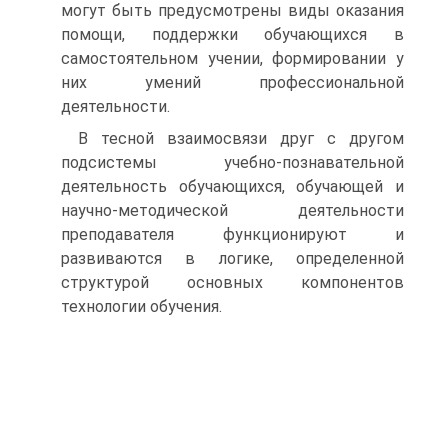
могут быть предусмотрены виды оказания
помощи, поддержки обучающихся в
самостоятельном учении, формировании у
них умений профессиональной
деятельности.
В тесной взаимосвязи друг с другом
подсистемы учебно-познавательной
деятельность обучающихся, обучающей и
научно-методической деятельности
преподавателя функционируют и
развиваются в логике, определенной
структурой основных компонентов
технологии обучения.