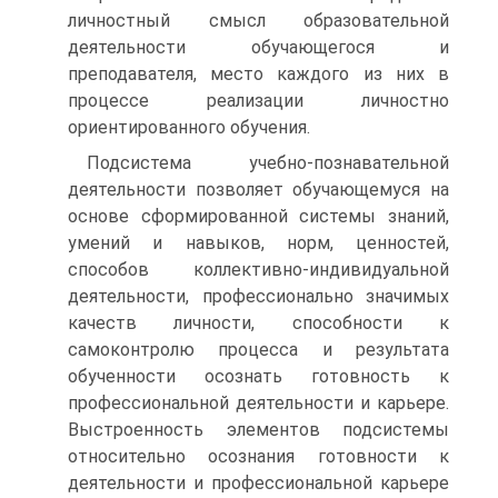
личностный смысл образовательной
деятельности обучающегося и
преподавателя, место каждого из них в
процессе реализации личностно
ориентированного обучения.
Подсистема учебно-познавательной
деятельности позволяет обучающемуся на
основе сформированной системы знаний,
умений и навыков, норм, ценностей,
способов коллективно-индивидуальной
деятельности, профессионально значимых
качеств личности, способности к
самоконтролю процесса и результата
обученности осознать готовность к
профессиональной деятельности и карьере.
Выстроенность элементов подсистемы
относительно осознания готовности к
деятельности и профессиональной карьере