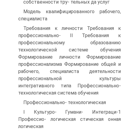
собственности тру- тельных да услуг
Модель квалифицированного рабочего,
специалиста
Требования к личности Требования к
профессионально- II Требования к
профессиональному образованию
технологической системе обучения
Формирование личности Формирование
профессионализма Формирование общей и
рабочего, специалиста деятельности
профессиональной культуры
интегративного типа Профессионально-
технологическая система обучения
Профессионально- технологическая
I Культуро- Гумани- Интеграци-1
Профессио- логическая стическая онная
логическая