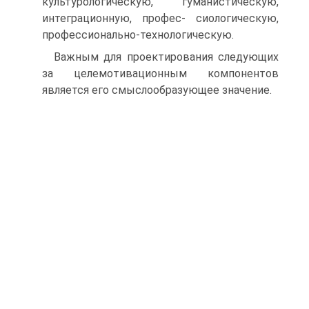
культурологическую, гуманистическую,
интеграционную, профес- сиологическую,
профессионально-технологическую.
Важным для проектирования следующих
за целемотивационным компонентов
является его смыслообразующее значение.