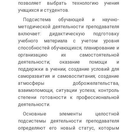
позволяет выбрать технологию учения
учащихся и студентов.
Подсистема обучающей и научно-
методической деятельности преподавателя
включает: дидактическую подготовку
учебного материала с учетом уровня
способностей обучающихся; планирование и
организацию их самостоятельной
деятельности; оказание помощи и
поддержки в учении; создание условий для
саморазвития и самовоспитания; создание
атмосферы доброжелательства,
взаимопомощи, ситуации успеха; контроль
степени готовности к профессиональной
деятельности.
Основные элементы целостной
подсистемы деятельности преподавателя
определяют его новый статус, которым