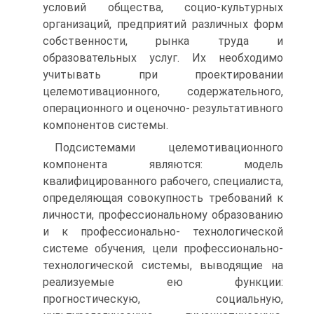
условий общества, социо-культурных
организаций, предприятий различных форм
собственности, рынка труда и
образовательных услуг. Их необходимо
учитывать при проектировании
целемотивационного, содержательного,
операционного и оценочно- результативного
компонентов системы.
Подсистемами целемотивационного
компонента являются: модель
квалифицированного рабочего, специалиста,
определяющая совокупность требований к
личности, профессиональному образованию
и к профессионально- технологической
системе обучения, цели профессионально-
технологической системы, выводящие на
реализуемые ею функции:
прогностическую, социальную,