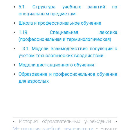
5.1. Структура учебных занятий по
специальным предметам
Школа и профессиональное обучение
1.19. Специальная лексика
(профессиональная и терминологическая)
3.1. Модели взаимодействия популяций с
учётом технологических воздействий
Модели дистанционного обучения
Образование и профессиональное обучение
для взрослых
История образовательных учреждений
-
-
Методология учебной деятельности
Научно-
-