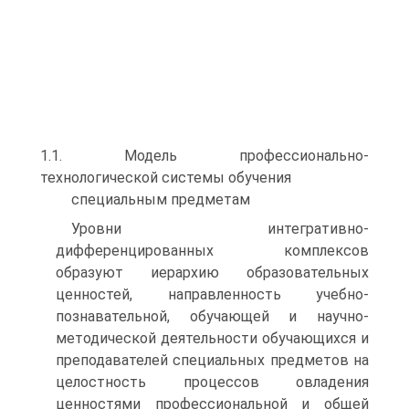
1.1. Модель профессионально-
технологической системы обучения
специальным предметам
Уровни интегративно-
дифференцированных комплексов
образуют иерархию образовательных
ценностей, направленность учебно-
познавательной, обучающей и научно-
методической деятельности обучающихся и
преподавателей специальных предметов на
целостность процессов овладения
ценностями профессиональной и общей