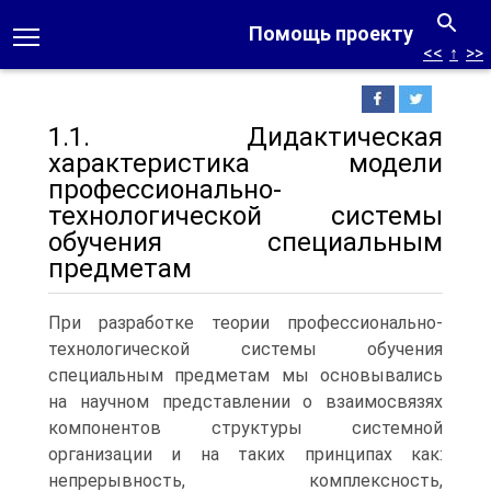
Помощь проекту
<<
↑
>>
1.1. Дидактическая
характеристика модели
профессионально-
технологической системы
обучения специальным
предметам
При разработке теории профессионально-
технологической системы обучения
специальным предметам мы основывались
на научном представлении о взаимосвязях
компонентов структуры системной
организации и на таких принципах как:
непрерывность, комплексность,