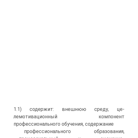
1.1) содержит: внешнюю среду, це-
лемотивационный компонент
профессионального обучения, содержание
профессионального образования,