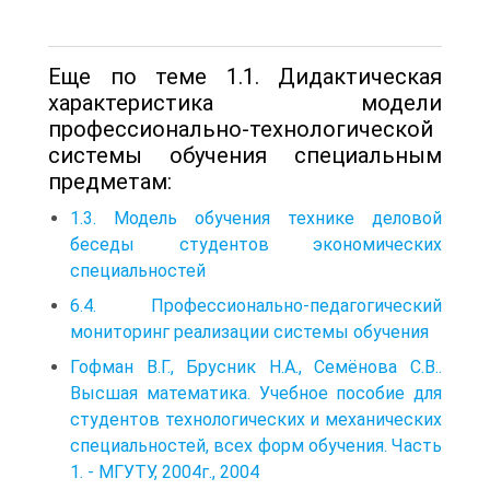
Еще по теме 1.1. Дидактическая
характеристика модели
профессионально-технологической
системы обучения специальным
предметам:
1.3. Модель обучения технике деловой
беседы студентов экономических
специальностей
6.4. Профессионально-педагогический
мониторинг реализации системы обучения
Гофман В.Г., Брусник Н.А., Семёнова С.В..
Высшая математика. Учебное пособие для
студентов технологических и механических
специальностей, всех форм обучения. Часть
1. - МГУТУ, 2004г., 2004