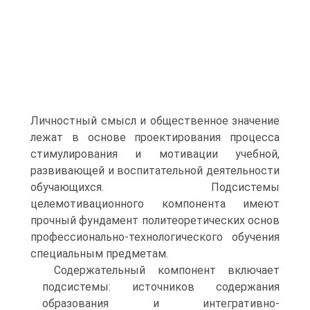
Личностный смысл и общественное значение
лежат в основе проектирования процесса
стимулирования и мотивации учебной,
развивающей и воспитательной деятельности
обучающихся. Подсистемы
целемотивационного компонента имеют
прочный фундамент политеоретических основ
профессионально-технологического обучения
специальным предметам.
Содержательный компонент включает
подсистемы: источников содержания
образования и интегративно-