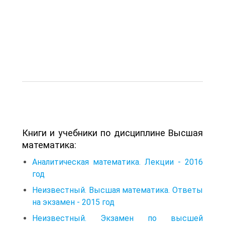
Книги и учебники по дисциплине Высшая
математика:
Аналитическая математика. Лекции - 2016
год
Неизвестный. Высшая математика. Ответы
на экзамен - 2015 год
Неизвестный. Экзамен по высшей