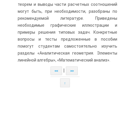
теорем и выводы части расчетных соотношений
могут быть, при необходимости, разобраны по
рекомендуемой литературе. Приведены
необходимые графические иллюстрации и
примеры решения типовых задач. Конкретные
вопросы и тесты предложенные в пособии
помогут студентам самостоятельно изучить
разделы «Аналитическая геометрия. Элементы
линейной алгебры», «Математический анализ».
|
<<
>>
↑