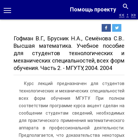
Помощь проекту
<<
↑
>>
Гофман В.Г., Брусник Н.А., Семёнова С.В..
Высшая математика. Учебное пособие
для студентов технологических и
механических специальностей, всех форм
обучения. Часть 2. - МГУТУ, 2004. 2004
Курс лекций предназначен для студентов
технологических и механических специальностей
всех форм обучения МГУТУ. При полном
соответствии программе курса акцент сделан на
сообщении студентам сведений, необходимых
для практического применения математического
аппарата в профессиональной деятельности.
Предполагается, что доказательства некоторых