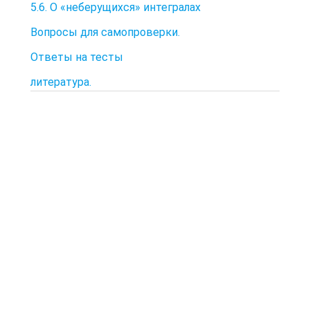
5.6. О «неберущихся» интегралах
Вопросы для самопроверки.
Ответы на тесты
литература.