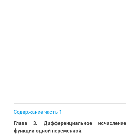
Содержание часть 1
Глава 3. Дифференциальное исчисление
функции одной переменной.