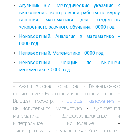
Агульник В.И.. Методические указания к
выполнению контрольной работы по курсу
высшей математики для студентов
ускоренного заочного обучения. - 0000 год
Неизвестный. Аналогия в математике -
0000 год
Неизвестный. Математика - 0000 год
Неизвестный. Лекции по высшей
математике - 0000 год
Аналитическая геометрия
Вариационное
-
-
исчисление
Векторный и тензорный анализ
-
-
Высшая геометрия
Высшая математика
-
-
Вычислительная математика
Дискретная
-
математика
Дифференциальное и
-
интегральное исчисление
-
Дифференциальные уравнения
Исследование
-