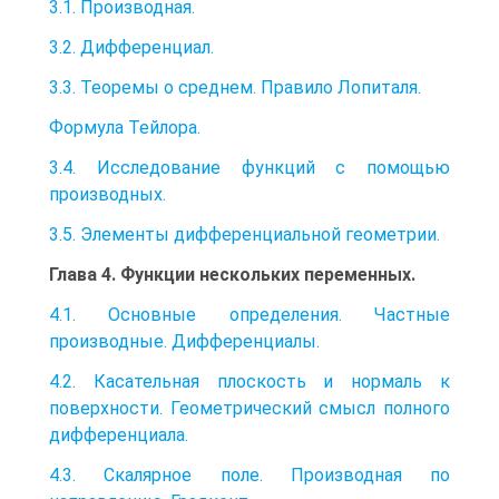
3.1. Производная.
3.2. Дифференциал.
3.3. Теоремы о среднем. Правило Лопиталя.
Формула Тейлора.
3.4. Исследование функций с помощью
производных.
3.5. Элементы дифференциальной геометрии.
Глава 4. Функции нескольких переменных.
4.1. Основные определения. Частные
производные. Дифференциалы.
4.2. Касательная плоскость и нормаль к
поверхности. Геометрический смысл полного
дифференциала.
4.3. Скалярное поле. Производная по