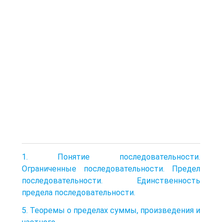
1. Понятие последовательности.
Ограниченные последовательности. Предел
последовательности. Единственность
предела последовательности.
5. Теоремы о пределах суммы, произведения и