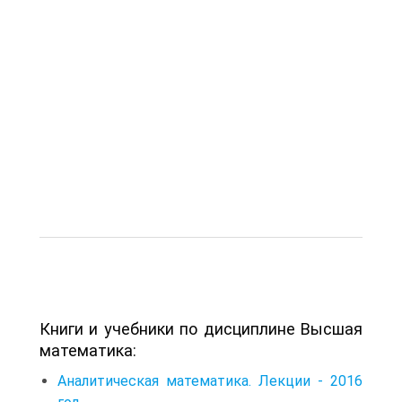
Книги и учебники по дисциплине Высшая
математика:
Аналитическая математика. Лекции - 2016