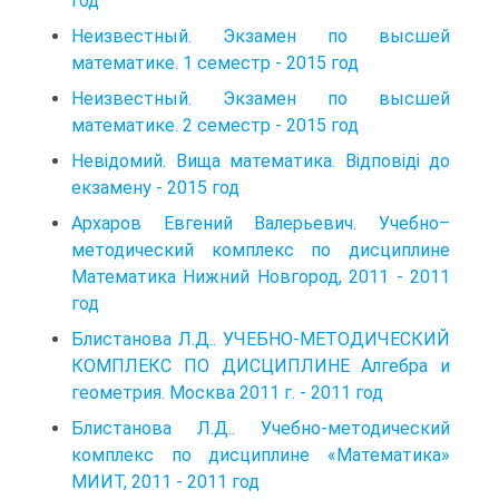
год
Неизвестный. Экзамен по высшей
математике. 1 семестр - 2015 год
Неизвестный. Экзамен по высшей
математике. 2 семестр - 2015 год
Невідомий. Вища математика. Відповіді до
екзамену - 2015 год
Архаров Евгений Валерьевич. Учебно–
методический комплекс по дисциплине
Математика Нижний Новгород, 2011 - 2011
год
Блистанова Л.Д.. УЧЕБНО-МЕТОДИЧЕСКИЙ
КОМПЛЕКС ПО ДИСЦИПЛИНЕ Алгебра и
геометрия. Москва 2011 г. - 2011 год
Блистанова Л.Д.. Учебно-методический
комплекс по дисциплине «Математика»
МИИТ, 2011 - 2011 год