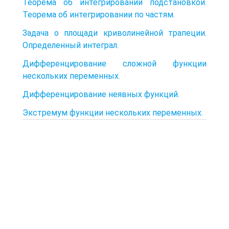
Теорема об интегрировании подстановкой.
Теорема об интегрировании по частям.
Задача о площади криволинейной трапеции.
Определенный интеграл.
Дифференцирование сложной функции
нескольких переменных.
Дифференцирование неявных функций.
Экстремум функции нескольких переменных.