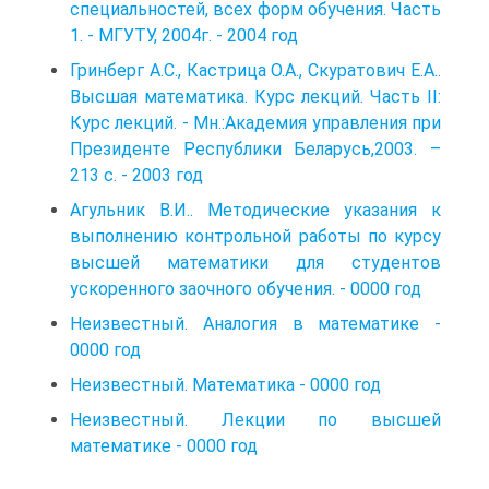
специальностей, всех форм обучения. Часть
1. - МГУТУ, 2004г. - 2004 год
Гринберг А.С., Кастрица О.А., Скуратович Е.А..
Высшая математика. Курс лекций. Часть II:
Курс лекций. ‑ Мн.:Академия управления при
Президенте Республики Беларусь,2003. –
213 с. - 2003 год
Агульник В.И.. Методические указания к
выполнению контрольной работы по курсу
высшей математики для студентов
ускоренного заочного обучения. - 0000 год
Неизвестный. Аналогия в математике -
0000 год
Неизвестный. Математика - 0000 год
Неизвестный. Лекции по высшей
математике - 0000 год