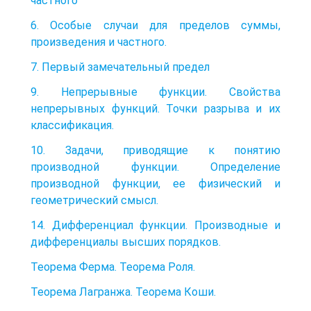
частного
6. Особые случаи для пределов суммы,
произведения и частного.
7. Первый замечательный предел
9. Непрерывные функции. Свойства
непрерывных функций. Точки разрыва и их
классификация.
10. Задачи, приводящие к понятию
производной функции. Определение
производной функции, ее физический и
геометрический смысл.
14. Дифференциал функции. Производные и
дифференциалы высших порядков.
Теорема Ферма. Теорема Роля.
Теорема Лагранжа. Теорема Коши.