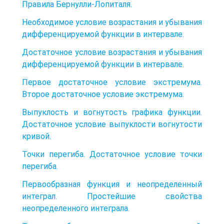
Правила Бернулли-Лопиталя.
Необходимое условие возрастания и убывания
дифференцируемой функции в интервале.
Достаточное условие возрастания и убывания
дифференцируемой функции в интервале.
Первое достаточное условие экстремума.
Второе достаточное условие экстремума.
Выпуклость и вогнутость графика функции.
Достаточное условие выпуклости вогнутости
кривой.
Точки перегиба. Достаточное условие точки
перегиба.
Первообразная функция и неопределенный
интеграл. Простейшие свойства
неопределенного интеграла.