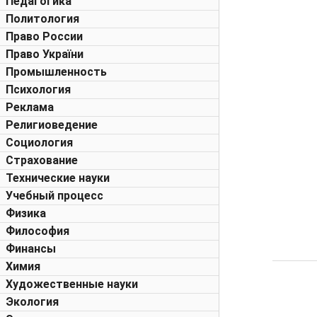
Педагогика
Политология
Право России
Право України
Промышленность
Психология
Реклама
Религиоведение
Социология
Страхование
Технические науки
Учебный процесс
Физика
Философия
Финансы
Химия
Художественные науки
Экология