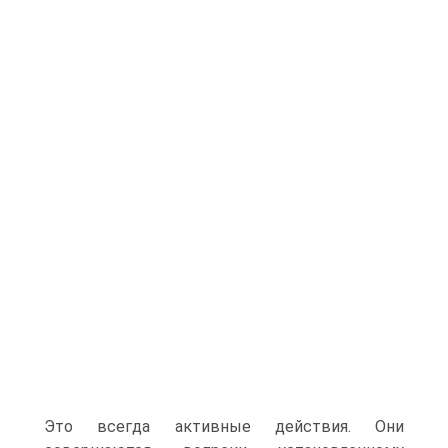
Это всегда активные действия. Они