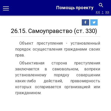
Помощь проекту
<<
↑
>>
26.15. Самоуправство (ст. 330)
Объект преступления - установленный
порядок осуществления гражданами своих
прав.
Объективная сторона преступления
заключается в самовольном, вопреки
установленному порядку совершении
каких-либо действий, правомерность
которых оспаривается организацией или
гражданином.