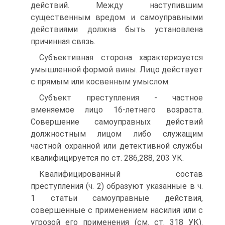
действий. Между наступившим
существенным вредом и самоуправными
действиями должна быть установлена
причинная связь.
Субъективная сторона характеризуется
умышленной формой вины. Лицо действует
с прямым или косвенным умыслом.
Субъект преступления - частное
вменяемое лицо 16-летнего возраста.
Совершение самоуправных действий
должностным лицом либо служащим
частной охранной или детективной службы
квалифицируется по ст. 286,288, 203 УК.
Квалифицированный состав
преступления (ч. 2) образуют указанные в ч.
1 статьи самоуправные действия,
совершенные с применением насилия или с
угрозой его применения (см. ст. 318 УК).