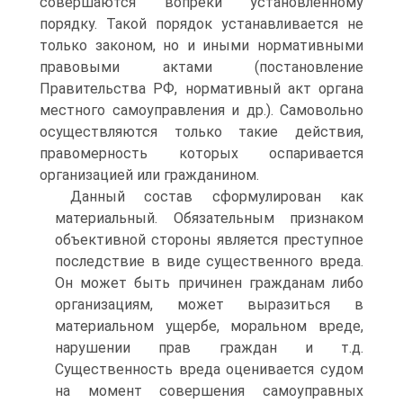
совершаются вопреки установленному
порядку. Такой порядок устанавливается не
только законом, но и иными нормативными
правовыми актами (постановление
Правительства РФ, нормативный акт органа
местного самоуправления и др.). Самовольно
осуществляются только такие действия,
правомерность которых оспаривается
организацией или гражданином.
Данный состав сформулирован как
материальный. Обязательным признаком
объективной стороны является преступное
последствие в виде существенного вреда.
Он может быть причинен гражданам либо
организациям, может выразиться в
материальном ущербе, моральном вреде,
нарушении прав граждан и т.д.
Существенность вреда оценивается судом
на момент совершения самоуправных