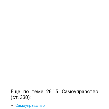
Еще по теме 26.15. Самоуправство
(ст. 330):
Самоуправство