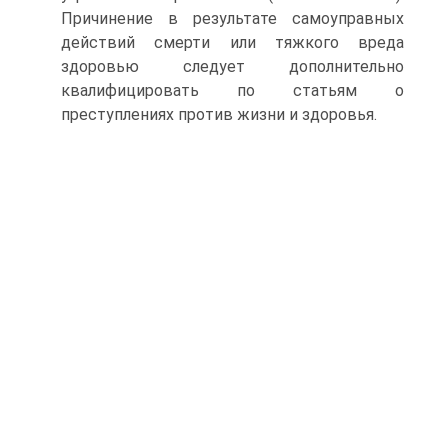
Причинение в результате самоуправных
действий смерти или тяжкого вреда
здоровью следует дополнительно
квалифицировать по статьям о
преступлениях против жизни и здоровья.