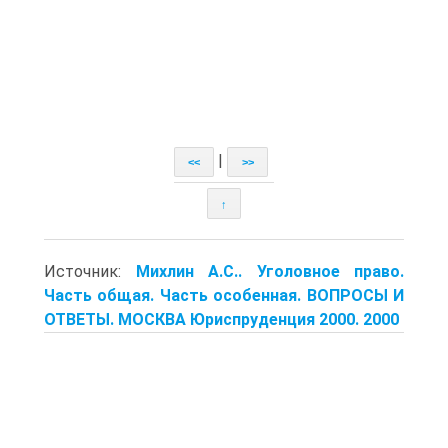
|
<<
>>
↑
Источник:
Михлин А.С.. Уголовное право.
Часть общая. Часть особенная. ВОПРОСЫ И
ОТВЕТЫ. МОСКВА Юриспруденция 2000. 2000