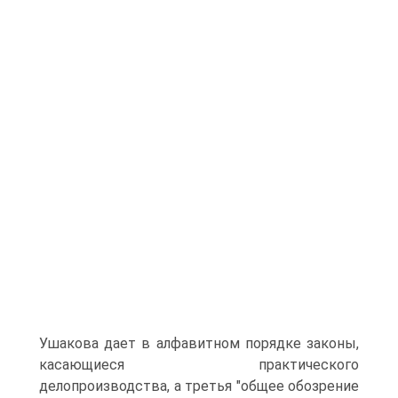
Ушакова дает в алфавитном порядке законы,
касающиеся практического
делопроизводства, а третья "общее обозрение