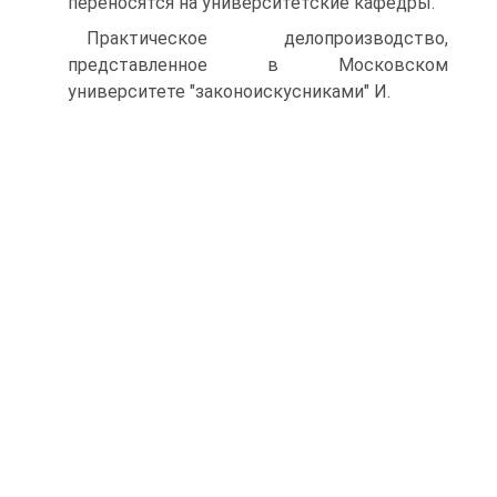
переносятся на университетские кафедры.
Практическое делопроизводство,
представленное в Московском
университете "законоискусниками" И.