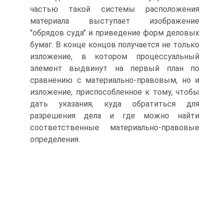
частью такой системы расположения
материала выступает изображение
"обрядов суда" и приведение форм деловых
бумаг. В конце концов получается не только
изложение, в котором процессуальный
элемент выдвинут на первый план по
сравнению с материально-правовым, но и
изложение, приспособленное к тому, чтобы
дать указания, куда обратиться для
разрешения дела и где можно найти
соответственные материально-правовые
определения.