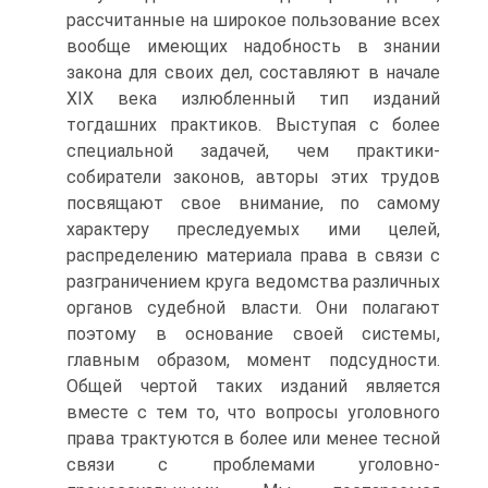
рассчитанные на широкое пользование всех
вообще имеющих надобность в знании
закона для своих дел, составляют в начале
XIX века излюбленный тип изданий
тогдашних практиков. Выступая с более
специальной задачей, чем практики-
собиратели законов, авторы этих трудов
посвящают свое внимание, по самому
характеру преследуемых ими целей,
распределению материала права в связи с
разграничением круга ведомства различных
органов судебной власти. Они полагают
поэтому в основание своей системы,
главным образом, момент подсудности.
Общей чертой таких изданий является
вместе с тем то, что вопросы уголовного
права трактуются в более или менее тесной
связи с проблемами уголовно-