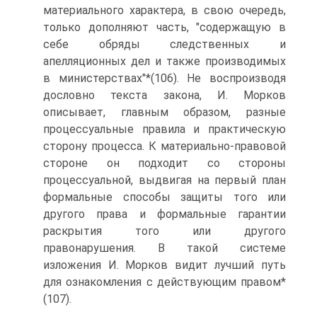
материального характера, в свою очередь,
только дополняют часть, "содержащую в
себе обряды следственных и
апелляционных дел и также производимых
в министерствах"*(106). Не воспроизводя
дословно текста закона, И. Морков
описывает, главным образом, разные
процессуальные правила и практическую
сторону процесса. К материально-правовой
стороне он подходит со стороны
процессуальной, выдвигая на первый план
формальные способы защиты того или
другого права и формальные гарантии
раскрытия того или другого
правонарушения. В такой системе
изложения И. Морков видит лучший путь
для ознакомления с действующим правом*
(107).