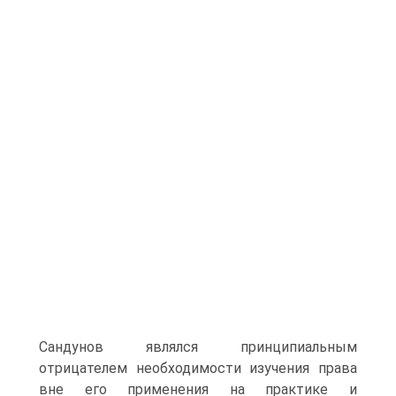
Сандунов являлся принципиальным
отрицателем необходимости изучения права
вне его применения на практике и