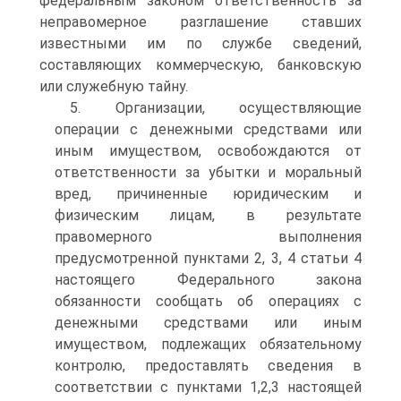
федеральным законом ответственность за
неправомерное разглашение ставших
известными им по службе сведений,
составляющих коммерческую, банковскую
или служебную тайну.
5. Организации, осуществляющие
операции с денежными средствами или
иным имуществом, освобождаются от
ответственности за убытки и моральный
вред, причиненные юридическим и
физическим лицам, в результате
правомерного выполнения
предусмотренной пунктами 2, 3, 4 статьи 4
настоящего Федерального закона
обязанности сообщать об операциях с
денежными средствами или иным
имуществом, подлежащих обязательному
контролю, предоставлять сведения в
соответствии с пунктами 1,2,3 настоящей