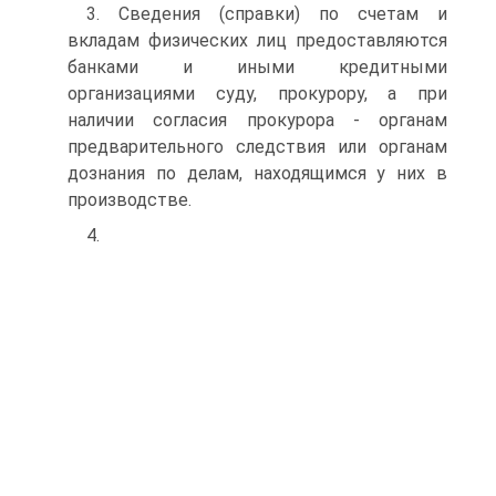
3. Сведения (справки) по счетам и
вкладам физических лиц предоставляются
банками и иными кредитными
организациями суду, прокурору, а при
наличии согласия прокурора - органам
предварительного следствия или органам
дознания по делам, находящимся у них в
производстве.
4.