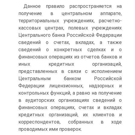
Данное правило распространяется на
получение в центральном аппарате,
территориальных учреждениях, расчетно-
кассовых центрах, полевых учреждениях
Центрального банка Российской Федерации
сведений о счетах, вкладах, а также
сведений о конкретных сделках и о
финансовых операциях из отчетов банков и
иных кредитных организаций,
представленных в связи с исполнением
Центральным банком Российской
Федерации лицензионных, надзорных и
контрольных функций, а равно на получение
в аудиторских организациях сведений о
финансовых операциях, счетах и вкладах
кредитных организаций, их клиентов и
корреспондентов, собранных в ходе
проводимых ими проверок.