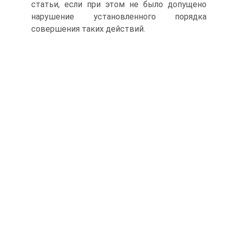
статьи, если при этом не было допущено
нарушение установленного порядка
совершения таких действий.