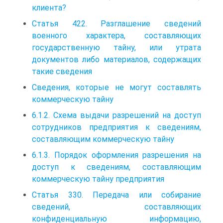
клиента?
Статья 422. Разглашение сведений
военного характера, составляющих
государственную тайну, или утрата
документов либо материалов, содержащих
такие сведения
Сведения, которые не могут составлять
коммерческую тайну
6.1.2. Схема выдачи разрешений на доступ
сотрудников предприятия к сведениям,
составляющим коммерческую тайну
6.1.3. Порядок оформления разрешения на
доступ к сведениям, составляющим
коммерческую тайну предприятия
Статья 330. Передача или собирание
сведений, составляющих
конфиденциальную информацию,