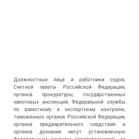
Должностные лица и работники судов,
Счетной палаты Российской Федерации,
органов прокуратуры, государственных
налоговых инспекций, Федеральной службы
по валютному и экспортному контролю,
таможенных органов Российской Федерации,
органов предварительного следствия и
органов дознания несут установленную