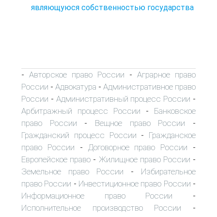
являющуюся собственностью государства
Авторское право России
Аграрное право
-
-
России
Адвокатура
Административное право
-
-
России
Административный процесс России
-
-
Арбитражный процесс России
Банковское
-
право России
Вещное право России
-
-
Гражданский процесс России
Гражданское
-
право России
Договорное право России
-
-
Европейское право
Жилищное право России
-
-
Земельное право России
Избирательное
-
право России
Инвестиционное право России
-
-
Информационное право России
-
Исполнительное производство России
-