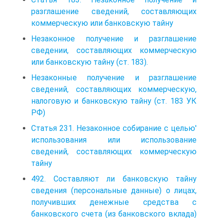
разглашение сведений, составляющих
коммерческую или банковскую тайну
Незаконное получение и разглашение
сведении, составляющих коммерческую
или банковскую тайну (ст. 183).
Незаконные получение и разглашение
сведений, составляющих коммерческую,
налоговую и банковскую тайну (ст. 183 УК
РФ)
Статья 231. Незаконное собирание с целью'
использования или использование
сведений, составляющих коммерческую
тайну
492. Составляют ли банковскую тайну
сведения (персональные данные) о лицах,
получивших денежные средства с
банковского счета (из банковского вклада)