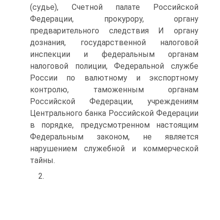
(судье), Счетной палате Российской
Федерации, прокурору, органу
предварительного следствия И органу
дознания, государственной налоговой
инспекции и федеральным органам
налоговой полиции, Федеральной службе
России по валютному и экспортному
контролю, таможенным органам
Российской Федерации, учреждениям
Центрального банка Российской Федерации
в порядке, предусмотренном настоящим
Федеральным законом, не является
нарушением служебной и коммерческой
тайны.
2.