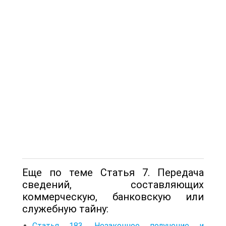
Еще по теме Статья 7. Передача
сведений, составляющих
коммерческую, банковскую или
служебную тайну:
Статья 183. Незаконное получение и