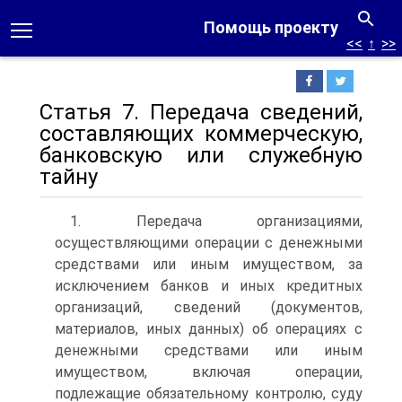
Помощь проекту
<<
↑
>>
Статья 7. Передача сведений,
составляющих коммерческую,
банковскую или служебную
тайну
1. Передача организациями,
осуществляющими операции с денежными
средствами или иным имуществом, за
исключением банков и иных кредитных
организаций, сведений (документов,
материалов, иных данных) об операциях с
денежными средствами или иным
имуществом, включая операции,
подлежащие обязательному контролю, суду