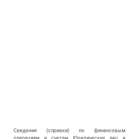
Сведения (справки) по финансовым
операциям и счетам Юридических лиц и