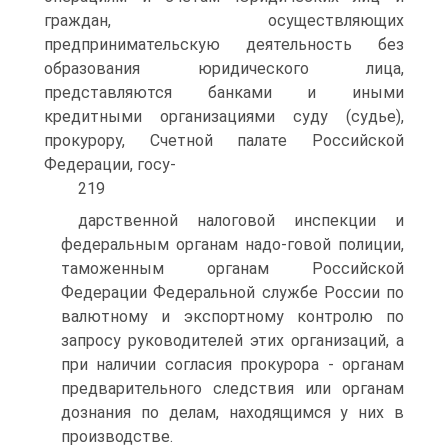
граждан, осуществляющих
предпринимательскую деятельность без
образования юридического лица,
представляются банками и иными
кредитными организациями суду (судье),
прокурору, Счетной палате Российской
Федерации, госу-
219
дарственной налоговой инспекции и
федеральным органам надо-говой полиции,
таможенным органам Российской
Федерации Федеральной службе России по
валютному и экспортному контролю по
запросу руководителей этих организаций, а
при наличии согласия прокурора - органам
предварительного следствия или органам
дознания по делам, находящимся у них в
производстве.