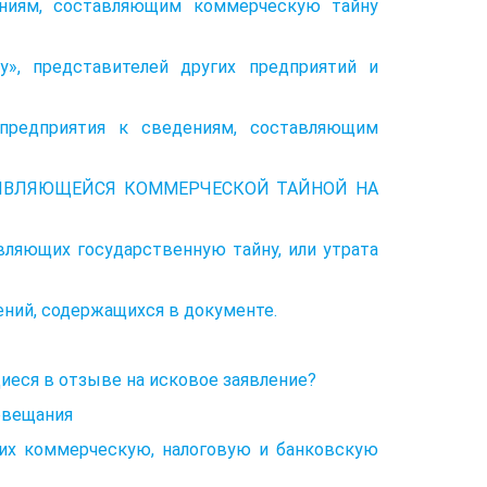
ениям, составляющим коммерческую тайну
у», представителей других предприятий и
 предприятия к сведениям, составляющим
 ЯВЛЯЮЩЕЙСЯ КОММЕРЧЕСКОЙ ТАЙНОЙ НА
авляющих государственную тайну, или утрата
ений, содержащихся в документе.
иеся в отзыве на исковое заявление?
овещания
их коммерческую, налоговую и банковскую