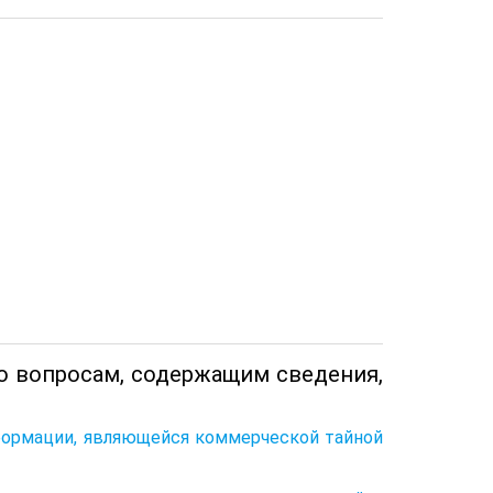
по вопросам, содержащим сведения,
нформации, являющейся коммерческой тайной