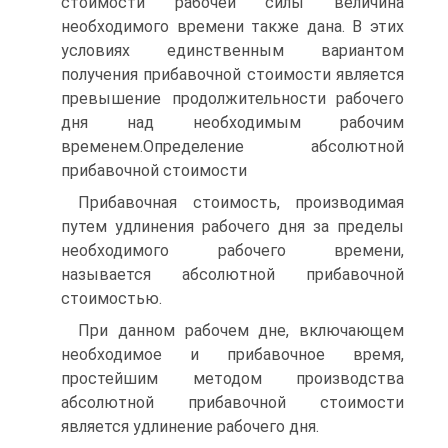
стоимости рабочей силы величина
необходимого времени также дана. В этих
условиях единственным вариантом
получения прибавочной стоимости является
превышение продолжительности рабочего
дня над необходимым рабочим
временем.Определение абсолютной
прибавочной стоимости
Прибавочная стоимость, производимая
путем удлинения рабочего дня за пределы
необходимого рабочего времени,
называется абсолютной прибавочной
стоимостью.
При данном рабочем дне, включающем
необходимое и прибавочное время,
простейшим методом производства
абсолютной прибавочной стоимости
является удлинение рабочего дня.