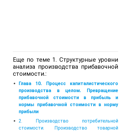
Еще по теме 1. Структурные уровни
анализа производства прибавочной
стоимости.:
Глава 10. Процесс капиталистического
производства в целом. Превращение
прибавочной стоимости в прибыль и
нормы прибавочной стоимости в норму
прибыли
2. Производство потребительной
стоимости. Производство товарной