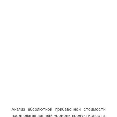
Анализ абсолютной прибавочной стоимости
предполагал данный уровень продуктивности,