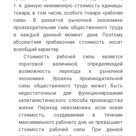
т. е. данную неизменную стоимость единицы
товара, в том числе, особого товара «рабочая
сила». В развитой рыночной экономике
производительная сила общественного труда
в каждый данный момент дана. Поэтому
абсолютная прибавочная стоимость носит
всеобщий характер.
Стоимость рабочей силы является
пороговой величиной, определяющей
возможность перехода к рыночной
экономике. Уровень производительной
силы общественного труда может быть
недостаточным для функционирования
капиталистического способа производства
жизни. Переход невозможен, если новая
стоимость, создаваемая в течение
максимального рабочего дня, не превышает
стоимости рабочей силы. При данной