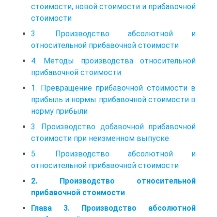
стоимости, новой стоимости и прибавочной
стоимости
3. Производство абсолютной и
относительной прибавочной стоимости
4. Методы производства относительной
прибавочной стоимости
1. Превращение прибавочной стоимости в
прибыль и нормы прибавочной стоимости в
норму прибыли
3. Производство добавочной прибавочной
стоимости при неизменном выпуске
5. Производство абсолютной и
относительной прибавочной стоимости
2. Производство относительной
прибавочной стоимости
Глава 3. Производство абсолютной