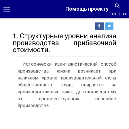
Помощь проекту
<<
↑
>>
1. Структурные уровни анализа
производства прибавочной
стоимости.
Исторически капиталистический способ
производства жизни возникает при
наличном уровне производительной силы
общественного труда, опирается на
производительные силы, доставшиеся ему
от предшествующих способов
производства.