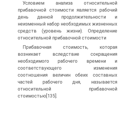
Условием анализа относительной
прибавочной стоимости является рабочий
день данной продолжительности и
неизменный набор необходимых жизненных
средств (уровень жизни). Определение
относительной прибавочной стоимости
Прибавочная стоимость, которая
возникает вследствие сокращения
необходимого рабочего времени и
соответствующего изменения
соотношения величин обеих составных
частей рабочего дня, называется
относительной прибавочной
стоимостью[135].