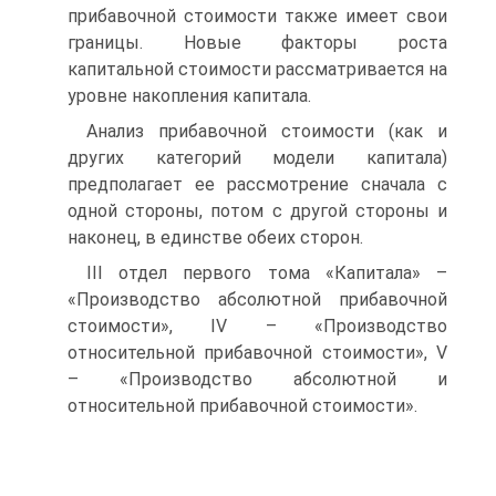
прибавочной стоимости также имеет свои
границы. Новые факторы роста
капитальной стоимости рассматривается на
уровне накопления капитала.
Анализ прибавочной стоимости (как и
других категорий модели капитала)
предполагает ее рассмотрение сначала с
одной стороны, потом с другой стороны и
наконец, в единстве обеих сторон.
III отдел первого тома «Капитала» –
«Производство абсолютной прибавочной
стоимости», IV – «Производство
относительной прибавочной стоимости», V
– «Производство абсолютной и
относительной прибавочной стоимости».