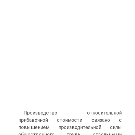
Производство относительной
прибавочной стоимости связано с
повышением производительной силы
общественного труда, отдельными