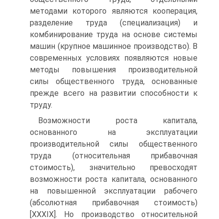
методами которого являются кооперация,
разделение труда (специализация) и
комбинирование труда на основе системы
машин (крупное машинное производство). В
современных условиях появляются новые
методы повышения производительной
силы общественного труда, основанные
прежде всего на развитии способности к
труду.
Возможности роста капитала,
основанного на эксплуатации
производительной силы общественного
труда (относительная прибавочная
стоимость), значительно превосходят
возможности роста капитала, основанного
на повышенной эксплуатации рабочего
(абсолютная прибавочная стоимость)
[XXXIX]. Но производство относительной