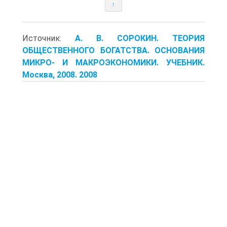
↑
Источник:
А. В. СОРОКИН. ТЕОРИЯ
ОБЩЕСТВЕННОГО БОГАТСТВА. ОСНОВАНИЯ
МИКРО- И МАКРОЭКОНОМИКИ. УЧЕБНИК.
Москва, 2008. 2008