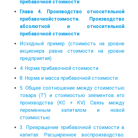
прибавочной стоимости
Глава 4. Производство относительной
прибавочнойстоимости. Производство
абсолютной и относительной
прибавочной стоимости
Исходный пример (стоимость на уровне
акционера равна стоимости на уровне
предприятия)
4. Норма прибавочной стоимости
8. Норма и масса прибавочной стоимости
5. Общее соотношение между стоимостью
товара (T′) и стоимостью элементов его
производства (КC + КV). Связь между
переменным капиталом и новой
стоимостью
3. Превращение прибавочной стоимости в
капитал. Расширенное воспроизводство.