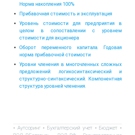
Норма накопления 100%
Прибавочная стоимость и эксплуатация
Уровень стоимости для предприятия в
целом в сопоставлении с уровнем
стоимости для акционера
Оборот переменного капитала. Годовая
норма прибавочной стоимости
Уровни членения в многочленных сложных
предложений: логикосинтаксический и
структурно-синтаксический. Компонентная
структура уровней членения.
Аутсоринг
Бухгалтерский учет
Бюджет
-
-
-
-