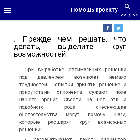
Помощь проекту
<<
↑
>>
. Прежде чем решать, что
делать, выделите круг
возможностей.
При выработке оптимальных решении
под давлением возникает немало
трудностей. Попытки принять решение и
присутствии оппонента сужают поле
нашего зрения. Свести на нет эти и
подобного рода стесняющие
обстоятельства могут помочь шаги,
которые расширят круг возможных
решений:
- разрабатывают пакет вариантов