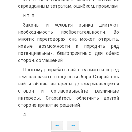
оправданным затратам, ошибкам, провалам
и т. п.
Законы и условия рынка диктуют
необходимость изобретательности. Во
многих переговорах она может открыть,
новые возможности и породить ряд
потенциальных, благоприятных для обеих
сторон, соглашений.
Поэтому разрабатывайте варианты перед
тем, как начать процесс выбора. Старайтесь
найти общие интересы договаривающихся
сторон и согласовывайте различные
интересы. Старайтесь облегчить другой
стороне принятие решений.
4
|
<<
>>