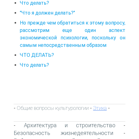
Что делать?
"Что я должен делать?"
Но прежде чем обратиться к этому вопросу,
рассмотрим еще один аспект
экономической психологии, поскольку он
самым непосредственным образом
ЧТО ДЕЛАТЬ?
Что делать?
Общие вопросы культурологии
Этика
-
-
-
Архитектура и строительство
-
-
Безопасность жизнедеятельности
-