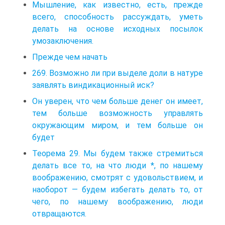
Мышление, как известно, есть, прежде
всего, способность рассуждать, уметь
делать на основе исходных посылок
умозаключения.
Прежде чем начать
269. Возможно ли при выделе доли в натуре
заявлять виндикационный иск?
Он уверен, что чем больше денег он имеет,
тем больше возможность управлять
окружающим миром, и тем больше он
будет
Теорема 29. Мы будем также стремиться
делать все то, на что люди *, по нашему
воображению, смотрят с удовольствием, и
наоборот — будем избегать делать то, от
чего, по нашему воображению, люди
отвращаются.