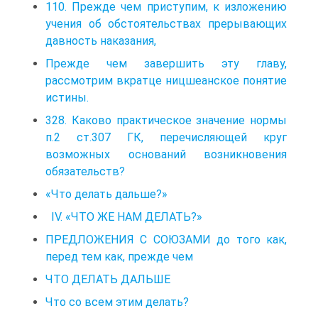
110. Прежде чем приступим, к изложению
учения об обстоятельствах прерывающих
давность наказания,
Прежде чем завершить эту главу,
рассмотрим вкратце ницшеанское понятие
истины.
328. Каково практическое значение нормы
п.2 ст.307 ГК, перечисляющей круг
возможных оснований возникновения
обязательств?
«Что делать дальше?»
IV. «ЧТО ЖЕ НАМ ДЕЛАТЬ?»
ПРЕДЛОЖЕНИЯ С СОЮЗАМИ до того как,
перед тем как, прежде чем
ЧТО ДЕЛАТЬ ДАЛЬШЕ
Что со всем этим делать?