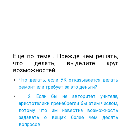
Еще по теме . Прежде чем решать,
что делать, выделите круг
возможностей.:
Что делать, если УК отказывается делать
ремонт или требует за это деньги?
2. Если бы не авторитет учителя,
аристотелики пренебрегли бы этим числом,
потому что им известна возможность
задавать о вещах более чем десять
вопросов