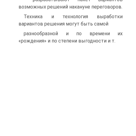
возможных решений накануне переговоров.
Техника и технология выработки
вариантов решения могут быть самой
разнообразной и по времени их
«рождения» и по степени выгодности и т.