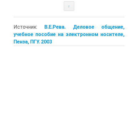
↑
Источник:
В.Е.Рева. Деловое общение,
учебное пособие на электронном носителе,
Пенза, ПГУ. 2003