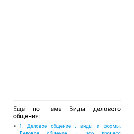
Еще по теме Виды делового
общения:
1. Деловое общение , виды и формы.
Деловое общение — это процесс