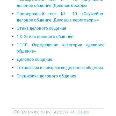
деловое общение. Деловая беседа»
Проверочный тест № 10. «Служебно-
деловое общение. Деловые переговоры»
Этика делового общения
1.3. Этика делового общения.
1.1.10. Определение категории «деловое
общение»
Деловое общение
Технология и психология делового общения
Специфика делового общения
Общие вопросы культурологии
Этика
-
-
-