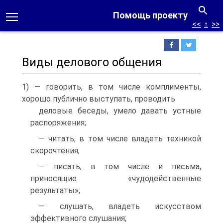
Помощь проекту
<<
↑
>>
Виды делового общения
1) — говорить, в том числе комплименты,
хорошо публично выступать, проводить
деловые беседы, умело давать устные
распоряжения;
— читать, в том числе владеть техникой
скорочтения;
— писать, в том числе и письма,
приносящие «чудодейственные
результаты»;
— слушать, владеть искусством
эффективного слушания;