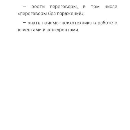
— вести переговоры, в том числе
«переговоры без поражений»;
— знать приемы психотехника в работе с
клиентами и конкурентами.