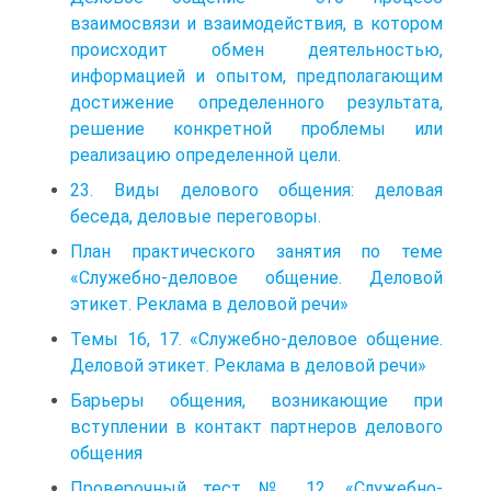
взаимосвязи и взаимодействия, в котором
происходит обмен деятельностью,
информацией и опытом, предполагающим
достижение определенного результата,
решение конкретной проблемы или
реализацию определенной цели.
23. Виды делового общения: деловая
беседа, деловые переговоры.
План практического занятия по теме
«Служебно-деловое общение. Деловой
этикет. Реклама в деловой речи»
Темы 16, 17. «Служебно-деловое общение.
Деловой этикет. Реклама в деловой речи»
Барьеры общения, возникающие при
вступлении в контакт партнеров делового
общения
Проверочный тест № 12. «Служебно-