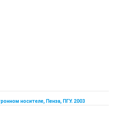
ронном носителе, Пенза, ПГУ. 2003